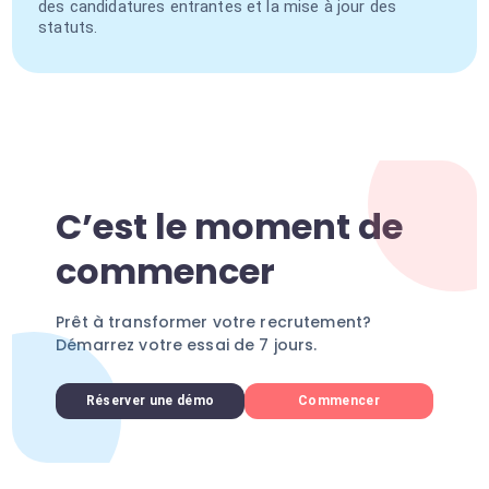
des candidatures entrantes et la mise à jour des
statuts.
C’est le moment de
commencer
Prêt à transformer votre recrutement?
Démarrez votre essai de 7 jours.
Réserver une démo
Commencer