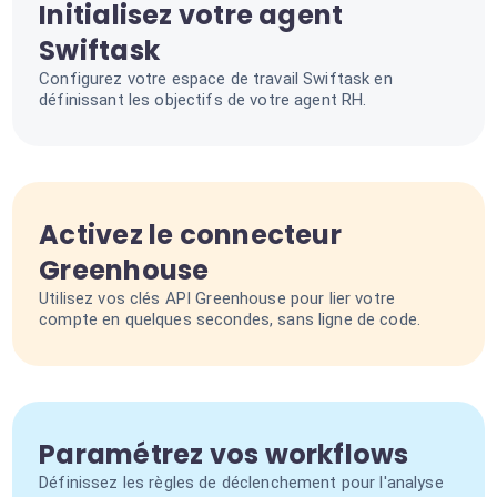
Initialisez votre agent
Swiftask
Configurez votre espace de travail Swiftask en
définissant les objectifs de votre agent RH.
Activez le connecteur
Greenhouse
Utilisez vos clés API Greenhouse pour lier votre
compte en quelques secondes, sans ligne de code.
Paramétrez vos workflows
Définissez les règles de déclenchement pour l'analyse