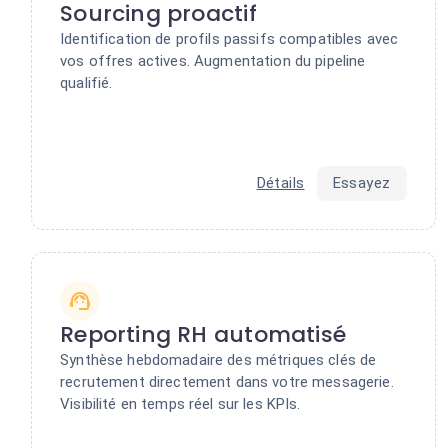
Sourcing proactif
Identification de profils passifs compatibles avec
vos offres actives. Augmentation du pipeline
qualifié.
Détails
Essayez
Reporting RH automatisé
Synthèse hebdomadaire des métriques clés de
recrutement directement dans votre messagerie.
Visibilité en temps réel sur les KPIs.