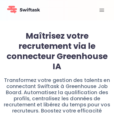
Maîtrisez votre
recrutement via le
connecteur Greenhouse
IA
Transformez votre gestion des talents en
connectant Swiftask à Greenhouse Job
Board. Automatisez la qualification des
profils, centralisez les données de
recrutement et libérez du temps pour vos
recruteurs. Boostez votre efficacité