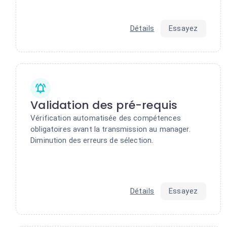
Détails
Essayez
Validation des pré-requis
Vérification automatisée des compétences
obligatoires avant la transmission au manager.
Diminution des erreurs de sélection.
Détails
Essayez