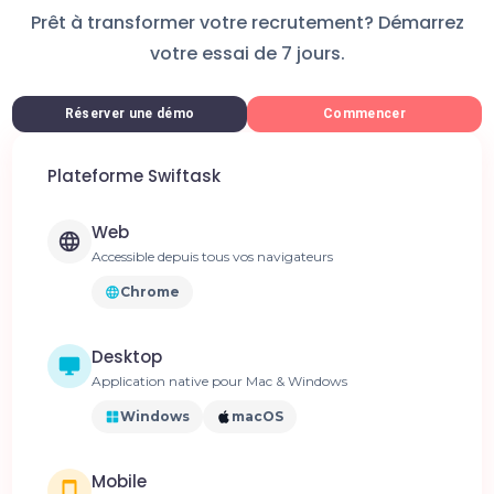
Prêt à transformer votre recrutement? Démarrez
votre essai de 7 jours.
Réserver une démo
Commencer
Plateforme Swiftask
Web
Accessible depuis tous vos navigateurs
Chrome
Desktop
Application native pour Mac & Windows
Windows
macOS
Mobile