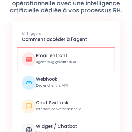
opérationnelle avec une intelligence
artificielle dédiée à vos processus RH.
🔌 Triggers
Comment accéder à l'agent
Email entrant
agent-slug@swiftask.ai
Webhook
Déclencher via API
Chat Swiftask
Interface conversationnelle
Widget / Chatbot