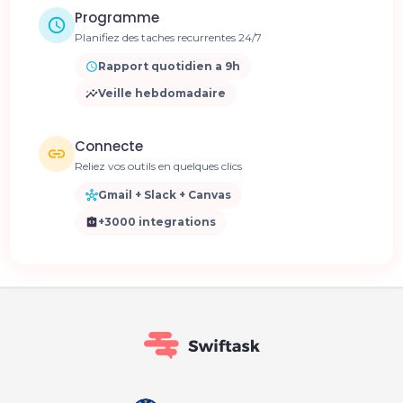
Programme
Planifiez des taches recurrentes 24/7
Rapport quotidien a 9h
Veille hebdomadaire
Connecte
Reliez vos outils en quelques clics
Gmail + Slack + Canvas
+3000 integrations