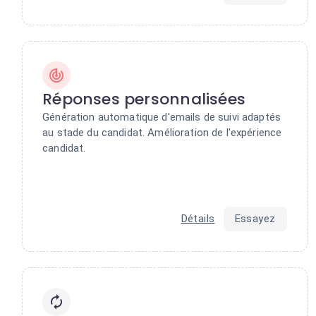
Réponses personnalisées
Génération automatique d'emails de suivi adaptés
au stade du candidat. Amélioration de l'expérience
candidat.
Détails
Essayez