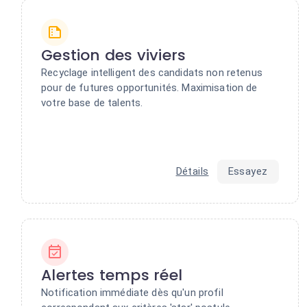
Gestion des viviers
Recyclage intelligent des candidats non retenus
pour de futures opportunités. Maximisation de
votre base de talents.
Détails
Essayez
Alertes temps réel
Notification immédiate dès qu'un profil