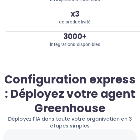
x3
de productivité
3000+
Intégrations disponibles
Configuration express
: Déployez votre agent
Greenhouse
Déployez l'IA dans toute votre organisation en 3
étapes simples