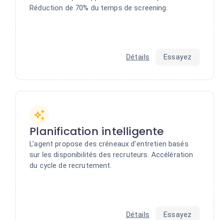
Réduction de 70% du temps de screening.
Détails
Essayez
Planification intelligente
L'agent propose des créneaux d'entretien basés
sur les disponibilités des recruteurs. Accélération
du cycle de recrutement.
Détails
Essayez