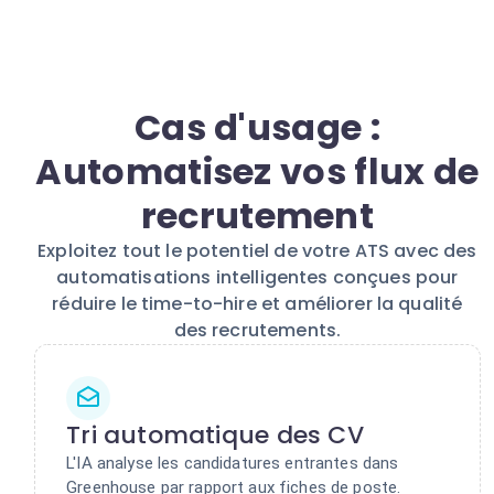
Cas d'usage :
Automatisez vos flux de
recrutement
Exploitez tout le potentiel de votre ATS avec des
automatisations intelligentes conçues pour
réduire le time-to-hire et améliorer la qualité
des recrutements.
Tri automatique des CV
L'IA analyse les candidatures entrantes dans
Greenhouse par rapport aux fiches de poste.