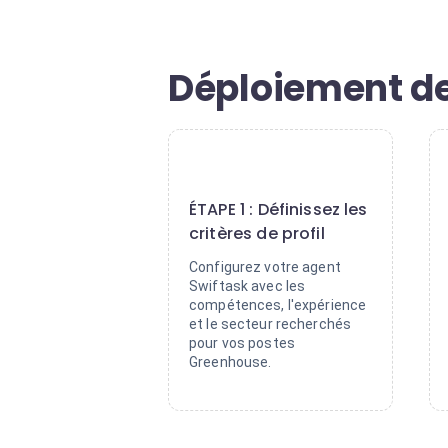
Déploiement de
1
ÉTAPE 1 : Définissez les
critères de profil
Configurez votre agent
Swiftask avec les
compétences, l'expérience
et le secteur recherchés
pour vos postes
Greenhouse.