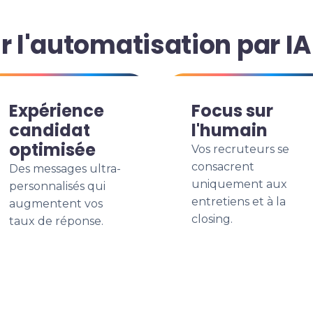
r l'automatisation par IA
Expérience
Focus sur
candidat
l'humain
optimisée
Vos recruteurs se
consacrent
Des messages ultra-
uniquement aux
personnalisés qui
entretiens et à la
augmentent vos
closing.
taux de réponse.