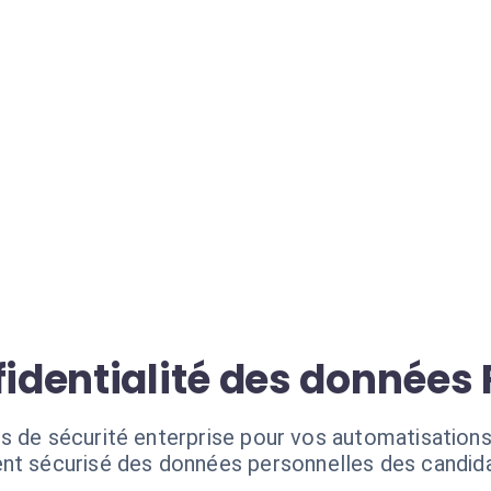
fidentialité des données
s de sécurité enterprise pour vos automatisation
nt sécurisé des données personnelles des candida