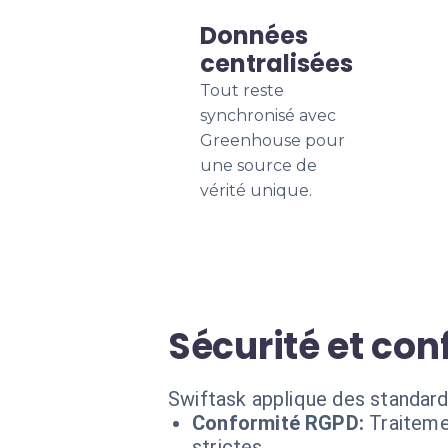
Données
centralisées
Tout reste
synchronisé avec
Greenhouse pour
une source de
vérité unique.
Sécurité et con
Swiftask applique des standard
Conformité RGPD:
Traiteme
strictes.