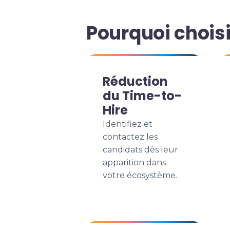
Pourquoi choisi
Réduction
du Time-to-
Hire
Identifiez et
contactez les
candidats dès leur
apparition dans
votre écosystème.