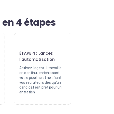
 en 4 étapes
4
ÉTAPE 4 : Lancez
l'automatisation
Activez l'agent. Il travaille
en continu, enrichissant
votre pipeline et notifiant
vos recruteurs dès qu'un
candidat est prêt pour un
entretien.