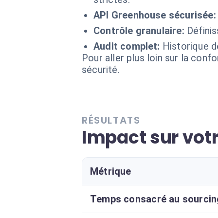
API Greenhouse sécurisée:
Contrôle granulaire:
Définis
Audit complet:
Historique d
Pour aller plus loin sur la conf
sécurité.
RÉSULTATS
Impact sur votr
Métrique
Temps consacré au sourcin