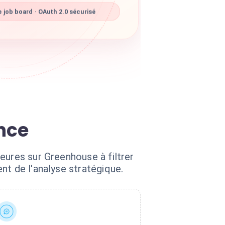
job board · OAuth 2.0 sécurisé
ance
eures sur Greenhouse à filtrer
nt de l'analyse stratégique.