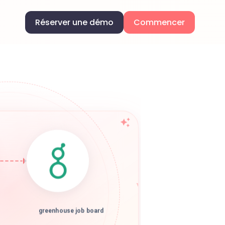
Réserver une démo
Commencer
greenhouse job board