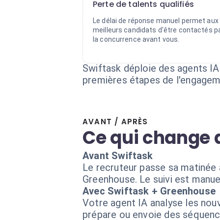
Perte de talents qualifiés
Le délai de réponse manuel permet aux
meilleurs candidats d'être contactés p
la concurrence avant vous.
Swiftask déploie des agents IA 
premières étapes de l'engage
AVANT / APRÈS
Ce qui change 
Avant Swiftask
Le recruteur passe sa matinée à
Greenhouse. Le suivi est manue
Avec Swiftask + Greenhouse
Votre agent IA analyse les nouve
prépare ou envoie des séquenc