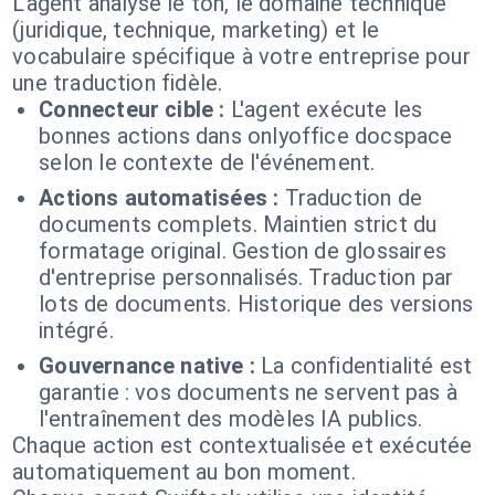
L'agent analyse le ton, le domaine technique
(juridique, technique, marketing) et le
vocabulaire spécifique à votre entreprise pour
une traduction fidèle.
Connecteur cible :
L'agent exécute les
bonnes actions dans onlyoffice docspace
selon le contexte de l'événement.
Actions automatisées :
Traduction de
documents complets. Maintien strict du
formatage original. Gestion de glossaires
d'entreprise personnalisés. Traduction par
lots de documents. Historique des versions
intégré.
Gouvernance native :
La confidentialité est
garantie : vos documents ne servent pas à
l'entraînement des modèles IA publics.
Chaque action est contextualisée et exécutée
automatiquement au bon moment.