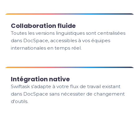
Collaboration fluide
Toutes les versions linguistiques sont centralisées
dans DocSpace, accessibles à vos équipes
internationales en temps réel.
Intégration native
Swiftask s'adapte à votre flux de travail existant
dans DocSpace sans nécessiter de changement
d'outils.