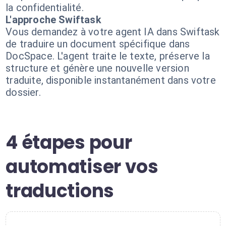
la confidentialité.
L'approche Swiftask
Vous demandez à votre agent IA dans Swiftask
de traduire un document spécifique dans
DocSpace. L'agent traite le texte, préserve la
structure et génère une nouvelle version
traduite, disponible instantanément dans votre
dossier.
4 étapes pour
automatiser vos
traductions