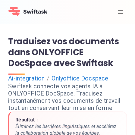
Traduisez vos documents
dans ONLYOFFICE
DocSpace avec Swiftask
Ai-integration
Onlyoffice Docspace
/
Swiftask connecte vos agents IA à
ONLYOFFICE DocSpace. Traduisez
instantanément vos documents de travail
tout en conservant leur mise en forme.
Résultat :
Éliminez les barrières linguistiques et accélérez
la collaboration globale de vos équipes.