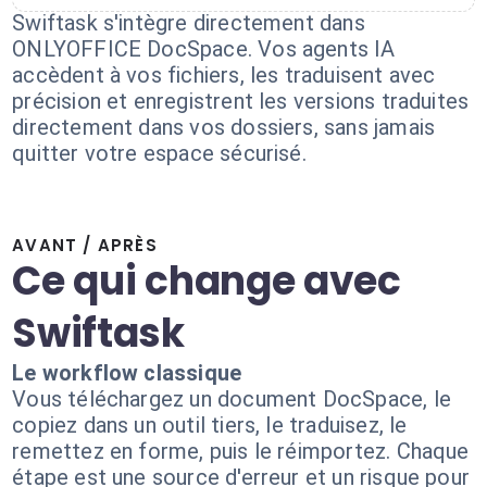
Swiftask s'intègre directement dans
ONLYOFFICE DocSpace. Vos agents IA
accèdent à vos fichiers, les traduisent avec
précision et enregistrent les versions traduites
directement dans vos dossiers, sans jamais
quitter votre espace sécurisé.
AVANT / APRÈS
Ce qui change avec
Swiftask
Le workflow classique
Vous téléchargez un document DocSpace, le
copiez dans un outil tiers, le traduisez, le
remettez en forme, puis le réimportez. Chaque
étape est une source d'erreur et un risque pour