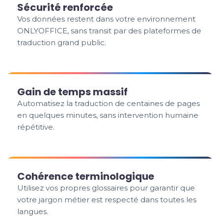
Sécurité renforcée
Vos données restent dans votre environnement
ONLYOFFICE, sans transit par des plateformes de
traduction grand public.
Gain de temps massif
Automatisez la traduction de centaines de pages
en quelques minutes, sans intervention humaine
répétitive.
Cohérence terminologique
Utilisez vos propres glossaires pour garantir que
votre jargon métier est respecté dans toutes les
langues.