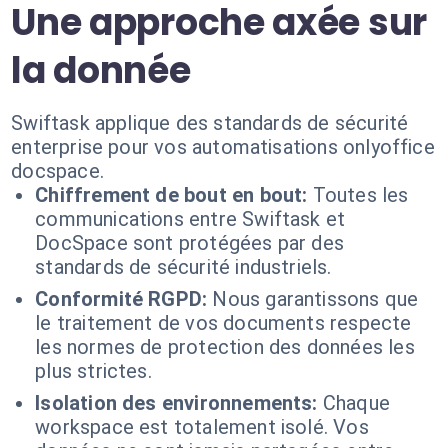
Une approche axée sur
la donnée
Swiftask applique des standards de sécurité
enterprise pour vos automatisations onlyoffice
docspace.
Chiffrement de bout en bout:
Toutes les
communications entre Swiftask et
DocSpace sont protégées par des
standards de sécurité industriels.
Conformité RGPD:
Nous garantissons que
le traitement de vos documents respecte
les normes de protection des données les
plus strictes.
Isolation des environnements:
Chaque
workspace est totalement isolé. Vos