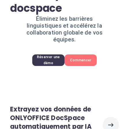
docspace
Éliminez les barrières
linguistiques et accélérez la
collaboration globale de vos
équipes.
Réserver une
Commencer
démo
Extrayez vos données de
ONLYOFFICE DocSpace
automatiquement par IA