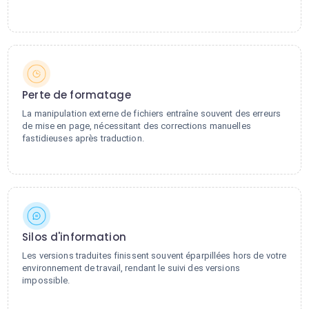
Perte de formatage
La manipulation externe de fichiers entraîne souvent des erreurs
de mise en page, nécessitant des corrections manuelles
fastidieuses après traduction.
Silos d'information
Les versions traduites finissent souvent éparpillées hors de votre
environnement de travail, rendant le suivi des versions
impossible.