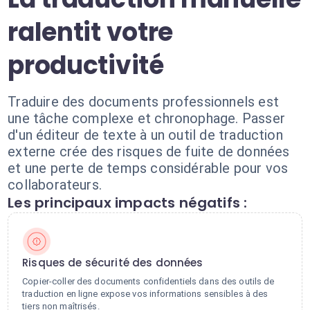
ralentit votre
productivité
Traduire des documents professionnels est
une tâche complexe et chronophage. Passer
d'un éditeur de texte à un outil de traduction
externe crée des risques de fuite de données
et une perte de temps considérable pour vos
collaborateurs.
Les principaux impacts négatifs :
Risques de sécurité des données
Copier-coller des documents confidentiels dans des outils de
traduction en ligne expose vos informations sensibles à des
tiers non maîtrisés.