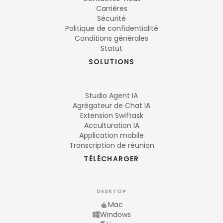
Carrières
Sécurité
Politique de confidentialité
Conditions générales
Statut
SOLUTIONS
Studio Agent IA
Agrégateur de Chat IA
Extension Swiftask
Acculturation IA
Application mobile
Transcription de réunion
TÉLÉCHARGER
DESKTOP
Mac
Windows