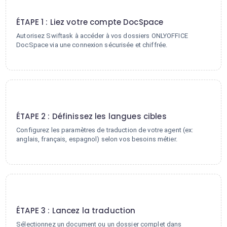
1
ÉTAPE 1 : Liez votre compte DocSpace
Autorisez Swiftask à accéder à vos dossiers ONLYOFFICE
DocSpace via une connexion sécurisée et chiffrée.
2
ÉTAPE 2 : Définissez les langues cibles
Configurez les paramètres de traduction de votre agent (ex:
anglais, français, espagnol) selon vos besoins métier.
3
ÉTAPE 3 : Lancez la traduction
Sélectionnez un document ou un dossier complet dans