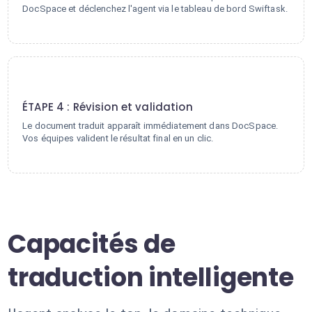
DocSpace et déclenchez l'agent via le tableau de bord Swiftask.
4
ÉTAPE 4 : Révision et validation
Le document traduit apparaît immédiatement dans DocSpace.
Vos équipes valident le résultat final en un clic.
Capacités de
traduction intelligente