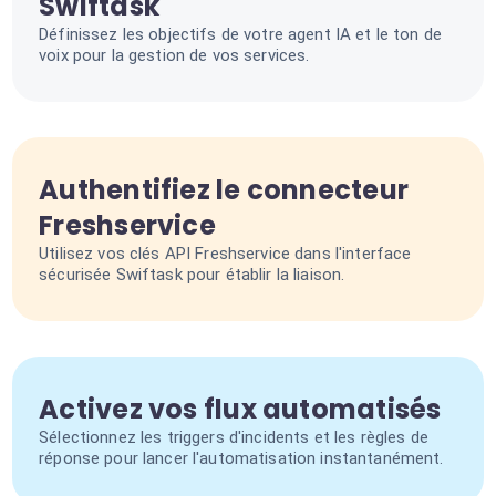
Swiftask
Définissez les objectifs de votre agent IA et le ton de
voix pour la gestion de vos services.
Authentifiez le connecteur
Freshservice
Utilisez vos clés API Freshservice dans l'interface
sécurisée Swiftask pour établir la liaison.
Activez vos flux automatisés
Sélectionnez les triggers d'incidents et les règles de
réponse pour lancer l'automatisation instantanément.