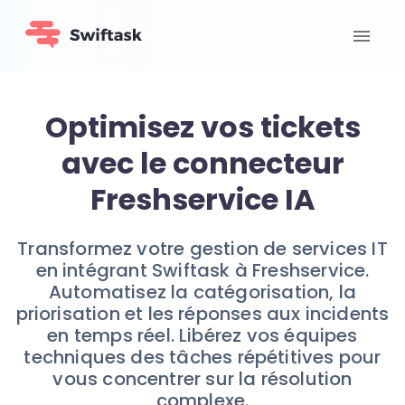
Optimisez vos tickets
avec le connecteur
Freshservice IA
Transformez votre gestion de services IT
en intégrant Swiftask à Freshservice.
Automatisez la catégorisation, la
priorisation et les réponses aux incidents
en temps réel. Libérez vos équipes
techniques des tâches répétitives pour
vous concentrer sur la résolution
complexe.