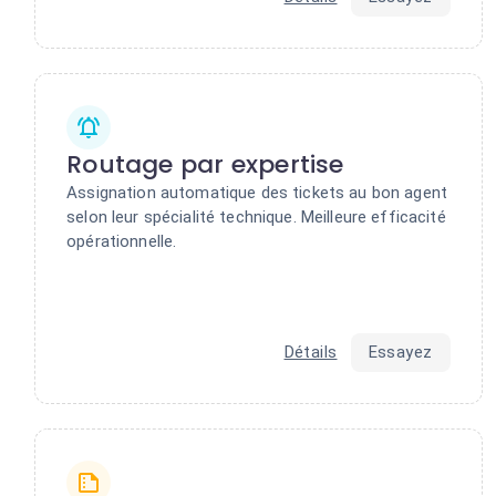
Routage par expertise
Assignation automatique des tickets au bon agent
selon leur spécialité technique. Meilleure efficacité
opérationnelle.
Détails
Essayez