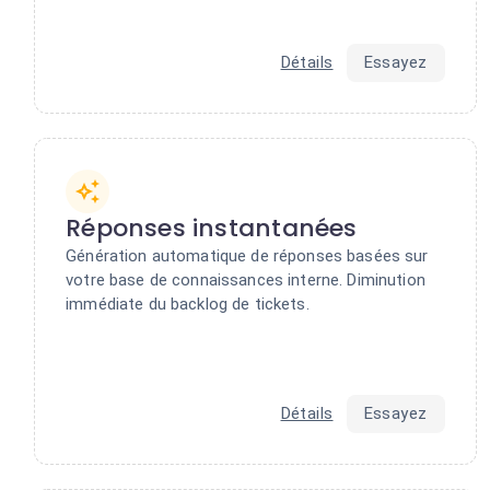
Détails
Essayez
Réponses instantanées
Génération automatique de réponses basées sur
votre base de connaissances interne. Diminution
immédiate du backlog de tickets.
Détails
Essayez