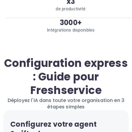
x3
de productivité
3000+
Intégrations disponibles
Configuration express
: Guide pour
Freshservice
Déployez l'IA dans toute votre organisation en 3
étapes simples
Configurez votre agent