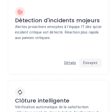
Détection d'incidents majeurs
Alertes proactives envoyées à l'équipe IT dès qu'un
incident critique est détecté. Réaction plus rapide
aux pannes critiques.
Détails
Essayez
Clôture intelligente
Vérification automatique de la satisfaction