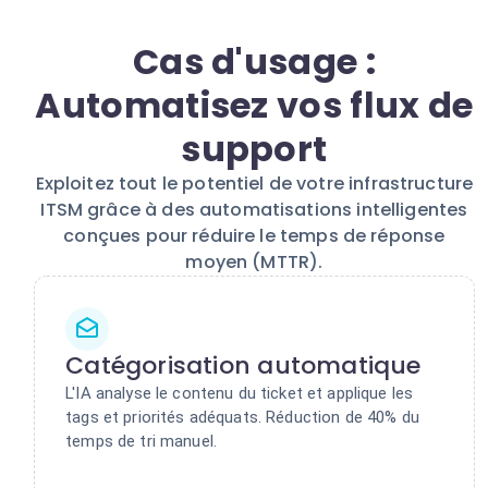
Cas d'usage :
Automatisez vos flux de
support
Exploitez tout le potentiel de votre infrastructure
ITSM grâce à des automatisations intelligentes
conçues pour réduire le temps de réponse
moyen (MTTR).
Catégorisation automatique
L'IA analyse le contenu du ticket et applique les
tags et priorités adéquats. Réduction de 40% du
temps de tri manuel.