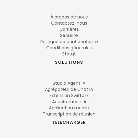
À propos de nous
Contactez-nous
Carrières
Sécurité
Politique de confidentialité
Conditions générales
Statut
SOLUTIONS
Studio Agent IA
Agrégateur de Chat IA
Extension Swiftask
Acculturation IA
Application mobile
Transcription de réunion
TÉLÉCHARGER