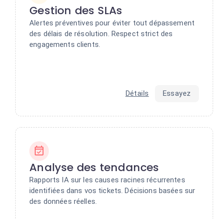
Gestion des SLAs
Alertes préventives pour éviter tout dépassement
des délais de résolution. Respect strict des
engagements clients.
Détails
Essayez
Analyse des tendances
Rapports IA sur les causes racines récurrentes
identifiées dans vos tickets. Décisions basées sur
des données réelles.