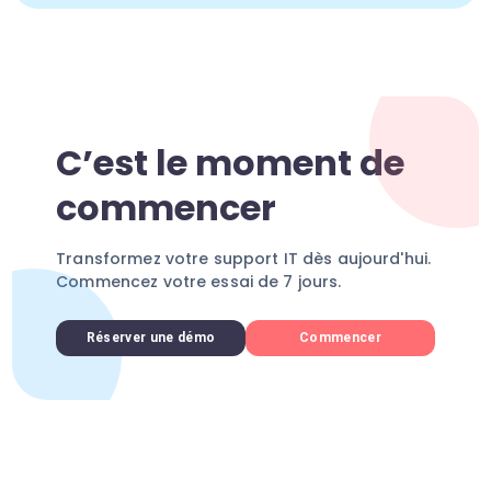
C’est le moment de
commencer
Transformez votre support IT dès aujourd'hui.
Commencez votre essai de 7 jours.
Réserver une démo
Commencer