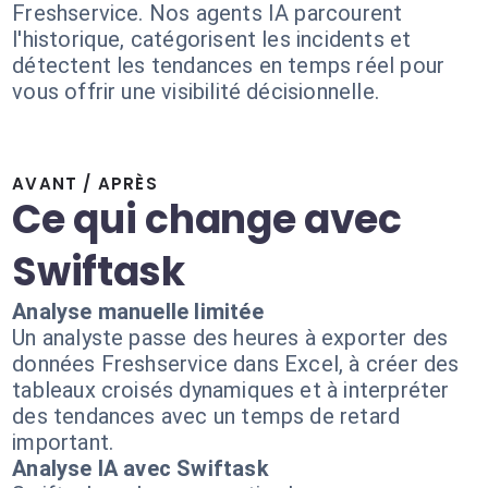
Freshservice. Nos agents IA parcourent
l'historique, catégorisent les incidents et
détectent les tendances en temps réel pour
vous offrir une visibilité décisionnelle.
AVANT / APRÈS
Ce qui change avec
Swiftask
Analyse manuelle limitée
Un analyste passe des heures à exporter des
données Freshservice dans Excel, à créer des
tableaux croisés dynamiques et à interpréter
des tendances avec un temps de retard
important.
Analyse IA avec Swiftask