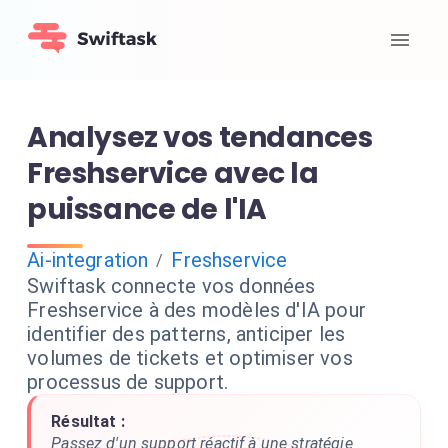
Analysez vos tendances
Freshservice avec la
puissance de l'IA
Ai-integration
Freshservice
/
Swiftask connecte vos données
Freshservice à des modèles d'IA pour
identifier des patterns, anticiper les
volumes de tickets et optimiser vos
processus de support.
Résultat :
Passez d'un support réactif à une stratégie