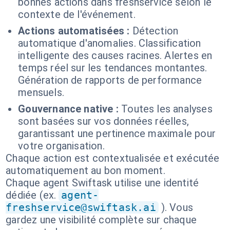
bonnes actions dans freshservice selon le
contexte de l'événement.
Actions automatisées :
Détection
automatique d'anomalies. Classification
intelligente des causes racines. Alertes en
temps réel sur les tendances montantes.
Génération de rapports de performance
mensuels.
Gouvernance native :
Toutes les analyses
sont basées sur vos données réelles,
garantissant une pertinence maximale pour
votre organisation.
Chaque action est contextualisée et exécutée
automatiquement au bon moment.
Chaque agent Swiftask utilise une identité
dédiée (ex.
agent-
freshservice@swiftask.ai
). Vous
gardez une visibilité complète sur chaque