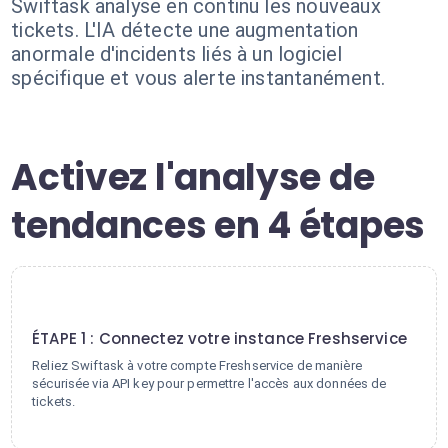
Swiftask analyse en continu les nouveaux
tickets. L'IA détecte une augmentation
anormale d'incidents liés à un logiciel
spécifique et vous alerte instantanément.
Activez l'analyse de
tendances en 4 étapes
1
ÉTAPE 1 : Connectez votre instance Freshservice
Reliez Swiftask à votre compte Freshservice de manière
sécurisée via API key pour permettre l'accès aux données de
tickets.