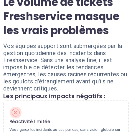
Le volume de tickets
Freshservice masque
les vrais problèmes
Vos équipes support sont submergées par la
gestion quotidienne des incidents dans
Freshservice. Sans une analyse fine, il est
impossible de détecter les tendances
émergentes, les causes racines récurrentes ou
les goulots d'étranglement avant qu'ils ne
deviennent critiques.
Les principaux impacts négatifs :
Réactivité limitée
Vous gérez les incidents au cas par cas, sans vision globale sur