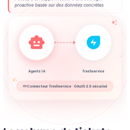
proactive basée sur des données concrètes.
Agents IA
freshservice
Connecteur freshservice · OAuth 2.0 sécurisé