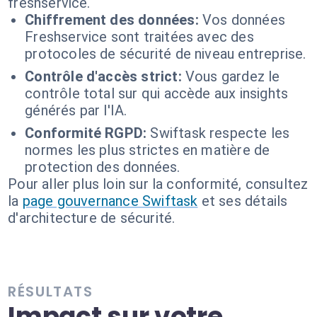
freshservice.
Chiffrement des données:
Vos données
Freshservice sont traitées avec des
protocoles de sécurité de niveau entreprise.
Contrôle d'accès strict:
Vous gardez le
contrôle total sur qui accède aux insights
générés par l'IA.
Conformité RGPD:
Swiftask respecte les
normes les plus strictes en matière de
protection des données.
Pour aller plus loin sur la conformité, consultez
la
page gouvernance Swiftask
et ses détails
d'architecture de sécurité.
RÉSULTATS
Impact sur votre