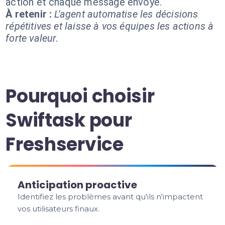
action et chaque message envoyé.
À retenir :
L'agent automatise les décisions
répétitives et laisse à vos équipes les actions à
forte valeur.
Pourquoi choisir
Swiftask pour
Freshservice
Anticipation proactive
Identifiez les problèmes avant qu'ils n'impactent
vos utilisateurs finaux.