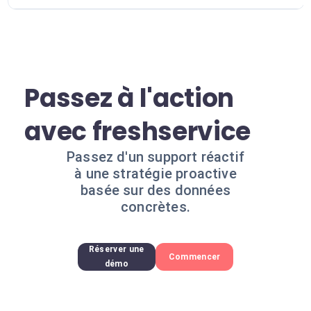
Passez à l'action
avec freshservice
Passez d'un support réactif
à une stratégie proactive
basée sur des données
concrètes.
Réserver une
Commencer
démo