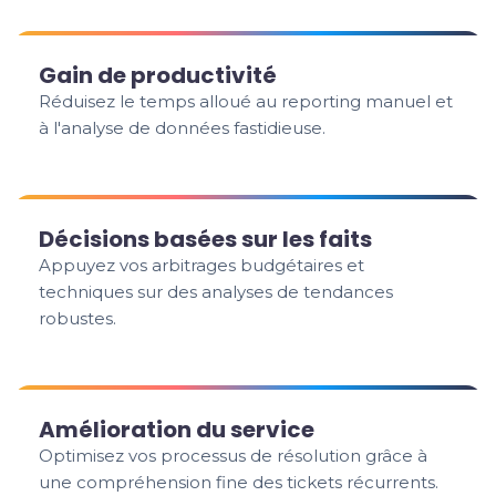
Gain de productivité
Réduisez le temps alloué au reporting manuel et
à l'analyse de données fastidieuse.
Décisions basées sur les faits
Appuyez vos arbitrages budgétaires et
techniques sur des analyses de tendances
robustes.
Amélioration du service
Optimisez vos processus de résolution grâce à
une compréhension fine des tickets récurrents.