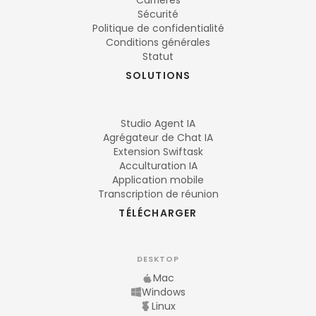
Carrières
Sécurité
Politique de confidentialité
Conditions générales
Statut
SOLUTIONS
Studio Agent IA
Agrégateur de Chat IA
Extension Swiftask
Acculturation IA
Application mobile
Transcription de réunion
TÉLÉCHARGER
DESKTOP
Mac
Windows
Linux