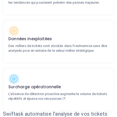
les tendances qui pourraient prévenir des pannes majeures.
Données inexploitées
Des milliers de tickets sont stockés dans Freshservice sans être
analysés pour en extraire de la valeur métier stratégique.
Surcharge opérationnelle
L'absence de détection proactive augmente le volume de tickets
répétitifs et épuise vos ressources IT.
Swiftask automatise l'analyse de vos tickets