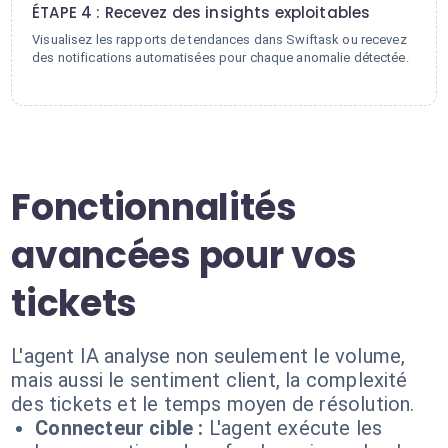
ÉTAPE 4 : Recevez des insights exploitables
Visualisez les rapports de tendances dans Swiftask ou recevez
des notifications automatisées pour chaque anomalie détectée.
Fonctionnalités
avancées pour vos
tickets
L'agent IA analyse non seulement le volume,
mais aussi le sentiment client, la complexité
des tickets et le temps moyen de résolution.
Connecteur cible :
L'agent exécute les