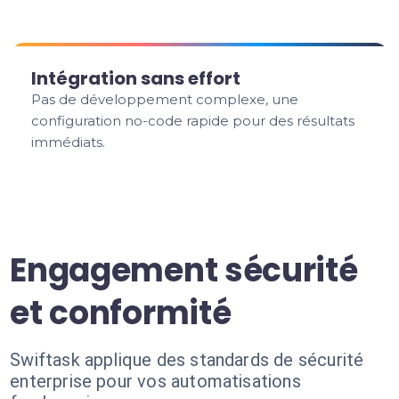
Intégration sans effort
Pas de développement complexe, une
configuration no-code rapide pour des résultats
immédiats.
Engagement sécurité
et conformité
Swiftask applique des standards de sécurité
enterprise pour vos automatisations