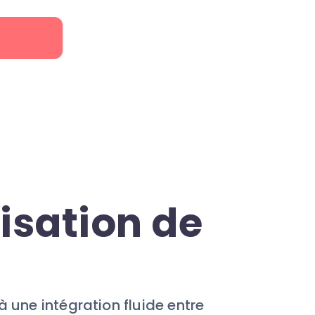
r
isation de
à une intégration fluide entre