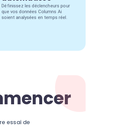
Définissez les déclencheurs pour
que vos données Columns Ai
soient analysées en temps réel.
ommencer
e essai de