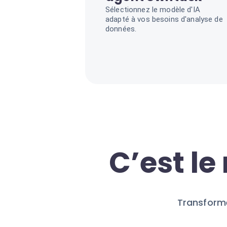
Sélectionnez le modèle d'IA
adapté à vos besoins d'analyse de
données.
C’est l
Transform