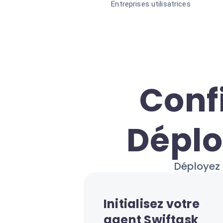
Entreprises utilisatrices
Conf
Déplo
Déployez 
Initialisez votre
agent Swiftask