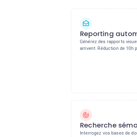
Reporting autom
Générez des rapports visue
arrivent. Réduction de 10h p
Recherche séma
Interrogez vos bases de do