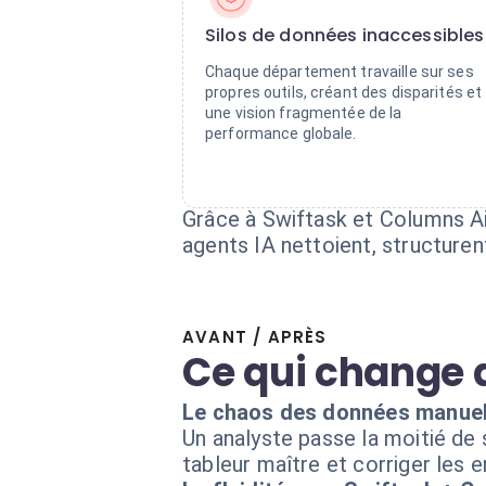
Silos de données inaccessibles
Chaque département travaille sur ses
propres outils, créant des disparités et
une vision fragmentée de la
performance globale.
Grâce à Swiftask et Columns Ai
agents IA nettoient, structure
AVANT / APRÈS
Ce qui change 
Le chaos des données manuel
Un analyste passe la moitié de
tableur maître et corriger les