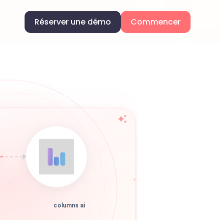
Réserver une démo
Commencer
columns ai