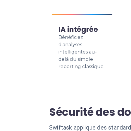
IA intégrée
Bénéficiez
d'analyses
intelligentes au-
delà du simple
reporting classique.
Sécurité des d
Swiftask applique des standard