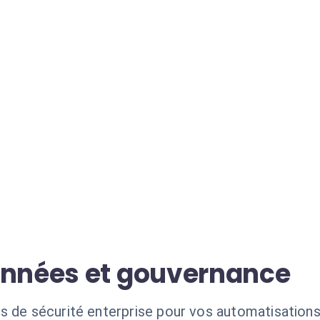
onnées et gouvernance
s de sécurité enterprise pour vos automatisations