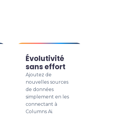
Évolutivité
sans effort
Ajoutez de
nouvelles sources
de données
simplement en les
connectant à
Columns Ai.