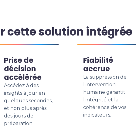
r cette solution intégrée
Prise de
Fiabilité
décision
accrue
accélérée
La suppression de
l'intervention
Accédez à des
humaine garantit
insights à jour en
l'intégrité et la
quelques secondes,
cohérence de vos
et non plus après
indicateurs.
des jours de
préparation.