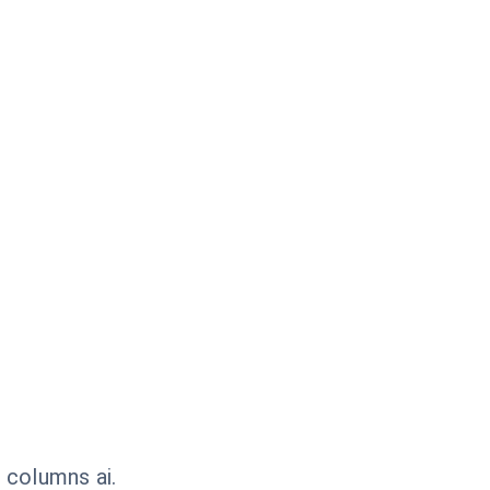
 columns ai.