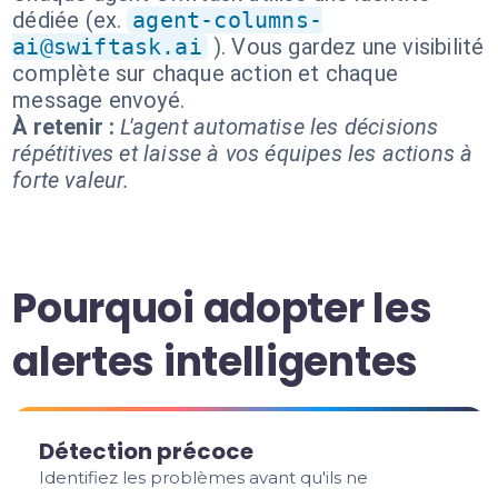
dédiée (ex.
agent-columns-
ai@swiftask.ai
). Vous gardez une visibilité
complète sur chaque action et chaque
message envoyé.
À retenir :
L'agent automatise les décisions
répétitives et laisse à vos équipes les actions à
forte valeur.
Pourquoi adopter les
alertes intelligentes
Détection précoce
Identifiez les problèmes avant qu'ils ne