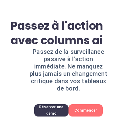
Passez à l'action
avec columns ai
Passez de la surveillance
passive à l'action
immédiate. Ne manquez
plus jamais un changement
critique dans vos tableaux
de bord.
Réserver une
Commencer
démo