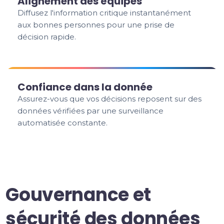
Alignement des équipes
Diffusez l'information critique instantanément
aux bonnes personnes pour une prise de
décision rapide.
Confiance dans la donnée
Assurez-vous que vos décisions reposent sur des
données vérifiées par une surveillance
automatisée constante.
Gouvernance et
sécurité des données