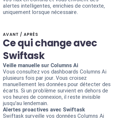
alertes intelligentes, enrichies de contexte,
uniquement lorsque nécessaire.
AVANT / APRÈS
Ce qui change avec
Swiftask
Veille manuelle sur Columns Ai
Vous consultez vos dashboards Columns Ai
plusieurs fois par jour. Vous croisez
manuellement les données pour détecter des
écarts. Si un problème survient en dehors de
vos heures de connexion, il reste invisible
jusqu'au lendemain.
Alertes proactives avec Swiftask
Swiftask surveille vos données Columns Ai