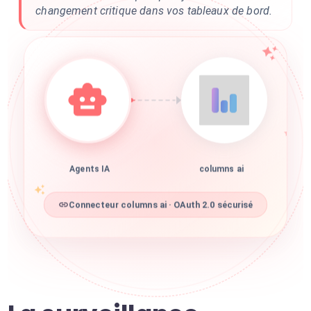
changement critique dans vos tableaux de bord.
Agents IA
columns ai
Connecteur columns ai · OAuth 2.0 sécurisé