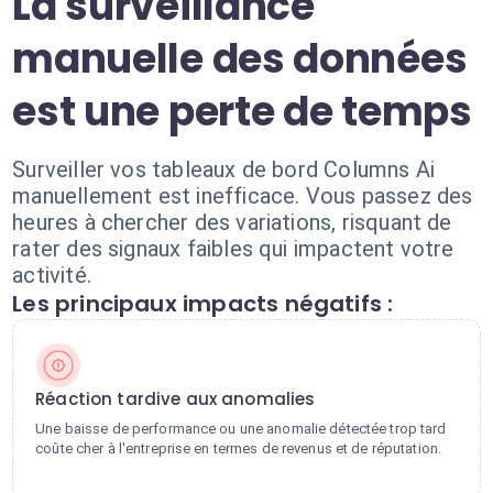
La surveillance
manuelle des données
est une perte de temps
Surveiller vos tableaux de bord Columns Ai
manuellement est inefficace. Vous passez des
heures à chercher des variations, risquant de
rater des signaux faibles qui impactent votre
activité.
Les principaux impacts négatifs :
Réaction tardive aux anomalies
Une baisse de performance ou une anomalie détectée trop tard
coûte cher à l'entreprise en termes de revenus et de réputation.