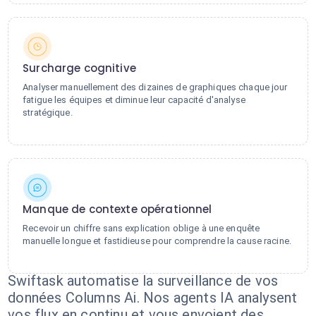
Surcharge cognitive
Analyser manuellement des dizaines de graphiques chaque jour
fatigue les équipes et diminue leur capacité d'analyse
stratégique.
Manque de contexte opérationnel
Recevoir un chiffre sans explication oblige à une enquête
manuelle longue et fastidieuse pour comprendre la cause racine.
Swiftask automatise la surveillance de vos
données Columns Ai. Nos agents IA analysent
vos flux en continu et vous envoient des