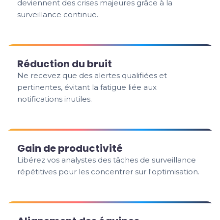
deviennent des crises majeures grâce à la
surveillance continue.
Réduction du bruit
Ne recevez que des alertes qualifiées et
pertinentes, évitant la fatigue liée aux
notifications inutiles.
Gain de productivité
Libérez vos analystes des tâches de surveillance
répétitives pour les concentrer sur l'optimisation.