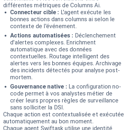
différentes métriques de Columns Ai.
Connecteur cible :
L'agent exécute les
bonnes actions dans columns ai selon le
contexte de l'événement.
Actions automatisées :
Déclenchement
d'alertes complexes. Enrichment
automatique avec des données
contextuelles. Routage intelligent des
alertes vers les bonnes équipes. Archivage
des incidents détectés pour analyse post-
mortem.
Gouvernance native :
La configuration no-
code permet à vos analystes métier de
créer leurs propres règles de surveillance
sans solliciter la DSI.
Chaque action est contextualisée et exécutée
automatiquement au bon moment.
Chaque agent Swiftask utilise une identité