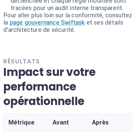
déclenchée et chaque règle modifiée sont
tracées pour un audit interne transparent.
Pour aller plus loin sur la conformité, consultez
la
page gouvernance Swiftask
et ses détails
d'architecture de sécurité.
RÉSULTATS
Impact sur votre
performance
opérationnelle
Métrique
Avant
Après