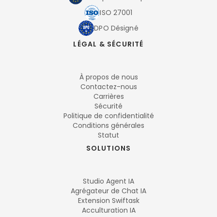
ISO 27001
DPO Désigné
LÉGAL & SÉCURITÉ
À propos de nous
Contactez-nous
Carrières
Sécurité
Politique de confidentialité
Conditions générales
Statut
SOLUTIONS
Studio Agent IA
Agrégateur de Chat IA
Extension Swiftask
Acculturation IA