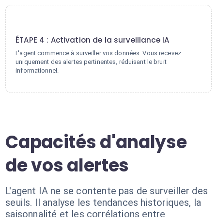
4
ÉTAPE 4 : Activation de la surveillance IA
L'agent commence à surveiller vos données. Vous recevez
uniquement des alertes pertinentes, réduisant le bruit
informationnel.
Capacités d'analyse
de vos alertes
L'agent IA ne se contente pas de surveiller des
seuils. Il analyse les tendances historiques, la
saisonnalité et les corrélations entre