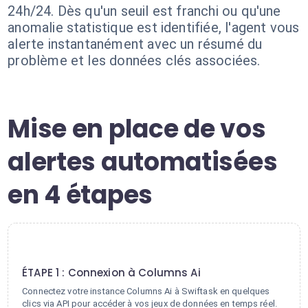
24h/24. Dès qu'un seuil est franchi ou qu'une
anomalie statistique est identifiée, l'agent vous
alerte instantanément avec un résumé du
problème et les données clés associées.
Mise en place de vos
alertes automatisées
en 4 étapes
1
ÉTAPE 1 : Connexion à Columns Ai
Connectez votre instance Columns Ai à Swiftask en quelques
clics via API pour accéder à vos jeux de données en temps réel.