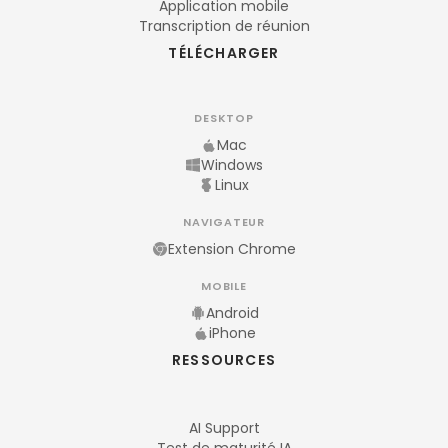
Application mobile
Transcription de réunion
TÉLÉCHARGER
DESKTOP
Mac
Windows
Linux
NAVIGATEUR
Extension Chrome
MOBILE
Android
iPhone
RESSOURCES
AI Support