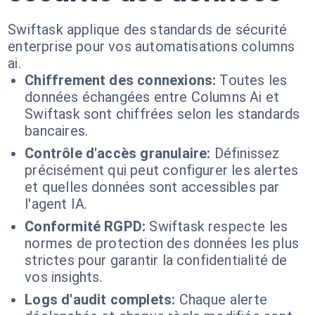
Swiftask applique des standards de sécurité
enterprise pour vos automatisations columns
ai.
Chiffrement des connexions:
Toutes les
données échangées entre Columns Ai et
Swiftask sont chiffrées selon les standards
bancaires.
Contrôle d'accès granulaire:
Définissez
précisément qui peut configurer les alertes
et quelles données sont accessibles par
l'agent IA.
Conformité RGPD:
Swiftask respecte les
normes de protection des données les plus
strictes pour garantir la confidentialité de
vos insights.
Logs d'audit complets:
Chaque alerte