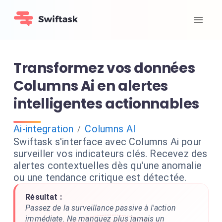
Transformez vos données
Columns Ai en alertes
intelligentes actionnables
Ai-integration
Columns AI
/
Swiftask s'interface avec Columns Ai pour
surveiller vos indicateurs clés. Recevez des
alertes contextuelles dès qu'une anomalie
ou une tendance critique est détectée.
Résultat :
Passez de la surveillance passive à l'action
immédiate. Ne manquez plus jamais un