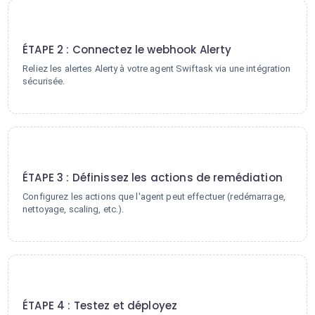
2
ÉTAPE 2 : Connectez le webhook Alerty
Reliez les alertes Alerty à votre agent Swiftask via une intégration
sécurisée.
3
ÉTAPE 3 : Définissez les actions de remédiation
Configurez les actions que l'agent peut effectuer (redémarrage,
nettoyage, scaling, etc.).
4
ÉTAPE 4 : Testez et déployez