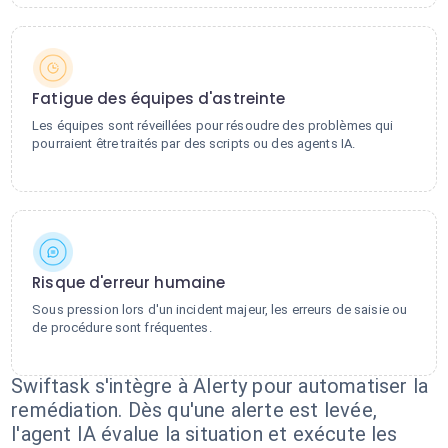
Fatigue des équipes d'astreinte
Les équipes sont réveillées pour résoudre des problèmes qui
pourraient être traités par des scripts ou des agents IA.
Risque d'erreur humaine
Sous pression lors d'un incident majeur, les erreurs de saisie ou
de procédure sont fréquentes.
Swiftask s'intègre à Alerty pour automatiser la
remédiation. Dès qu'une alerte est levée,
l'agent IA évalue la situation et exécute les