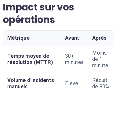
Impact sur vos
opérations
Métrique
Avant
Après
Moins
Temps moyen de
30+
de 1
résolution (MTTR)
minutes
minute
Volume d'incidents
Réduit
Élevé
manuels
de 80%