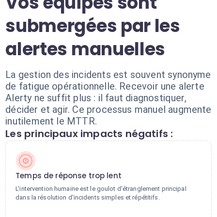
Vos équipes sont
submergées par les
alertes manuelles
La gestion des incidents est souvent synonyme
de fatigue opérationnelle. Recevoir une alerte
Alerty ne suffit plus : il faut diagnostiquer,
décider et agir. Ce processus manuel augmente
inutilement le MTTR.
Les principaux impacts négatifs :
Temps de réponse trop lent
L'intervention humaine est le goulot d'étranglement principal
dans la résolution d'incidents simples et répétitifs.