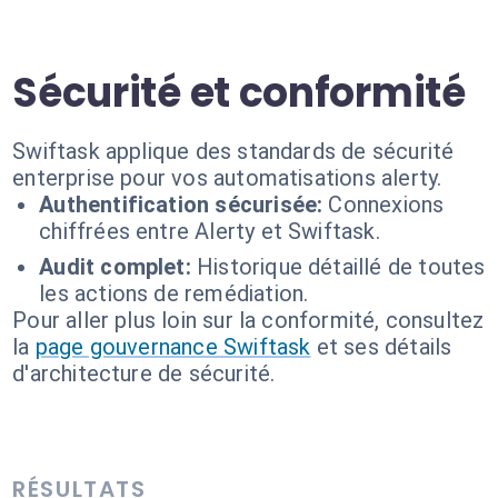
Sécurité et conformité
Swiftask applique des standards de sécurité
enterprise pour vos automatisations alerty.
Authentification sécurisée:
Connexions
chiffrées entre Alerty et Swiftask.
Audit complet:
Historique détaillé de toutes
les actions de remédiation.
Pour aller plus loin sur la conformité, consultez
la
page gouvernance Swiftask
et ses détails
d'architecture de sécurité.
RÉSULTATS