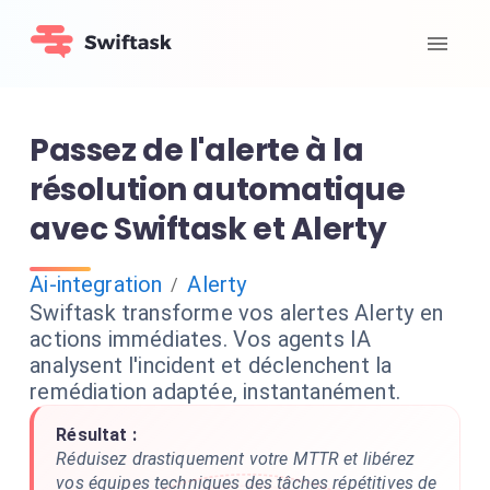
Passez de l'alerte à la
résolution automatique
avec Swiftask et Alerty
Ai-integration
Alerty
/
Swiftask transforme vos alertes Alerty en
actions immédiates. Vos agents IA
analysent l'incident et déclenchent la
remédiation adaptée, instantanément.
Résultat :
Réduisez drastiquement votre MTTR et libérez
vos équipes techniques des tâches répétitives de