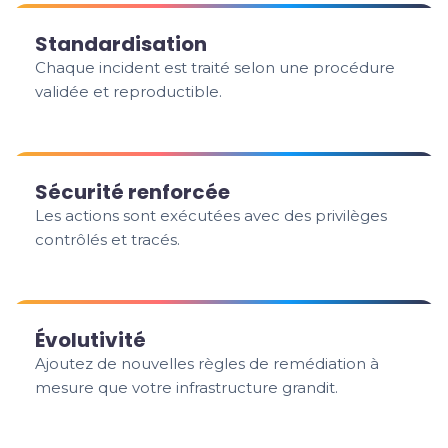
Standardisation
Chaque incident est traité selon une procédure
validée et reproductible.
Sécurité renforcée
Les actions sont exécutées avec des privilèges
contrôlés et tracés.
Évolutivité
Ajoutez de nouvelles règles de remédiation à
mesure que votre infrastructure grandit.