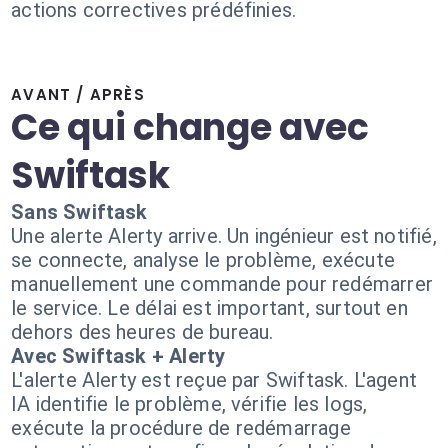
actions correctives prédéfinies.
AVANT / APRÈS
Ce qui change avec
Swiftask
Sans Swiftask
Une alerte Alerty arrive. Un ingénieur est notifié,
se connecte, analyse le problème, exécute
manuellement une commande pour redémarrer
le service. Le délai est important, surtout en
dehors des heures de bureau.
Avec Swiftask + Alerty
L'alerte Alerty est reçue par Swiftask. L'agent
IA identifie le problème, vérifie les logs,
exécute la procédure de redémarrage