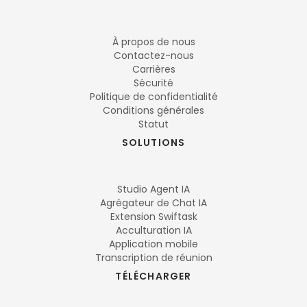
À propos de nous
Contactez-nous
Carrières
Sécurité
Politique de confidentialité
Conditions générales
Statut
SOLUTIONS
Studio Agent IA
Agrégateur de Chat IA
Extension Swiftask
Acculturation IA
Application mobile
Transcription de réunion
TÉLÉCHARGER