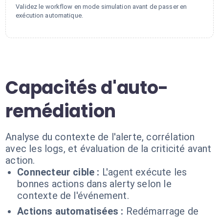
Validez le workflow en mode simulation avant de passer en
exécution automatique.
Capacités d'auto-
remédiation
Analyse du contexte de l'alerte, corrélation
avec les logs, et évaluation de la criticité avant
action.
Connecteur cible :
L'agent exécute les
bonnes actions dans alerty selon le
contexte de l'événement.
Actions automatisées :
Redémarrage de