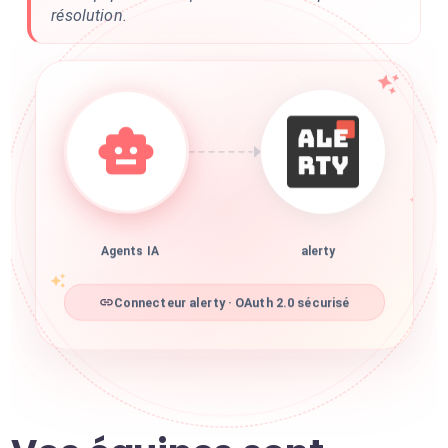
résolution.
Agents IA
alerty
Connecteur alerty · OAuth 2.0 sécurisé