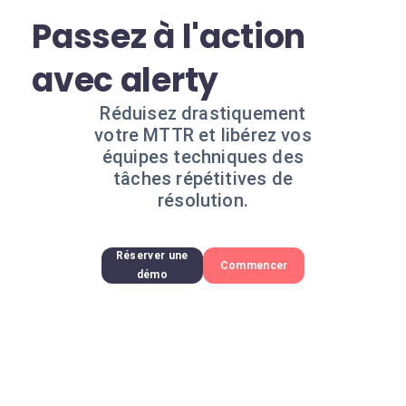
Passez à l'action
avec alerty
Réduisez drastiquement
votre MTTR et libérez vos
équipes techniques des
tâches répétitives de
résolution.
Réserver une
Commencer
démo