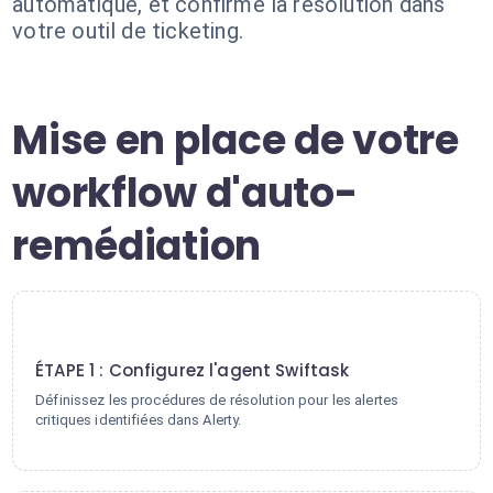
automatique, et confirme la résolution dans
votre outil de ticketing.
Mise en place de votre
workflow d'auto-
remédiation
1
ÉTAPE 1 : Configurez l'agent Swiftask
Définissez les procédures de résolution pour les alertes
critiques identifiées dans Alerty.