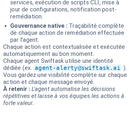
services, exécution de scripts CLI, mise à
jour de configurations, notification post-
remédiation.
Gouvernance native :
Traçabilité complète
de chaque action de remédiation effectuée
par l'agent.
Chaque action est contextualisée et exécutée
automatiquement au bon moment.
Chaque agent Swiftask utilise une identité
dédiée (ex.
agent-alerty@swiftask.ai
).
Vous gardez une visibilité complète sur chaque
action et chaque message envoyé.
À retenir :
L'agent automatise les décisions
répétitives et laisse à vos équipes les actions à
forte valeur.