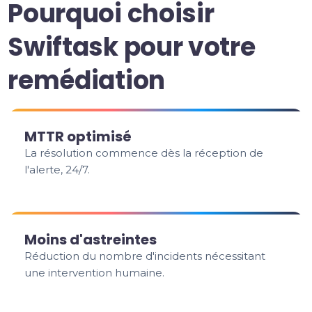
Pourquoi choisir
Swiftask pour votre
remédiation
MTTR optimisé
La résolution commence dès la réception de
l'alerte, 24/7.
Moins d'astreintes
Réduction du nombre d'incidents nécessitant
une intervention humaine.