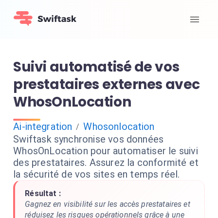
Suivi automatisé de vos
prestataires externes avec
WhosOnLocation
Ai-integration
Whosonlocation
/
Swiftask synchronise vos données
WhosOnLocation pour automatiser le suivi
des prestataires. Assurez la conformité et
la sécurité de vos sites en temps réel.
Résultat :
Gagnez en visibilité sur les accès prestataires et
réduisez les risques opérationnels grâce à une