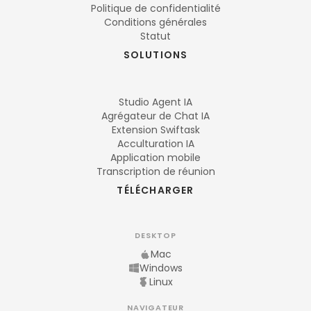
Politique de confidentialité
Conditions générales
Statut
SOLUTIONS
Studio Agent IA
Agrégateur de Chat IA
Extension Swiftask
Acculturation IA
Application mobile
Transcription de réunion
TÉLÉCHARGER
DESKTOP
Mac
Windows
Linux
NAVIGATEUR