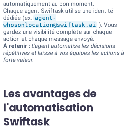
automatiquement au bon moment.
Chaque agent Swiftask utilise une identité
dédiée (ex.
agent-
whosonlocation@swiftask.ai
). Vous
gardez une visibilité complète sur chaque
action et chaque message envoyé.
À retenir :
L'agent automatise les décisions
répétitives et laisse à vos équipes les actions à
forte valeur.
Les avantages de
l'automatisation
Swiftask