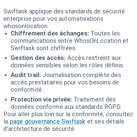
Swiftask applique des standards de sécurité
enterprise pour vos automatisations
whosonlocation.
Chiffrement des échanges:
Toutes les
communications entre WhosOnLocation et
Swiftask sont chiffrées.
Gestion des accès:
Accès restreint aux
données sensibles selon les rôles définis.
Audit trail:
Journalisation complète des
accès prestataires pour vos besoins de
conformité.
Protection vie privée:
Traitement des
données conforme aux standards RGPD.
Pour aller plus loin sur la conformité, consultez
la
page gouvernance Swiftask
et ses détails
d'architecture de sécurité.