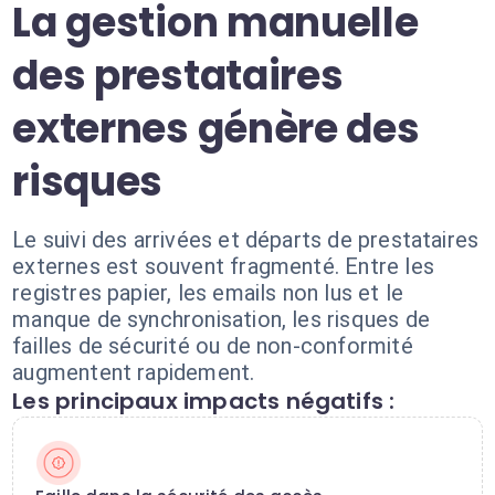
La gestion manuelle
des prestataires
externes génère des
risques
Le suivi des arrivées et départs de prestataires
externes est souvent fragmenté. Entre les
registres papier, les emails non lus et le
manque de synchronisation, les risques de
failles de sécurité ou de non-conformité
augmentent rapidement.
Les principaux impacts négatifs :