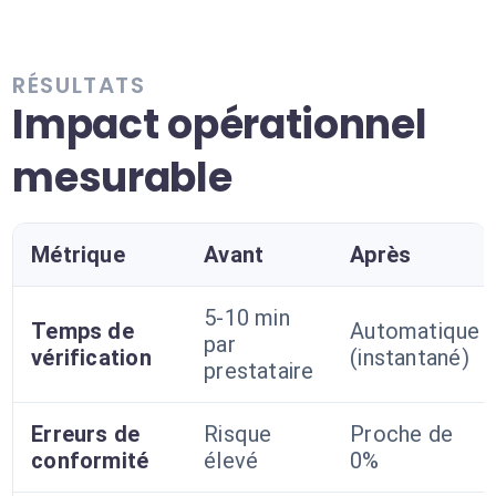
RÉSULTATS
Impact opérationnel
mesurable
Métrique
Avant
Après
5-10 min
Temps de
Automatique
par
vérification
(instantané)
prestataire
Erreurs de
Risque
Proche de
conformité
élevé
0%