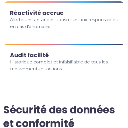
Réactivité accrue
Alertes instantanées transmises aux responsables
en cas d'anomalie.
Audit facilité
Historique complet et infalsifiable de tous les
mouvements et actions.
Sécurité des données
et conformité