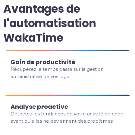
Avantages de
l'automatisation
WakaTime
Gain de productivité
Récupérez le temps passé sur la gestion
administrative de vos logs.
Analyse proactive
Détectez les tendances de votre activité de code
avant qu'elles ne deviennent des problèmes.