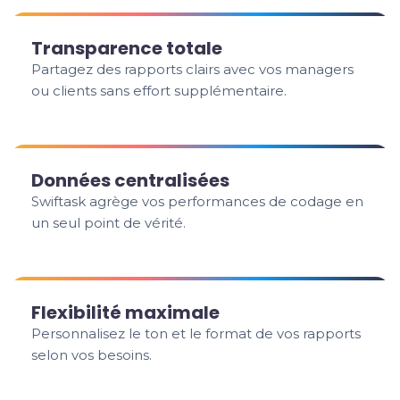
Transparence totale
Partagez des rapports clairs avec vos managers
ou clients sans effort supplémentaire.
Données centralisées
Swiftask agrège vos performances de codage en
un seul point de vérité.
Flexibilité maximale
Personnalisez le ton et le format de vos rapports
selon vos besoins.