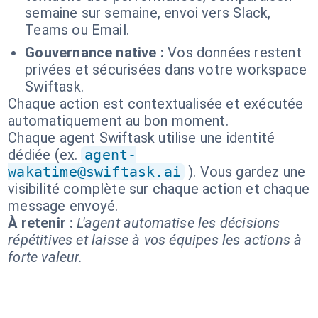
semaine sur semaine, envoi vers Slack,
Teams ou Email.
Gouvernance native :
Vos données restent
privées et sécurisées dans votre workspace
Swiftask.
Chaque action est contextualisée et exécutée
automatiquement au bon moment.
Chaque agent Swiftask utilise une identité
dédiée (ex.
agent-
wakatime@swiftask.ai
). Vous gardez une
visibilité complète sur chaque action et chaque
message envoyé.
À retenir :
L'agent automatise les décisions
répétitives et laisse à vos équipes les actions à
forte valeur.