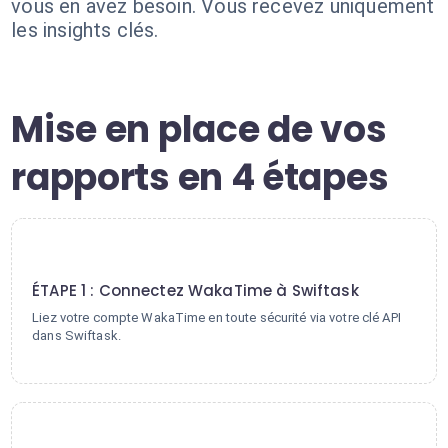
vous en avez besoin. Vous recevez uniquement
les insights clés.
Mise en place de vos
rapports en 4 étapes
1
ÉTAPE 1 : Connectez WakaTime à Swiftask
Liez votre compte WakaTime en toute sécurité via votre clé API
dans Swiftask.
2