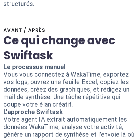
structurés.
AVANT / APRÈS
Ce qui change avec
Swiftask
Le processus manuel
Vous vous connectez à WakaTime, exportez
vos logs, ouvrez une feuille Excel, copiez les
données, créez des graphiques, et rédigez un
mail de synthèse. Une tâche répétitive qui
coupe votre élan créatif.
L'approche Swiftask
Votre agent IA extrait automatiquement les
données WakaTime, analyse votre activité,
génère un rapport de synthèse et l'envoie là où