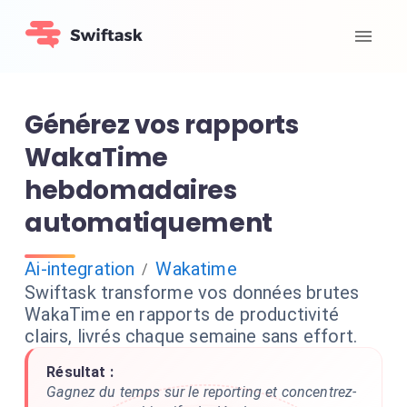
Générez vos rapports
WakaTime
hebdomadaires
automatiquement
Ai-integration
Wakatime
/
Swiftask transforme vos données brutes
WakaTime en rapports de productivité
clairs, livrés chaque semaine sans effort.
Résultat :
Gagnez du temps sur le reporting et concentrez-