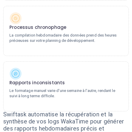
Processus chronophage
La compilation hebdomadaire des données prend des heures
précieuses sur votre planning de développement.
Rapports inconsistants
Le formatage manuel varie d'une semaine à l'autre, rendant le
suivi à long terme difficile.
Swiftask automatise la récupération et la
synthèse de vos logs WakaTime pour générer
des rapports hebdomadaires précis et