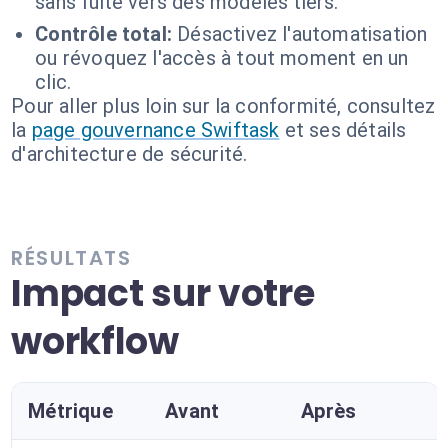
sans fuite vers des modèles tiers.
Contrôle total:
Désactivez l'automatisation
ou révoquez l'accès à tout moment en un
clic.
Pour aller plus loin sur la conformité, consultez
la
page gouvernance Swiftask
et ses détails
d'architecture de sécurité.
RÉSULTATS
Impact sur votre
workflow
Métrique
Avant
Après