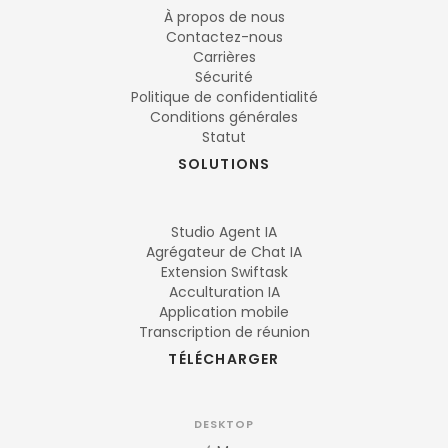
À propos de nous
Contactez-nous
Carrières
Sécurité
Politique de confidentialité
Conditions générales
Statut
SOLUTIONS
Studio Agent IA
Agrégateur de Chat IA
Extension Swiftask
Acculturation IA
Application mobile
Transcription de réunion
TÉLÉCHARGER
DESKTOP