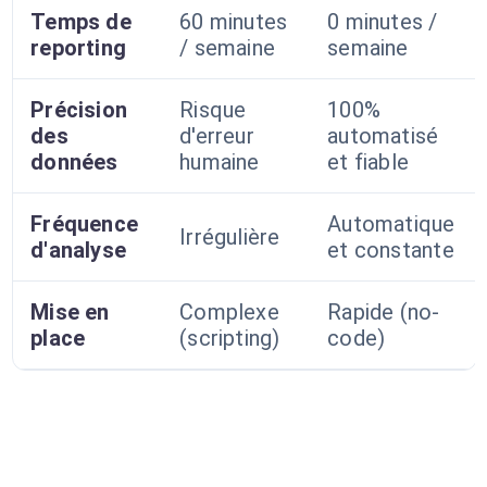
Temps de
60 minutes
0 minutes /
reporting
/ semaine
semaine
Précision
Risque
100%
des
d'erreur
automatisé
données
humaine
et fiable
Fréquence
Automatique
Irrégulière
d'analyse
et constante
Mise en
Complexe
Rapide (no-
place
(scripting)
code)