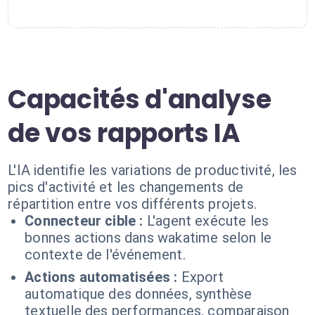
Capacités d'analyse
de vos rapports IA
L'IA identifie les variations de productivité, les
pics d'activité et les changements de
répartition entre vos différents projets.
Connecteur cible :
L'agent exécute les
bonnes actions dans wakatime selon le
contexte de l'événement.
Actions automatisées :
Export
automatique des données, synthèse
textuelle des performances, comparaison