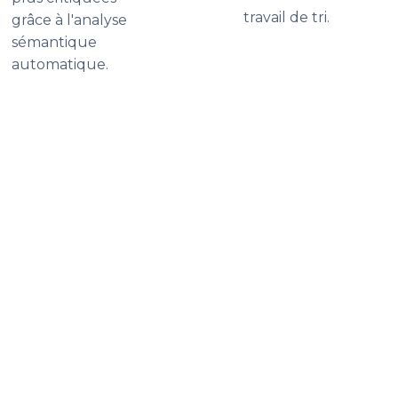
travail de tri.
grâce à l'analyse
sémantique
automatique.