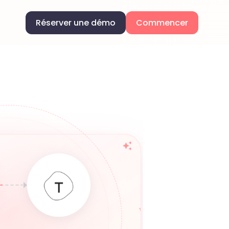
Réserver une démo
Commencer