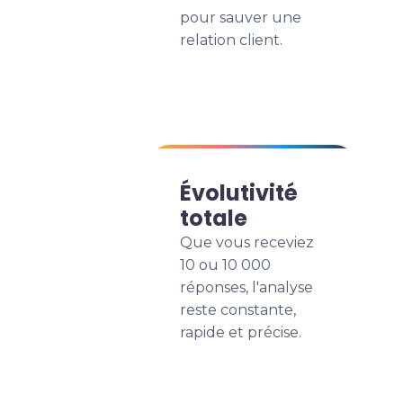
pour sauver une
relation client.
Évolutivité
totale
Que vous receviez
10 ou 10 000
réponses, l'analyse
reste constante,
rapide et précise.