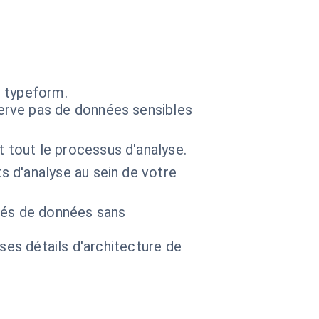
s typeform.
erve pas de données sensibles
tout le processus d'analyse.
 d'analyse au sein de votre
vés de données sans
 ses détails d'architecture de