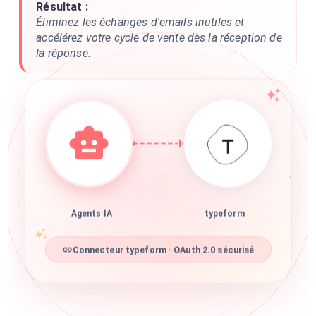
Résultat :
Éliminez les échanges d'emails inutiles et
accélérez votre cycle de vente dès la réception de
la réponse.
Agents IA
typeform
Connecteur typeform · OAuth 2.0 sécurisé