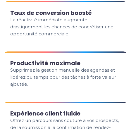
Taux de conversion boosté
La réactivité immédiate augmente
drastiquement les chances de concrétiser une
opportunité commerciale.
Productivité maximale
Supprimez la gestion manuelle des agendas et
libérez du temps pour des tâches à forte valeur
ajoutée.
Expérience client fluide
Offrez un parcours sans couture à vos prospects,
de la soumission à la confirmation de rendez-