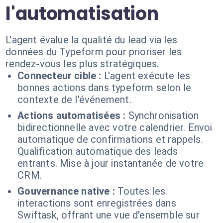
l'automatisation
L'agent évalue la qualité du lead via les
données du Typeform pour prioriser les
rendez-vous les plus stratégiques.
Connecteur cible :
L'agent exécute les
bonnes actions dans typeform selon le
contexte de l'événement.
Actions automatisées :
Synchronisation
bidirectionnelle avec votre calendrier. Envoi
automatique de confirmations et rappels.
Qualification automatique des leads
entrants. Mise à jour instantanée de votre
CRM.
Gouvernance native :
Toutes les
interactions sont enregistrées dans
Swiftask, offrant une vue d'ensemble sur