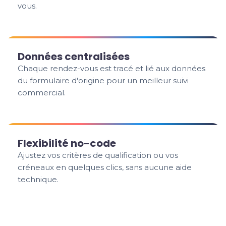
vous.
Données centralisées
Chaque rendez-vous est tracé et lié aux données
du formulaire d'origine pour un meilleur suivi
commercial.
Flexibilité no-code
Ajustez vos critères de qualification ou vos
créneaux en quelques clics, sans aucune aide
technique.