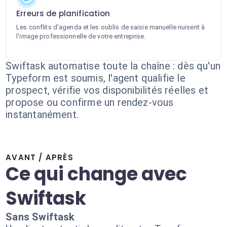
Erreurs de planification
Les conflits d'agenda et les oublis de saisie manuelle nuisent à
l'image professionnelle de votre entreprise.
Swiftask automatise toute la chaîne : dès qu'un
Typeform est soumis, l'agent qualifie le
prospect, vérifie vos disponibilités réelles et
propose ou confirme un rendez-vous
instantanément.
AVANT / APRÈS
Ce qui change avec
Swiftask
Sans Swiftask