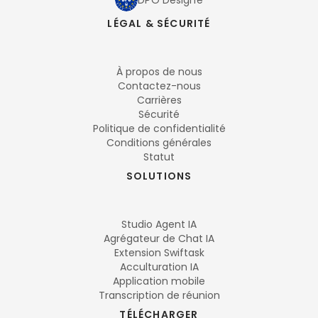
DPO Désigné
LÉGAL & SÉCURITÉ
À propos de nous
Contactez-nous
Carrières
Sécurité
Politique de confidentialité
Conditions générales
Statut
SOLUTIONS
Studio Agent IA
Agrégateur de Chat IA
Extension Swiftask
Acculturation IA
Application mobile
Transcription de réunion
TÉLÉCHARGER