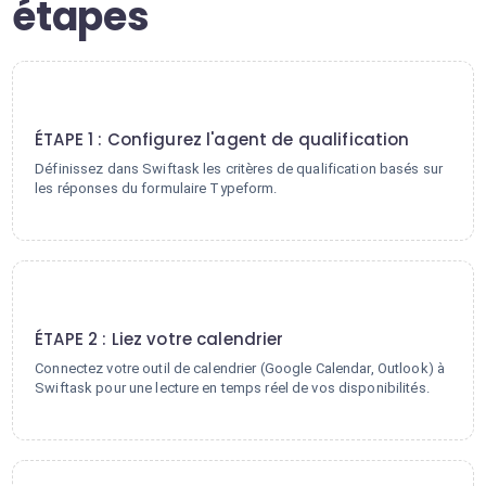
étapes
1
ÉTAPE 1 : Configurez l'agent de qualification
Définissez dans Swiftask les critères de qualification basés sur
les réponses du formulaire Typeform.
2
ÉTAPE 2 : Liez votre calendrier
Connectez votre outil de calendrier (Google Calendar, Outlook) à
Swiftask pour une lecture en temps réel de vos disponibilités.