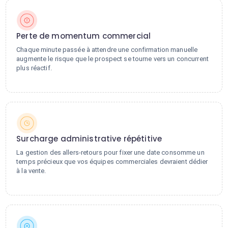
Perte de momentum commercial
Chaque minute passée à attendre une confirmation manuelle
augmente le risque que le prospect se tourne vers un concurrent
plus réactif.
Surcharge administrative répétitive
La gestion des allers-retours pour fixer une date consomme un
temps précieux que vos équipes commerciales devraient dédier
à la vente.