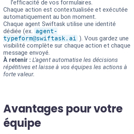
l'efficacité de vos formulaires.
Chaque action est contextualisée et exécutée
automatiquement au bon moment.
Chaque agent Swiftask utilise une identité
dédiée (ex.
agent-
typeform@swiftask.ai
). Vous gardez une
visibilité complète sur chaque action et chaque
message envoyé.
À retenir :
L'agent automatise les décisions
répétitives et laisse à vos équipes les actions à
forte valeur.
Avantages pour votre
équipe