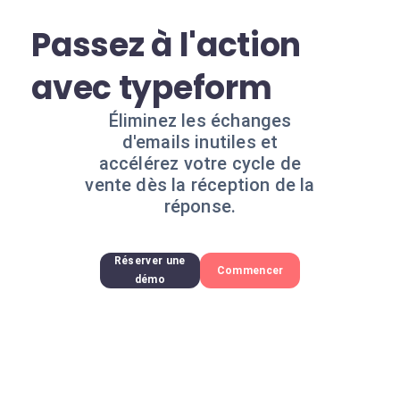
Passez à l'action
avec typeform
Éliminez les échanges
d'emails inutiles et
accélérez votre cycle de
vente dès la réception de la
réponse.
Réserver une
Commencer
démo