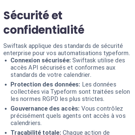
Sécurité et
confidentialité
Swiftask applique des standards de sécurité
enterprise pour vos automatisations typeform.
Connexion sécurisée:
Swiftask utilise des
accès API sécurisés et conformes aux
standards de votre calendrier.
Protection des données:
Les données
collectées via Typeform sont traitées selon
les normes RGPD les plus strictes.
Gouvernance des accès:
Vous contrôlez
précisément quels agents ont accès à vos
calendriers.
Traçabilité totale:
Chaque action de