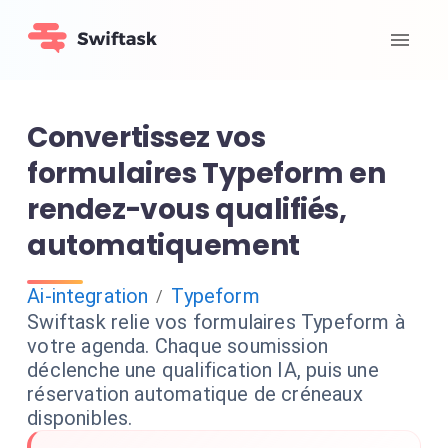
Convertissez vos
formulaires Typeform en
rendez-vous qualifiés,
automatiquement
Ai-integration
Typeform
/
Swiftask relie vos formulaires Typeform à
votre agenda. Chaque soumission
déclenche une qualification IA, puis une
réservation automatique de créneaux
disponibles.