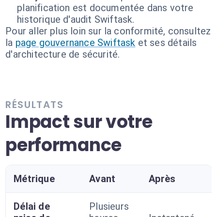
planification est documentée dans votre
historique d'audit Swiftask.
Pour aller plus loin sur la conformité, consultez
la
page gouvernance Swiftask
et ses détails
d'architecture de sécurité.
RÉSULTATS
Impact sur votre
performance
Métrique
Avant
Après
Délai de
Plusieurs