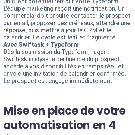
Un client potentiel remplit votre Typeform.
L'équipe marketing reçoit une notification. Un
commercial doit ensuite contacter le prospect
par email, proposer des créneaux, attendre une
réponse, puis mettre à jour le CRM et le
calendrier. Le cycle est lent et fragmenté.
Avec Swiftask + Typeform
Dès la soumission du Typeform, l'agent
Swiftask analyse la pertinence du prospect,
accède à vos disponibilités en temps réel, et
envoie une invitation de calendrier confirmée.
Le prospect est engagé immédiatement.
Mise en place de votre
automatisation en 4