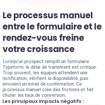
Le processus manuel
entre le formulaire et le
rendez-vous freine
votre croissance
Lorsqu'un prospect remplit un formulaire
Typeform, le délai de traitement est critique.
Trop souvent, les équipes attendent une
notification, vérifient la disponibilité, puis
envoient un email de confirmation. Ce
processus manuel crée des frictions et fait
chuter les taux de conversion.
Les principaux impacts négatifs :