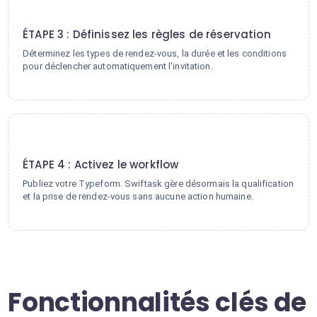
3
ÉTAPE 3 : Définissez les règles de réservation
Déterminez les types de rendez-vous, la durée et les conditions
pour déclencher automatiquement l'invitation.
4
ÉTAPE 4 : Activez le workflow
Publiez votre Typeform. Swiftask gère désormais la qualification
et la prise de rendez-vous sans aucune action humaine.
Fonctionnalités clés de