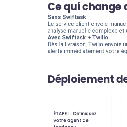
Ce qui change 
Sans Swiftask
Le service client envoie manue
analyse manuelle complexe et u
Avec Swiftask + Twilio
Dès la livraison, Twilio envoie
alerte immédiatement votre équi
Déploiement de
1
ÉTAPE 1 : Définissez
votre agent de