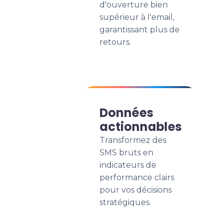
d'ouverture bien
supérieur à l'email,
garantissant plus de
retours.
Données
actionnables
Transformez des
SMS bruts en
indicateurs de
performance clairs
pour vos décisions
stratégiques.