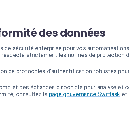
nformité des données
s de sécurité enterprise pour vos automatisations 
 respecte strictement les normes de protection 
tion de protocoles d'authentification robustes p
omplet des échanges disponible pour analyse et c
ormité, consultez la
page gouvernance Swiftask
et