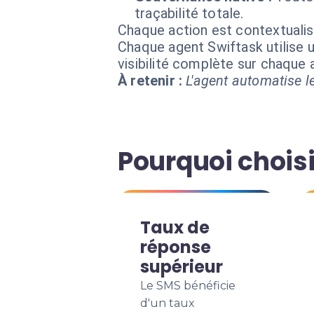
traçabilité totale.
Chaque action est contextual
Chaque agent Swiftask utilise u
visibilité complète sur chaque
À retenir :
L'agent automatise le
Pourquoi choisi
Taux de
réponse
supérieur
Le SMS bénéficie
d'un taux