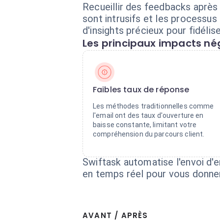
Recueillir des feedbacks après 
sont intrusifs et les processus
d'insights précieux pour fidélise
Les principaux impacts nég
Faibles taux de réponse
Les méthodes traditionnelles comme
l'email ont des taux d'ouverture en
baisse constante, limitant votre
compréhension du parcours client.
Swiftask automatise l'envoi d'e
en temps réel pour vous donner 
AVANT / APRÈS