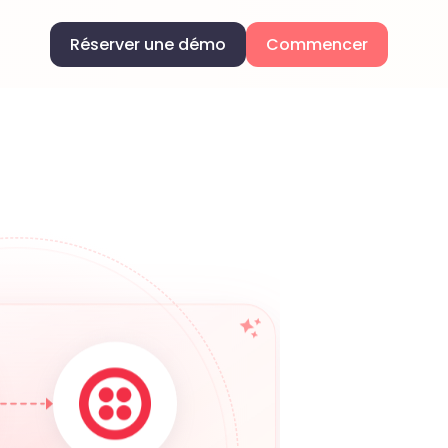
Réserver une démo
Commencer