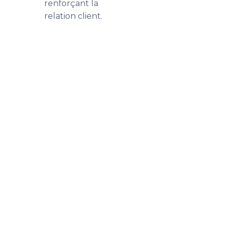
renforçant la
relation client.