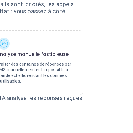
ails sont ignorés, les appels
ltat : vous passez à côté
nalyse manuelle fastidieuse
raiter des centaines de réponses par
MS manuellement est impossible à
rande échelle, rendant les données
nutilisables.
'IA analyse les réponses reçues