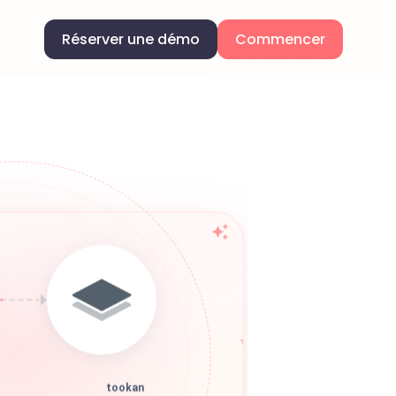
Réserver une démo
Commencer
tookan