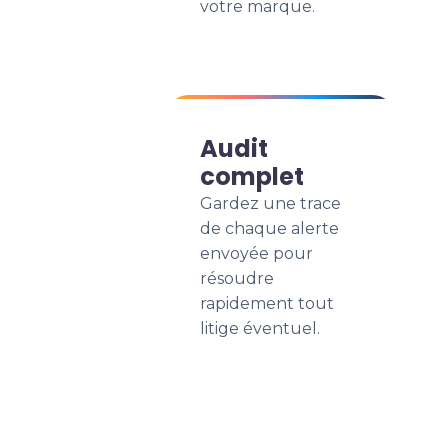
votre marque.
Audit
complet
Gardez une trace
de chaque alerte
envoyée pour
résoudre
rapidement tout
litige éventuel.