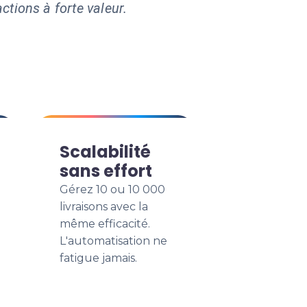
ctions à forte valeur.
Scalabilité
sans effort
Gérez 10 ou 10 000
livraisons avec la
même efficacité.
L'automatisation ne
fatigue jamais.