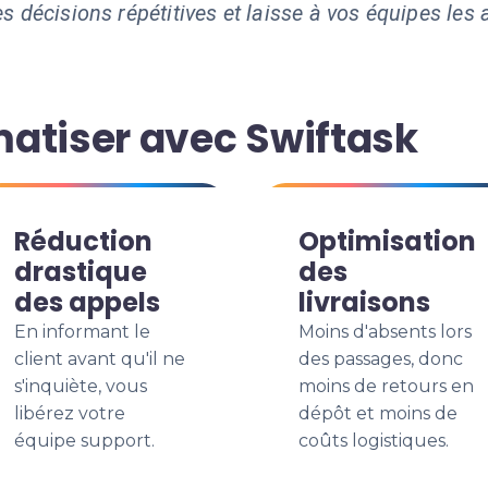
s décisions répétitives et laisse à vos équipes les a
atiser avec Swiftask
Réduction
Optimisation
drastique
des
des appels
livraisons
En informant le
Moins d'absents lors
client avant qu'il ne
des passages, donc
s'inquiète, vous
moins de retours en
libérez votre
dépôt et moins de
équipe support.
coûts logistiques.