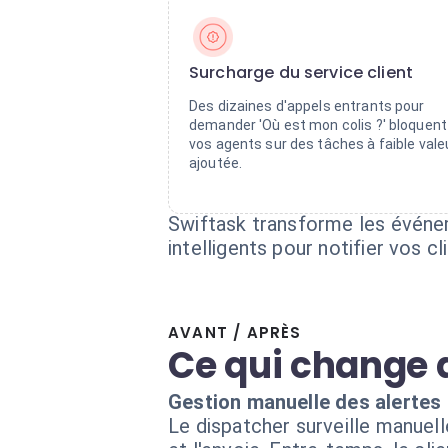
Surcharge du service client
Des dizaines d'appels entrants pour
demander 'Où est mon colis ?' bloquent
vos agents sur des tâches à faible vale
ajoutée.
Swiftask transforme les événe
intelligents pour notifier vos
AVANT / APRÈS
Ce qui change 
Gestion manuelle des alertes
Le dispatcher surveille manuell