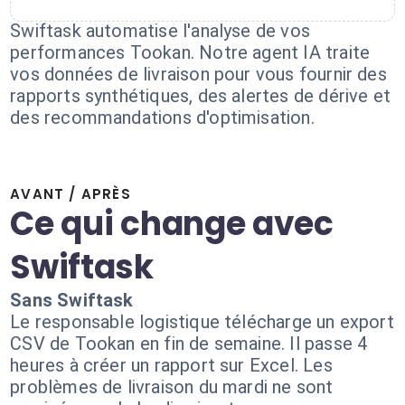
Swiftask automatise l'analyse de vos
performances Tookan. Notre agent IA traite
vos données de livraison pour vous fournir des
rapports synthétiques, des alertes de dérive et
des recommandations d'optimisation.
AVANT / APRÈS
Ce qui change avec
Swiftask
Sans Swiftask
Le responsable logistique télécharge un export
CSV de Tookan en fin de semaine. Il passe 4
heures à créer un rapport sur Excel. Les
problèmes de livraison du mardi ne sont