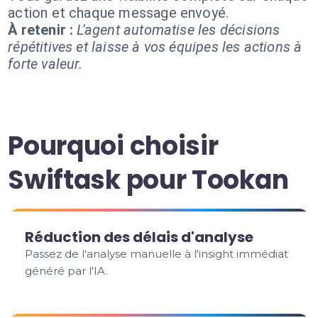
action et chaque message envoyé.
À retenir :
L'agent automatise les décisions
répétitives et laisse à vos équipes les actions à
forte valeur.
Pourquoi choisir
Swiftask pour Tookan
Réduction des délais d'analyse
Passez de l'analyse manuelle à l'insight immédiat
généré par l'IA.