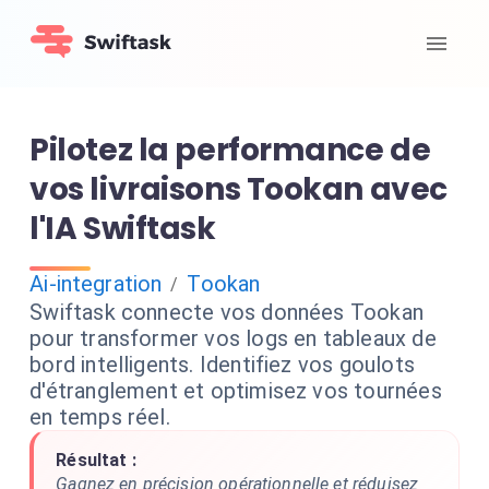
Pilotez la performance de
vos livraisons Tookan avec
l'IA Swiftask
Ai-integration
Tookan
/
Swiftask connecte vos données Tookan
pour transformer vos logs en tableaux de
bord intelligents. Identifiez vos goulots
d'étranglement et optimisez vos tournées
en temps réel.
Résultat :
Gagnez en précision opérationnelle et réduisez