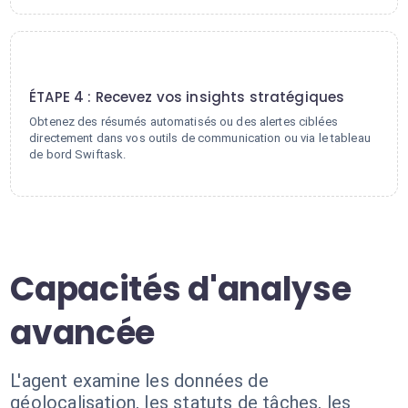
4
ÉTAPE 4 : Recevez vos insights stratégiques
Obtenez des résumés automatisés ou des alertes ciblées
directement dans vos outils de communication ou via le tableau
de bord Swiftask.
Capacités d'analyse
avancée
L'agent examine les données de
géolocalisation, les statuts de tâches, les