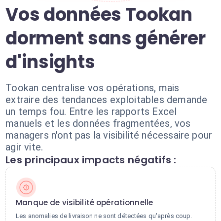
Vos données Tookan
dorment sans générer
d'insights
Tookan centralise vos opérations, mais
extraire des tendances exploitables demande
un temps fou. Entre les rapports Excel
manuels et les données fragmentées, vos
managers n'ont pas la visibilité nécessaire pour
agir vite.
Les principaux impacts négatifs :
Manque de visibilité opérationnelle
Les anomalies de livraison ne sont détectées qu'après coup.