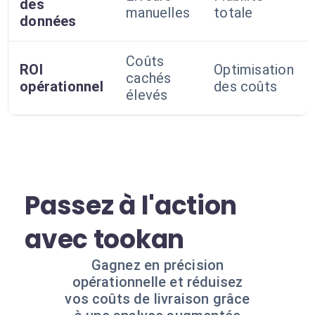
des
manuelles
totale
données
Coûts
ROI
Optimisation
cachés
opérationnel
des coûts
élevés
Passez à l'action
avec tookan
Gagnez en précision
opérationnelle et réduisez
vos coûts de livraison grâce