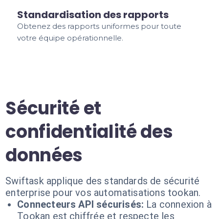
Standardisation des rapports
Obtenez des rapports uniformes pour toute
votre équipe opérationnelle.
Sécurité et
confidentialité des
données
Swiftask applique des standards de sécurité
enterprise pour vos automatisations tookan.
Connecteurs API sécurisés:
La connexion à
Tookan est chiffrée et respecte les