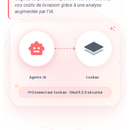
vos coûts de livraison grâce à une analyse
augmentée par l'IA.
Agents IA
tookan
Connecteur tookan · OAuth 2.0 sécurisé