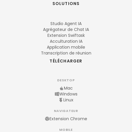
SOLUTIONS
Studio Agent IA
Agrégateur de Chat IA
Extension Swiftask
Acculturation IA
Application mobile
Transcription de réunion
TÉLÉCHARGER
DESKTOP
Mac
Windows
Linux
NAVIGATEUR
Extension Chrome
MOBILE