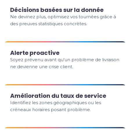
Décisions basées sur la donnée
Ne devinez plus, optimisez vos tournées grâce à
des preuves statistiques concrètes.
Alerte proactive
Soyez prévenu avant qu'un problème de livraison
ne devienne une crise client.
Amélioration du taux de service
Identifiez les zones géographiques ou les
créneaux horaires posant problème.