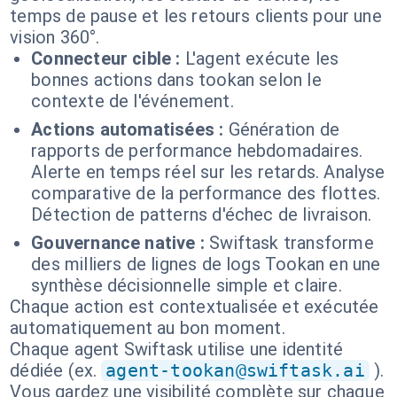
temps de pause et les retours clients pour une
vision 360°.
Connecteur cible :
L'agent exécute les
bonnes actions dans tookan selon le
contexte de l'événement.
Actions automatisées :
Génération de
rapports de performance hebdomadaires.
Alerte en temps réel sur les retards. Analyse
comparative de la performance des flottes.
Détection de patterns d'échec de livraison.
Gouvernance native :
Swiftask transforme
des milliers de lignes de logs Tookan en une
synthèse décisionnelle simple et claire.
Chaque action est contextualisée et exécutée
automatiquement au bon moment.
Chaque agent Swiftask utilise une identité
dédiée (ex.
agent-tookan@swiftask.ai
).
Vous gardez une visibilité complète sur chaque