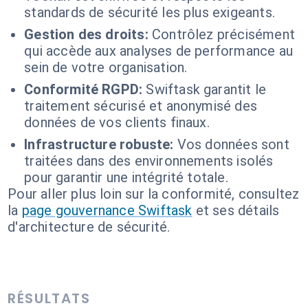
standards de sécurité les plus exigeants.
Gestion des droits:
Contrôlez précisément
qui accède aux analyses de performance au
sein de votre organisation.
Conformité RGPD:
Swiftask garantit le
traitement sécurisé et anonymisé des
données de vos clients finaux.
Infrastructure robuste:
Vos données sont
traitées dans des environnements isolés
pour garantir une intégrité totale.
Pour aller plus loin sur la conformité, consultez
la
page gouvernance Swiftask
et ses détails
d'architecture de sécurité.
RÉSULTATS