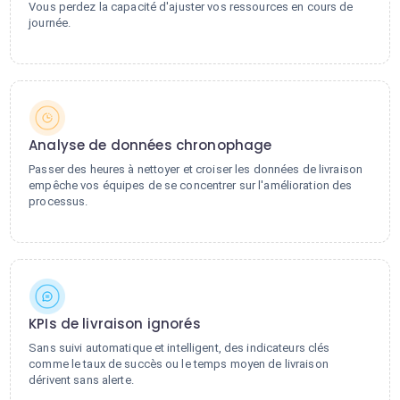
Vous perdez la capacité d'ajuster vos ressources en cours de
journée.
Analyse de données chronophage
Passer des heures à nettoyer et croiser les données de livraison
empêche vos équipes de se concentrer sur l'amélioration des
processus.
KPIs de livraison ignorés
Sans suivi automatique et intelligent, des indicateurs clés
comme le taux de succès ou le temps moyen de livraison
dérivent sans alerte.