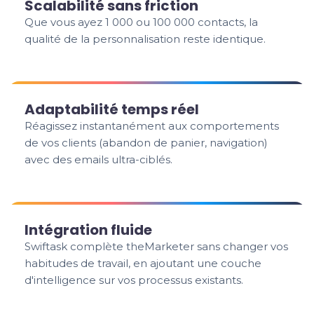
Scalabilité sans friction
Que vous ayez 1 000 ou 100 000 contacts, la
qualité de la personnalisation reste identique.
Adaptabilité temps réel
Réagissez instantanément aux comportements
de vos clients (abandon de panier, navigation)
avec des emails ultra-ciblés.
Intégration fluide
Swiftask complète theMarketer sans changer vos
habitudes de travail, en ajoutant une couche
d'intelligence sur vos processus existants.