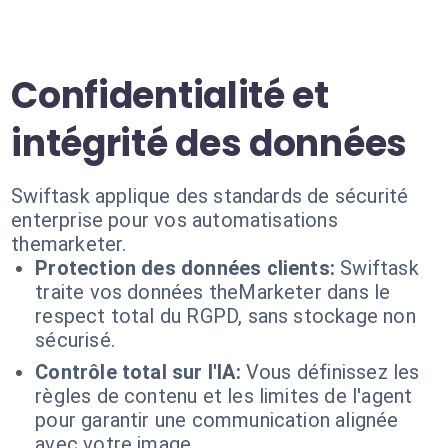
Confidentialité et
intégrité des données
Swiftask applique des standards de sécurité
enterprise pour vos automatisations
themarketer.
Protection des données clients:
Swiftask
traite vos données theMarketer dans le
respect total du RGPD, sans stockage non
sécurisé.
Contrôle total sur l'IA:
Vous définissez les
règles de contenu et les limites de l'agent
pour garantir une communication alignée
avec votre image.