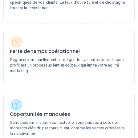
spécifiques de vos clients. Le taux d'ouverture et de clic stagne,
limitant la croissance.
Perte de temps opérationnel
Segmenter manuellement et rédiger des variantes pour chaque
profil est un processus lent et coûteux qui limite votre agilité
marketing.
Opportunités manquées
Sans personnalisation contextuelle, vous passez à côté de
moments clés du parcours client, comme les ventes croisées ou
la réactivation.