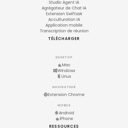
Studio Agent IA
Agrégateur de Chat IA
Extension Swiftask
Acculturation IA
Application mobile
Transcription de réunion
TÉLÉCHARGER
DESKTOP
Mac
Windows
Linux
NAVIGATEUR
Extension Chrome
MOBILE
Android
iPhone
RESSOURCES