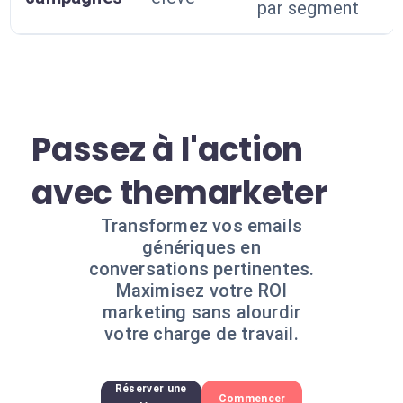
par segment
Passez à l'action
avec themarketer
Transformez vos emails
génériques en
conversations pertinentes.
Maximisez votre ROI
marketing sans alourdir
votre charge de travail.
Réserver une
Commencer