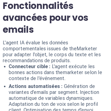
Fonctionnalités
avancées pour vos
emails
L'agent IA évalue les données
comportementales issues de theMarketer
pour adapter l'objet, le corps du texte et les
recommandations de produits.
Connecteur cible :
L'agent exécute les
bonnes actions dans themarketer selon le
contexte de l'événement.
Actions automatisées :
Génération de
variantes d'emails par segment. Injection
automatique de variables dynamiques.
Adaptation du ton de voix selon le profil
client. Optimisation des temps d'envoi.