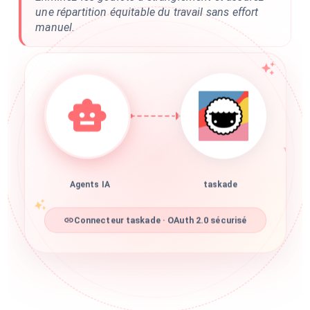
une répartition équitable du travail sans effort
manuel.
Agents IA
taskade
Connecteur taskade · OAuth 2.0 sécurisé