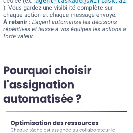
dédiée (ex.
agent-taskade@swiftask.ai
). Vous gardez une visibilité complète sur
chaque action et chaque message envoyé.
À retenir :
L'agent automatise les décisions
répétitives et laisse à vos équipes les actions à
forte valeur.
Pourquoi choisir
l'assignation
automatisée ?
Optimisation des ressources
Chaque tâche est assignée au collaborateur le