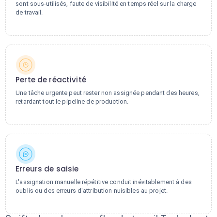
sont sous-utilisés, faute de visibilité en temps réel sur la charge
de travail.
Perte de réactivité
Une tâche urgente peut rester non assignée pendant des heures,
retardant tout le pipeline de production.
Erreurs de saisie
L'assignation manuelle répétitive conduit inévitablement à des
oublis ou des erreurs d'attribution nuisibles au projet.