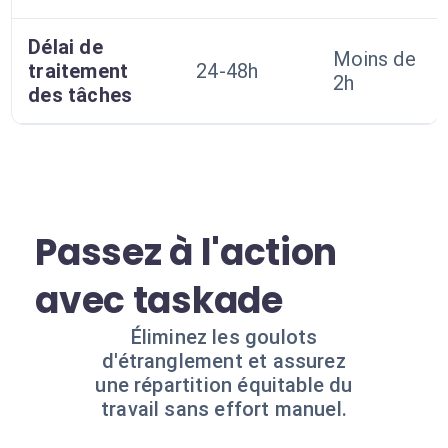
Délai de
Moins de
traitement
24-48h
2h
des tâches
Passez à l'action
avec taskade
Éliminez les goulots
d'étranglement et assurez
une répartition équitable du
travail sans effort manuel.