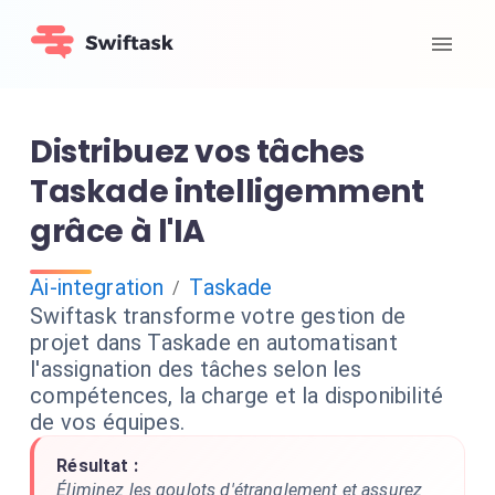
Distribuez vos tâches
Taskade intelligemment
grâce à l'IA
Ai-integration
Taskade
/
Swiftask transforme votre gestion de
projet dans Taskade en automatisant
l'assignation des tâches selon les
compétences, la charge et la disponibilité
de vos équipes.
Résultat :
Éliminez les goulots d'étranglement et assurez