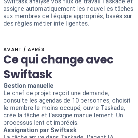
Swiftask analyse vos flux de travail Taskade et
assigne automatiquement les nouvelles tâches
aux membres de l'équipe appropriés, basés sur
des règles métier intelligentes.
AVANT / APRÈS
Ce qui change avec
Swiftask
Gestion manuelle
Le chef de projet reçoit une demande,
consulte les agendas de 10 personnes, choisit
le membre le moins occupé, ouvre Taskade,
crée la tâche et l'assigne manuellement. Un
processus lent et imprécis.
Assignation par Swiftask
La tâche arrive dans Taskade. L'agent IA