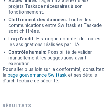
Accès limité:
L'agent n'accède qu'aux
projets Taskade nécessaires à son
fonctionnement.
Chiffrement des données:
Toutes les
communications entre Swiftask et Taskade
sont chiffrées.
Log d'audit:
Historique complet de toutes
les assignations réalisées par l'IA.
Contrôle humain:
Possibilité de valider
manuellement les suggestions avant
exécution.
Pour aller plus loin sur la conformité, consultez
la
page gouvernance Swiftask
et ses détails
d'architecture de sécurité.
RÉSULTATS