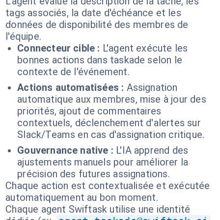
L'agent évalue la description de la tâche, les
tags associés, la date d'échéance et les
données de disponibilité des membres de
l'équipe.
Connecteur cible :
L'agent exécute les
bonnes actions dans taskade selon le
contexte de l'événement.
Actions automatisées :
Assignation
automatique aux membres, mise à jour des
priorités, ajout de commentaires
contextuels, déclenchement d'alertes sur
Slack/Teams en cas d'assignation critique.
Gouvernance native :
L'IA apprend des
ajustements manuels pour améliorer la
précision des futures assignations.
Chaque action est contextualisée et exécutée
automatiquement au bon moment.
Chaque agent Swiftask utilise une identité