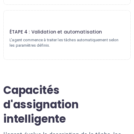
4
ÉTAPE 4 : Validation et automatisation
L'agent commence à traiter les tâches automatiquement selon
les paramètres définis.
Capacités
d'assignation
intelligente