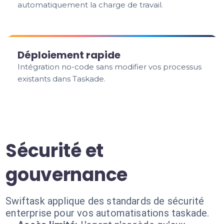
automatiquement la charge de travail.
Déploiement rapide
Intégration no-code sans modifier vos processus
existants dans Taskade.
Sécurité et
gouvernance
Swiftask applique des standards de sécurité
enterprise pour vos automatisations taskade.