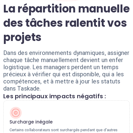
La répartition manuelle
des tâches ralentit vos
projets
Dans des environnements dynamiques, assigner
chaque tâche manuellement devient un enfer
logistique. Les managers perdent un temps
précieux à vérifier qui est disponible, qui a les
compétences, et à mettre à jour les statuts
dans Taskade.
Les principaux impacts négatifs :
Surcharge inégale
Certains collaborateurs sont surchargés pendant que d'autres