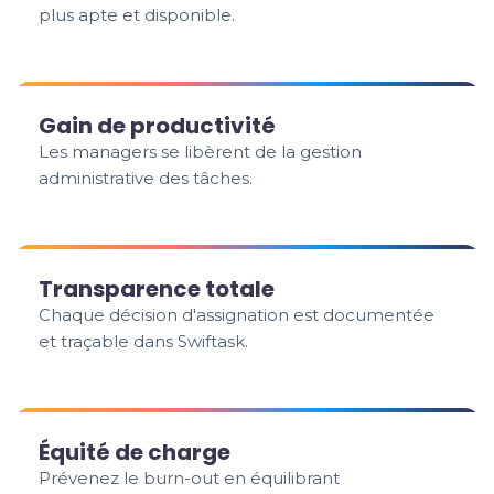
plus apte et disponible.
Gain de productivité
Les managers se libèrent de la gestion
administrative des tâches.
Transparence totale
Chaque décision d'assignation est documentée
et traçable dans Swiftask.
Équité de charge
Prévenez le burn-out en équilibrant