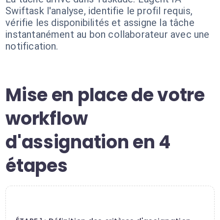
Swiftask l'analyse, identifie le profil requis,
vérifie les disponibilités et assigne la tâche
instantanément au bon collaborateur avec une
notification.
Mise en place de votre
workflow
d'assignation en 4
étapes
1