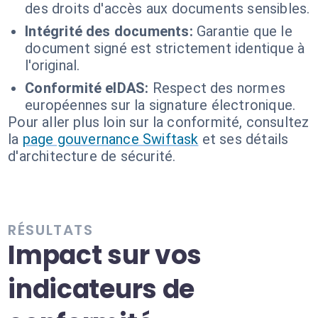
des droits d'accès aux documents sensibles.
Intégrité des documents:
Garantie que le
document signé est strictement identique à
l'original.
Conformité eIDAS:
Respect des normes
européennes sur la signature électronique.
Pour aller plus loin sur la conformité, consultez
la
page gouvernance Swiftask
et ses détails
d'architecture de sécurité.
RÉSULTATS
Impact sur vos
indicateurs de