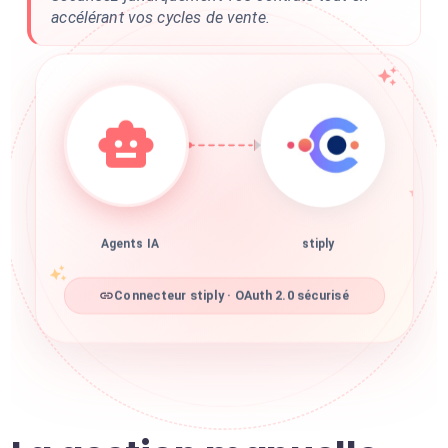
accélérant vos cycles de vente.
Agents IA
stiply
Connecteur stiply · OAuth 2.0 sécurisé