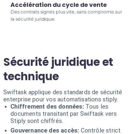
Accélération du cycle de vente
Des contrats signés plus vite, sans compromis sur
la sécurité juridique.
Sécurité juridique et
technique
Swiftask applique des standards de sécurité
enterprise pour vos automatisations stiply.
Chiffrement des données:
Tous les
documents transitant par Swiftask vers
Stiply sont chiffrés.
Gouvernance des accès:
Contrôle strict