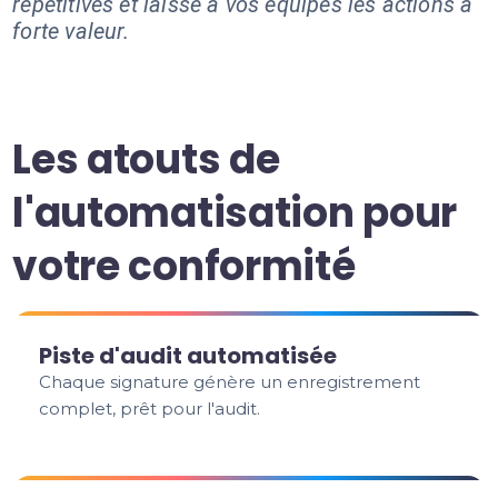
répétitives et laisse à vos équipes les actions à
forte valeur.
Les atouts de
l'automatisation pour
votre conformité
Piste d'audit automatisée
Chaque signature génère un enregistrement
complet, prêt pour l'audit.