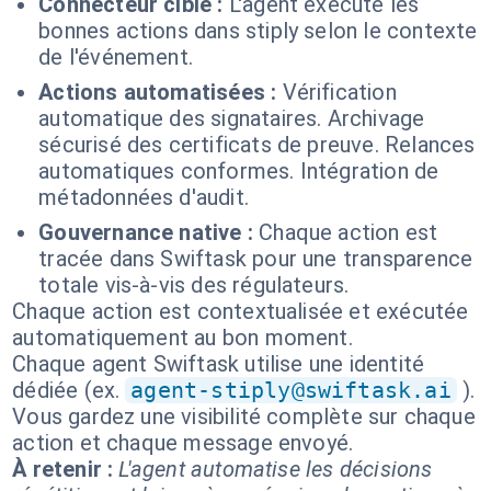
Connecteur cible :
L'agent exécute les
bonnes actions dans stiply selon le contexte
de l'événement.
Actions automatisées :
Vérification
automatique des signataires. Archivage
sécurisé des certificats de preuve. Relances
automatiques conformes. Intégration de
métadonnées d'audit.
Gouvernance native :
Chaque action est
tracée dans Swiftask pour une transparence
totale vis-à-vis des régulateurs.
Chaque action est contextualisée et exécutée
automatiquement au bon moment.
Chaque agent Swiftask utilise une identité
dédiée (ex.
agent-stiply@swiftask.ai
).
Vous gardez une visibilité complète sur chaque
action et chaque message envoyé.
À retenir :
L'agent automatise les décisions