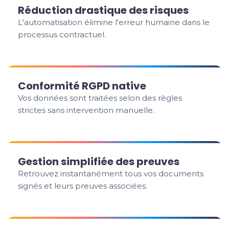
Réduction drastique des risques
L'automatisation élimine l'erreur humaine dans le
processus contractuel.
Conformité RGPD native
Vos données sont traitées selon des règles
strictes sans intervention manuelle.
Gestion simplifiée des preuves
Retrouvez instantanément tous vos documents
signés et leurs preuves associées.