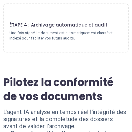
4
ÉTAPE 4 : Archivage automatique et audit
Une fois signé, le document est automatiquement classé et
indexé pour faciliter vos futurs audits.
Pilotez la conformité
de vos documents
L'agent IA analyse en temps réel l'intégrité des
signatures et la complétude des dossiers
avant de valider l'archivage.