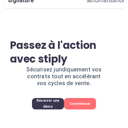
signature
automatisation
Passez à l'action
avec stiply
Sécurisez juridiquement vos
contrats tout en accélérant
vos cycles de vente.
Réserver une
Commencer
démo