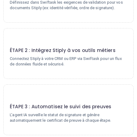
Définissez dans Swiftask les exigences de validation pour vos
documents Stiply (ex: identité vérifiée, ordre de signature).
2
ÉTAPE 2 : Intégrez Stiply à vos outils métiers
Connectez Stiply à votre CRM ou ERP via Swiftask pour un flux
de données fluide et sécurisé.
3
ÉTAPE 3 : Automatisez le suivi des preuves
L'agent IA surveille le statut de signature et génère
automatiquement le certificat de preuve à chaque étape.