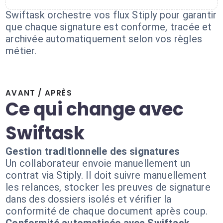
Swiftask orchestre vos flux Stiply pour garantir
que chaque signature est conforme, tracée et
archivée automatiquement selon vos règles
métier.
AVANT / APRÈS
Ce qui change avec
Swiftask
Gestion traditionnelle des signatures
Un collaborateur envoie manuellement un
contrat via Stiply. Il doit suivre manuellement
les relances, stocker les preuves de signature
dans des dossiers isolés et vérifier la
conformité de chaque document après coup.