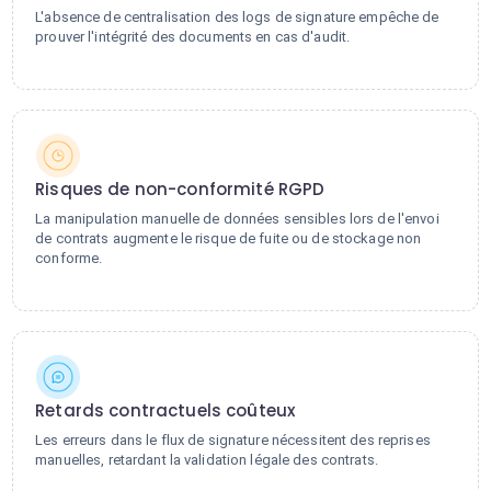
L'absence de centralisation des logs de signature empêche de
prouver l'intégrité des documents en cas d'audit.
Risques de non-conformité RGPD
La manipulation manuelle de données sensibles lors de l'envoi
de contrats augmente le risque de fuite ou de stockage non
conforme.
Retards contractuels coûteux
Les erreurs dans le flux de signature nécessitent des reprises
manuelles, retardant la validation légale des contrats.