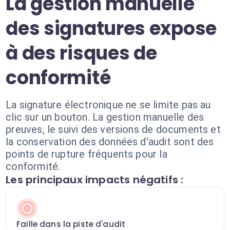
La gestion manuelle
des signatures expose
à des risques de
conformité
La signature électronique ne se limite pas au
clic sur un bouton. La gestion manuelle des
preuves, le suivi des versions de documents et
la conservation des données d'audit sont des
points de rupture fréquents pour la
conformité.
Les principaux impacts négatifs :
Faille dans la piste d'audit