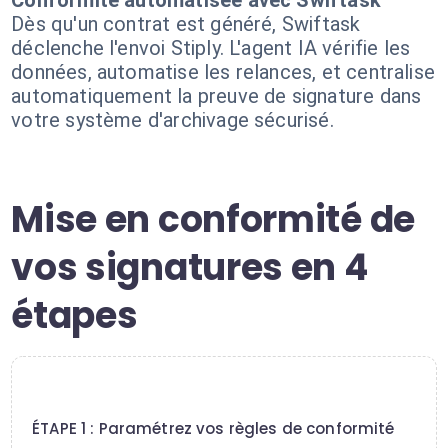
Conformité automatisée avec Swiftask
Dès qu'un contrat est généré, Swiftask
déclenche l'envoi Stiply. L'agent IA vérifie les
données, automatise les relances, et centralise
automatiquement la preuve de signature dans
votre système d'archivage sécurisé.
Mise en conformité de
vos signatures en 4
étapes
1
ÉTAPE 1 : Paramétrez vos règles de conformité