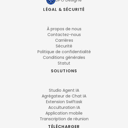
DPO Désigné
LÉGAL & SÉCURITÉ
À propos de nous
Contactez-nous
Carrières
Sécurité
Politique de confidentialité
Conditions générales
Statut
SOLUTIONS
Studio Agent IA
Agrégateur de Chat IA
Extension Swiftask
Acculturation IA
Application mobile
Transcription de réunion
TÉLÉCHARGER