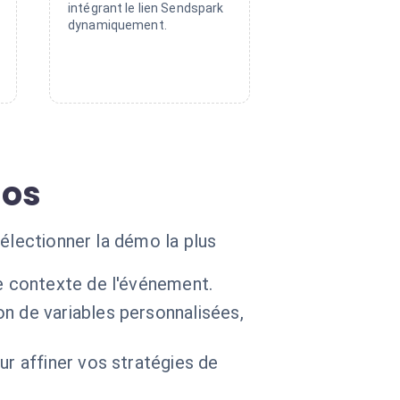
intégrant le lien Sendspark
dynamiquement.
mos
électionner la démo la plus
e contexte de l'événement.
n de variables personnalisées,
ur affiner vos stratégies de