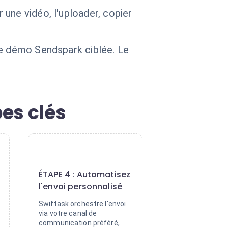
une vidéo, l'uploader, copier
ne démo Sendspark ciblée. Le
es clés
4
ÉTAPE 4 : Automatisez
l'envoi personnalisé
Swiftask orchestre l'envoi
via votre canal de
communication préféré,