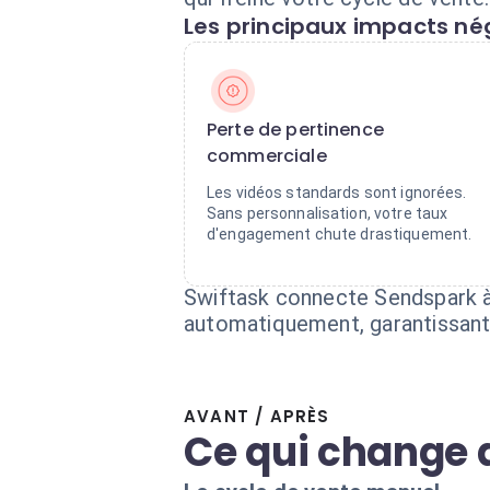
Les principaux impacts nég
Perte de pertinence
commerciale
Les vidéos standards sont ignorées.
Sans personnalisation, votre taux
d'engagement chute drastiquement.
Swiftask connecte Sendspark à 
automatiquement, garantissant 
AVANT / APRÈS
Ce qui change 