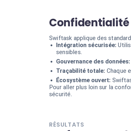
Confidentialité
Swiftask applique des standard
Intégration sécurisée:
Util
sensibles.
Gouvernance des données:
Traçabilité totale:
Chaque en
Écosystème ouvert:
Swifta
Pour aller plus loin sur la conf
sécurité.
RÉSULTATS