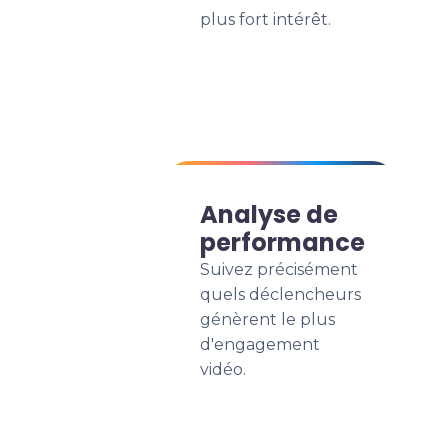
plus fort intérêt.
Analyse de
performance
Suivez précisément
quels déclencheurs
génèrent le plus
d'engagement
vidéo.