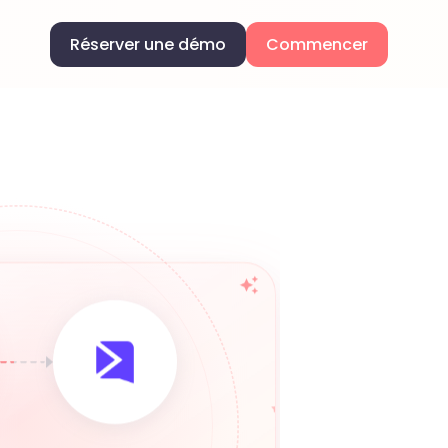
Réserver une démo
Commencer