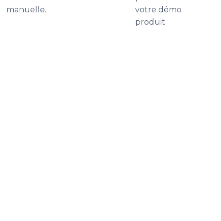
manuelle.
votre démo
produit.