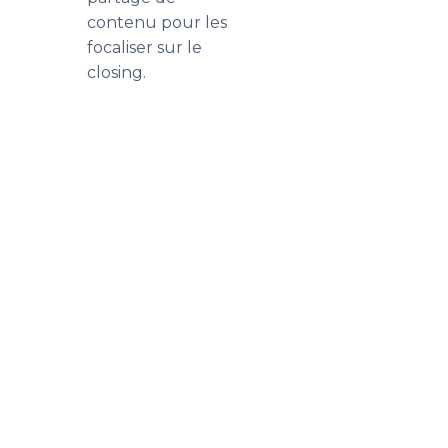
contenu pour les
focaliser sur le
closing.