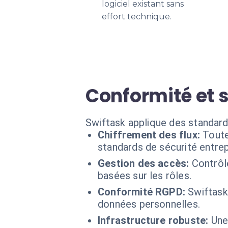
logiciel existant sans
effort technique.
Conformité et 
Swiftask applique des standard
Chiffrement des flux:
Toute
standards de sécurité entrep
Gestion des accès:
Contrôl
basées sur les rôles.
Conformité RGPD:
Swiftask
données personnelles.
Infrastructure robuste:
Une