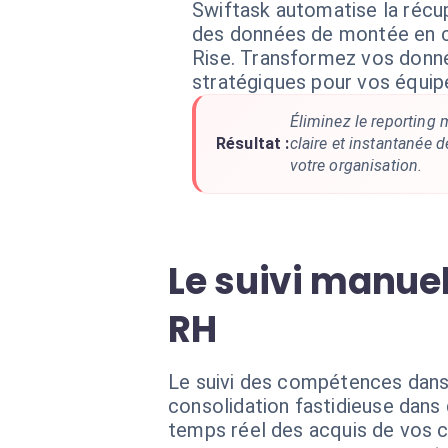
Swiftask automatise la récup
des données de montée en 
Rise. Transformez vos donné
stratégiques pour vos équip
Éliminez le reporting
Résultat :
claire et instantanée 
votre organisation.
Le suivi manuel
RH
Le suivi des compétences dans 
consolidation fastidieuse dans
temps réel des acquis de vos c