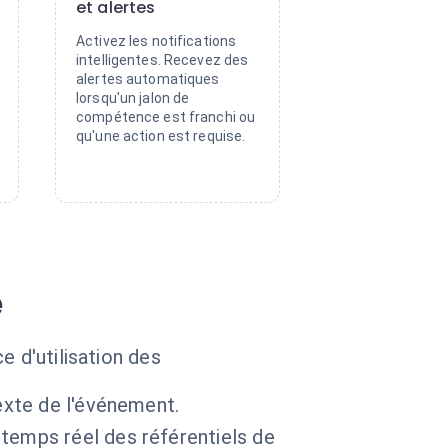
et alertes
Activez les notifications
intelligentes. Recevez des
alertes automatiques
lorsqu'un jalon de
compétence est franchi ou
qu'une action est requise.
e
e d'utilisation des
exte de l'événement.
temps réel des référentiels de