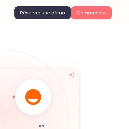
Réserver une démo
Commencer
rise