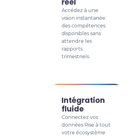
réel
Accédez à une
vision instantanée
des compétences
disponibles sans
attendre les
rapports
trimestriels.
Intégration
fluide
Connectez vos
données Rise à tout
votre écosystème