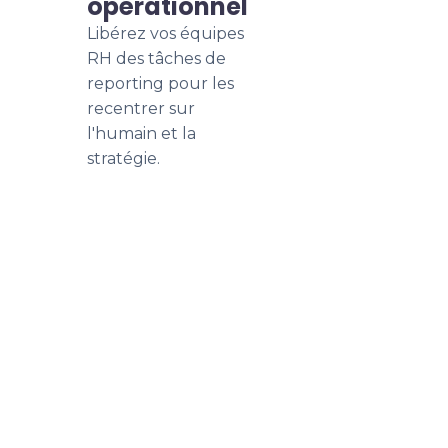
opérationnel
Libérez vos équipes
RH des tâches de
reporting pour les
recentrer sur
l'humain et la
stratégie.