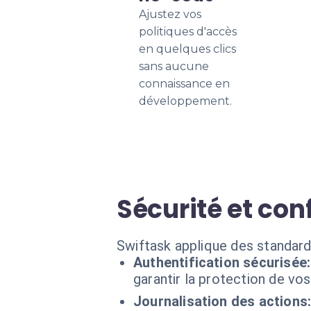
Ajustez vos
politiques d'accès
en quelques clics
sans aucune
connaissance en
développement.
Sécurité et co
Swiftask applique des standard
Authentification sécurisée:
garantir la protection de vo
Journalisation des actions