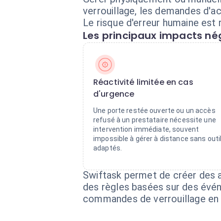
verrouillage, les demandes d'a
Le risque d'erreur humaine est 
Les principaux impacts nég
Réactivité limitée en cas
d'urgence
Une porte restée ouverte ou un accès
refusé à un prestataire nécessite une
intervention immédiate, souvent
impossible à gérer à distance sans outi
adaptés.
Swiftask permet de créer des 
des règles basées sur des évén
commandes de verrouillage en 