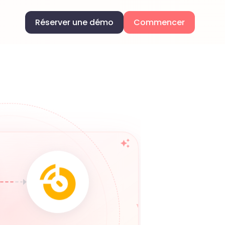
Réserver une démo
Commencer