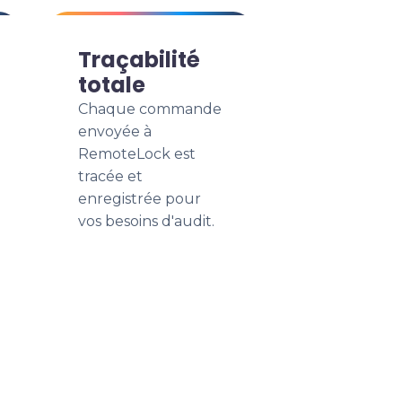
Traçabilité
totale
Chaque commande
envoyée à
RemoteLock est
tracée et
enregistrée pour
vos besoins d'audit.