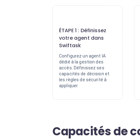
1
ÉTAPE 1 : Définissez
votre agent dans
Swiftask
Configurez un agent IA
dédié à la gestion des
accès. Définissez ses
capacités de décision et
les règles de sécurité à
appliquer.
Capacités de c