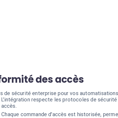
nformité des accès
s de sécurité enterprise pour vos automatisation
L'intégration respecte les protocoles de sécurit
s accès.
:
Chaque commande d'accès est historisée, permet