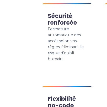
Sécurité
renforcée
Fermeture
automatique des
accès selon vos
règles, éliminant le
risque d'oubli
humain.
Flexibilité
no-code