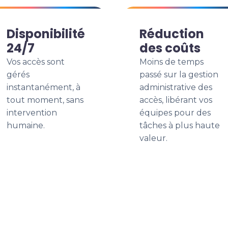
Disponibilité
Réduction
24/7
des coûts
Vos accès sont
Moins de temps
gérés
passé sur la gestion
instantanément, à
administrative des
tout moment, sans
accès, libérant vos
intervention
équipes pour des
humaine.
tâches à plus haute
valeur.