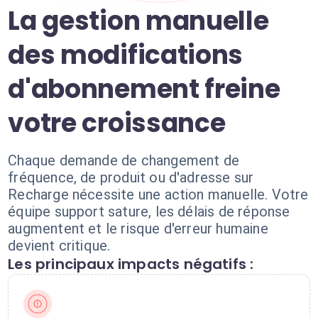
La gestion manuelle
des modifications
d'abonnement freine
votre croissance
Chaque demande de changement de
fréquence, de produit ou d'adresse sur
Recharge nécessite une action manuelle. Votre
équipe support sature, les délais de réponse
augmentent et le risque d'erreur humaine
devient critique.
Les principaux impacts négatifs :