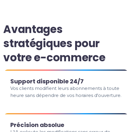
Avantages
stratégiques pour
votre e-commerce
Support disponible 24/7
Vos clients modifient leurs abonnements à toute
heure sans dépendre de vos horaires d'ouverture.
Précision absolue
L'IA exécute les modifications sans erreur de