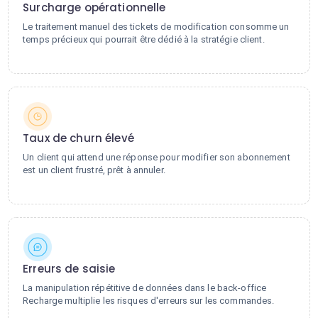
Surcharge opérationnelle
Le traitement manuel des tickets de modification consomme un
temps précieux qui pourrait être dédié à la stratégie client.
Taux de churn élevé
Un client qui attend une réponse pour modifier son abonnement
est un client frustré, prêt à annuler.
Erreurs de saisie
La manipulation répétitive de données dans le back-office
Recharge multiplie les risques d'erreurs sur les commandes.