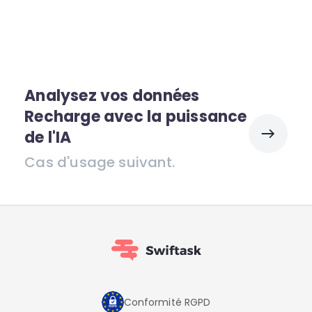
Analysez vos données
Recharge avec la puissance
de l'IA
Cas d'usage suivant.
Conformité RGPD