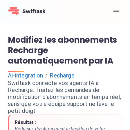
Modifiez les abonnements
Recharge
automatiquement par IA
Ai-integration
Recharge
/
Swiftask connecte vos agents IA à
Recharge. Traitez les demandes de
modification d'abonnements en temps réel,
sans que votre équipe support ne lève le
petit doigt.
Résultat :
Réduisez drastiquement le backlog de votre