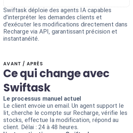
Swiftask déploie des agents IA capables
d'interpréter les demandes clients et
d'exécuter les modifications directement dans
Recharge via API, garantissant précision et
instantanéité.
AVANT / APRÈS
Ce qui change avec
Swiftask
Le processus manuel actuel
Le client envoie un email. Un agent support le
lit, cherche le compte sur Recharge, vérifie les
stocks, effectue la modification, répond au
client. Délai : 24 à 48 heures.