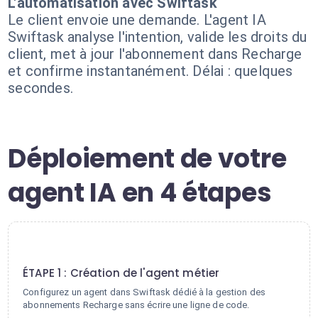
L'automatisation avec Swiftask
Le client envoie une demande. L'agent IA
Swiftask analyse l'intention, valide les droits du
client, met à jour l'abonnement dans Recharge
et confirme instantanément. Délai : quelques
secondes.
Déploiement de votre
agent IA en 4 étapes
1
ÉTAPE 1 : Création de l'agent métier
Configurez un agent dans Swiftask dédié à la gestion des
abonnements Recharge sans écrire une ligne de code.