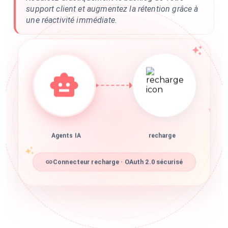
support client et augmentez la rétention grâce à
une réactivité immédiate.
Agents IA
recharge
Connecteur recharge · OAuth 2.0 sécurisé