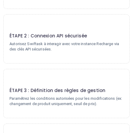
2
ÉTAPE 2 : Connexion API sécurisée
Autorisez Swiftask à interagir avec votre instance Recharge via
des clés API sécurisées.
3
ÉTAPE 3 : Définition des règles de gestion
Paramétrez les conditions autorisées pour les modifications (ex:
changement de produit uniquement, seuil de prix).