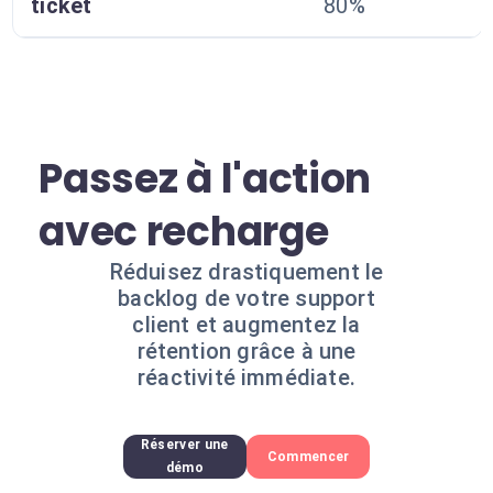
ticket
80%
Passez à l'action
avec recharge
Réduisez drastiquement le
backlog de votre support
client et augmentez la
rétention grâce à une
réactivité immédiate.
Réserver une
Commencer
démo