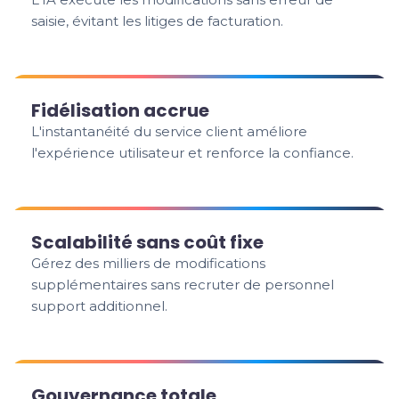
saisie, évitant les litiges de facturation.
Fidélisation accrue
L'instantanéité du service client améliore
l'expérience utilisateur et renforce la confiance.
Scalabilité sans coût fixe
Gérez des milliers de modifications
supplémentaires sans recruter de personnel
support additionnel.
Gouvernance totale