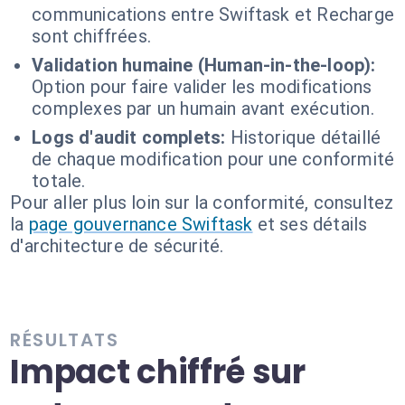
communications entre Swiftask et Recharge
sont chiffrées.
Validation humaine (Human-in-the-loop):
Option pour faire valider les modifications
complexes par un humain avant exécution.
Logs d'audit complets:
Historique détaillé
de chaque modification pour une conformité
totale.
Pour aller plus loin sur la conformité, consultez
la
page gouvernance Swiftask
et ses détails
d'architecture de sécurité.
RÉSULTATS
Impact chiffré sur