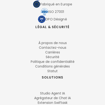
Fabriqué en Europe
ISO 27001
DPO Désigné
LÉGAL & SÉCURITÉ
À propos de nous
Contactez-nous
Carrières
Sécurité
Politique de confidentialité
Conditions générales
Statut
SOLUTIONS
Studio Agent IA
Agrégateur de Chat IA
Extension Swiftask