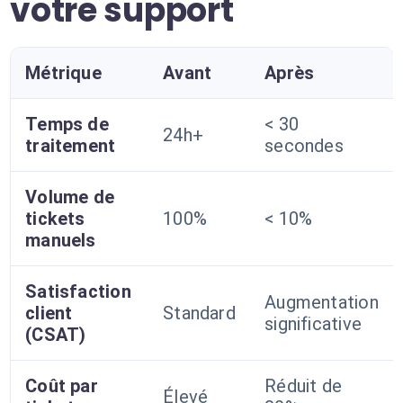
votre support
Métrique
Avant
Après
Temps de
< 30
24h+
traitement
secondes
Volume de
tickets
100%
< 10%
manuels
Satisfaction
Augmentation
client
Standard
significative
(CSAT)
Coût par
Réduit de
Élevé