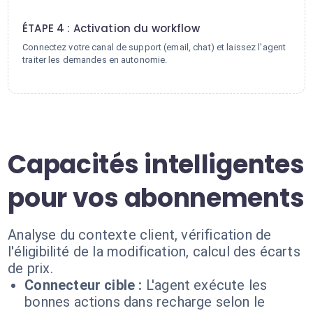
4
ÉTAPE 4 : Activation du workflow
Connectez votre canal de support (email, chat) et laissez l'agent
traiter les demandes en autonomie.
Capacités intelligentes
pour vos abonnements
Analyse du contexte client, vérification de
l'éligibilité de la modification, calcul des écarts
de prix.
Connecteur cible :
L'agent exécute les
bonnes actions dans recharge selon le