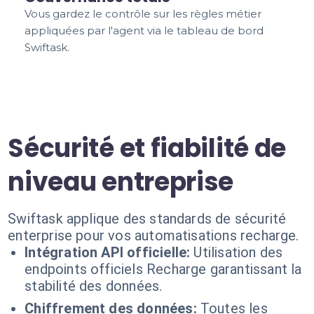
Vous gardez le contrôle sur les règles métier
appliquées par l'agent via le tableau de bord
Swiftask.
Sécurité et fiabilité de
niveau entreprise
Swiftask applique des standards de sécurité
enterprise pour vos automatisations recharge.
Intégration API officielle:
Utilisation des
endpoints officiels Recharge garantissant la
stabilité des données.
Chiffrement des données:
Toutes les