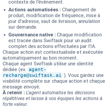
contexte de l'événement.
Actions automatisées :
Changement de
produit, modification de fréquence, mise à
jour d'adresse, saut de livraison, annulation
sur demande.
Gouvernance native :
Chaque modification
est tracée dans Swiftask pour un audit
complet des actions effectuées par l'IA.
Chaque action est contextualisée et exécutée
automatiquement au bon moment.
Chaque agent Swiftask utilise une identité
dédiée (ex.
agent-
recharge@swiftask.ai
). Vous gardez une
visibilité complète sur chaque action et chaque
message envoyé.
À retenir :
L'agent automatise les décisions
répétitives et laisse à vos équipes les actions à
forte valeur.