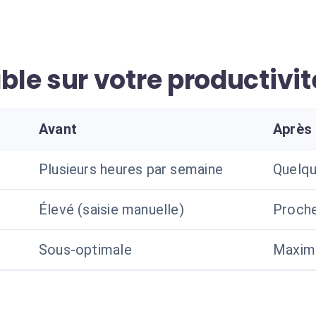
le sur votre productivit
Avant
Après
Plusieurs heures par semaine
Quelqu
Élevé (saisie manuelle)
Proche
Sous-optimale
Maximi