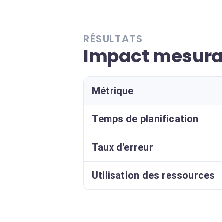
RÉSULTATS
Impact mesurab
Métrique
Temps de planification
Taux d'erreur
Utilisation des ressources