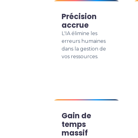
Précision
accrue
L'IA élimine les
erreurs humaines
dans la gestion de
vos ressources.
Gain de
temps
massif