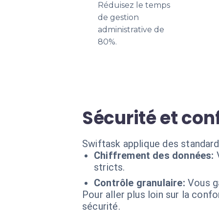
Réduisez le temps
de gestion
administrative de
80%.
Sécurité et con
Swiftask applique des standard
Chiffrement des données:
stricts.
Contrôle granulaire:
Vous ga
Pour aller plus loin sur la conf
sécurité.