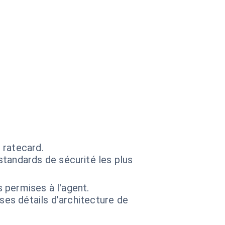
 ratecard.
standards de sécurité les plus
s permises à l'agent.
 ses détails d'architecture de