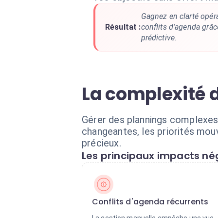
Gagnez en clarté opéra
Résultat :
conflits d'agenda grâc
prédictive.
La complexité d
Gérer des plannings complexes 
changeantes, les priorités mou
précieux.
Les principaux impacts nég
Conflits d'agenda récurrents