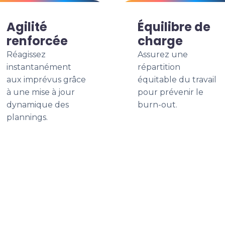
Agilité
Équilibre de
renforcée
charge
Réagissez
Assurez une
instantanément
répartition
aux imprévus grâce
équitable du travail
à une mise à jour
pour prévenir le
dynamique des
burn-out.
plannings.