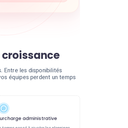
e croissance
Entre les disponibilités
 vos équipes perdent un temps
urcharge administrative