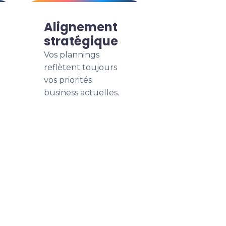
Alignement
stratégique
Vos plannings
reflètent toujours
vos priorités
business actuelles.