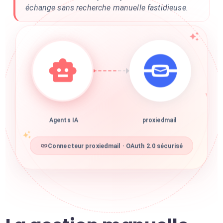
échange sans recherche manuelle fastidieuse.
Agents IA
proxiedmail
Connecteur proxiedmail · OAuth 2.0 sécurisé