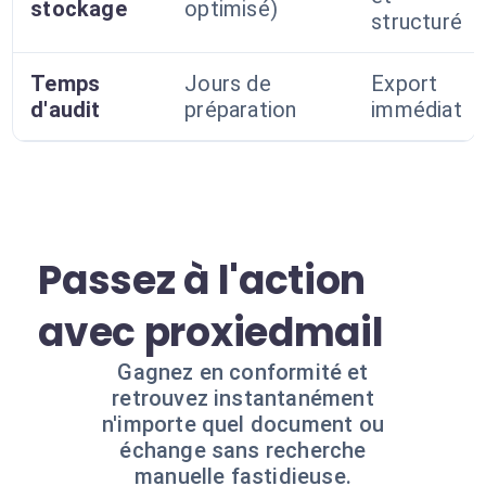
stockage
optimisé)
structuré
Temps
Jours de
Export
d'audit
préparation
immédiat
Passez à l'action
avec proxiedmail
Gagnez en conformité et
retrouvez instantanément
n'importe quel document ou
échange sans recherche
manuelle fastidieuse.