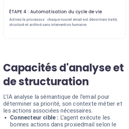
4
ÉTAPE 4 : Automatisation du cycle de vie
Activez le processus : chaque nouvel email est désormais traité,
structuré et archivé sans intervention humaine.
Capacités d'analyse et
de structuration
L'IA analyse la sémantique de l'email pour
déterminer sa priorité, son contexte métier et
les actions associées nécessaires.
Connecteur cible :
L'agent exécute les
bonnes actions dans proxiedmail selon le