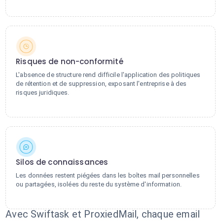
Risques de non-conformité
L'absence de structure rend difficile l'application des politiques
de rétention et de suppression, exposant l'entreprise à des
risques juridiques.
Silos de connaissances
Les données restent piégées dans les boîtes mail personnelles
ou partagées, isolées du reste du système d'information.
Avec Swiftask et ProxiedMail, chaque email