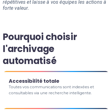
répétitives et laisse à vos équipes les actions à
forte valeur.
Pourquoi choisir
l'archivage
automatisé
Accessibilité totale
Toutes vos communications sont indexées et
consultables via une recherche intelligente.