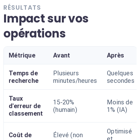
RÉSULTATS
Impact sur vos
opérations
Métrique
Avant
Après
Temps de
Plusieurs
Quelques
recherche
minutes/heures
secondes
Taux
15-20%
Moins de
d'erreur de
(humain)
1% (IA)
classement
Optimisé
Coût de
Élevé (non
et