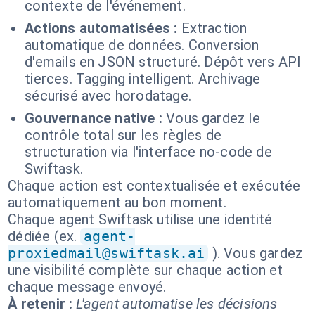
contexte de l'événement.
Actions automatisées :
Extraction
automatique de données. Conversion
d'emails en JSON structuré. Dépôt vers API
tierces. Tagging intelligent. Archivage
sécurisé avec horodatage.
Gouvernance native :
Vous gardez le
contrôle total sur les règles de
structuration via l'interface no-code de
Swiftask.
Chaque action est contextualisée et exécutée
automatiquement au bon moment.
Chaque agent Swiftask utilise une identité
dédiée (ex.
agent-
proxiedmail@swiftask.ai
). Vous gardez
une visibilité complète sur chaque action et
chaque message envoyé.
À retenir :
L'agent automatise les décisions