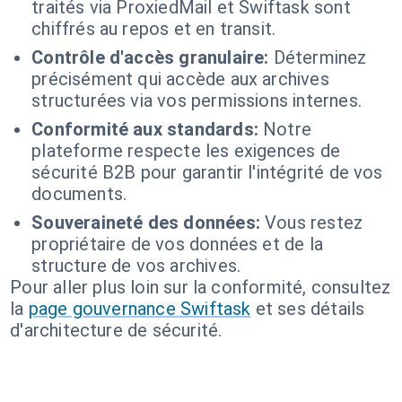
traités via ProxiedMail et Swiftask sont
chiffrés au repos et en transit.
Contrôle d'accès granulaire:
Déterminez
précisément qui accède aux archives
structurées via vos permissions internes.
Conformité aux standards:
Notre
plateforme respecte les exigences de
sécurité B2B pour garantir l'intégrité de vos
documents.
Souveraineté des données:
Vous restez
propriétaire de vos données et de la
structure de vos archives.
Pour aller plus loin sur la conformité, consultez
la
page gouvernance Swiftask
et ses détails
d'architecture de sécurité.