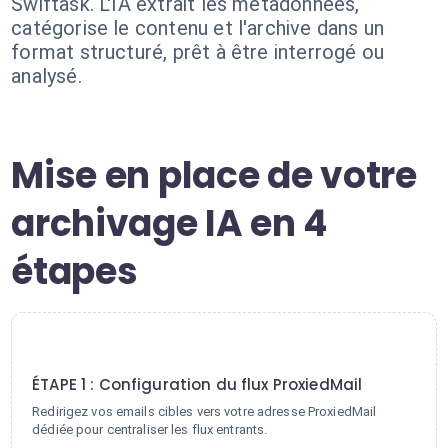
Swiftask. L'IA extrait les métadonnées,
catégorise le contenu et l'archive dans un
format structuré, prêt à être interrogé ou
analysé.
Mise en place de votre
archivage IA en 4
étapes
1
ÉTAPE 1 : Configuration du flux ProxiedMail
Redirigez vos emails cibles vers votre adresse ProxiedMail
dédiée pour centraliser les flux entrants.