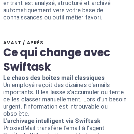
entrant est analysé, structuré et archivé
automatiquement vers votre base de
connaissances ou outil métier favori.
AVANT / APRÈS
Ce qui change avec
Swiftask
Le chaos des boîtes mail classiques
Un employé reçoit des dizaines d'emails
importants. Il les laisse s'accumuler ou tente
de les classer manuellement. Lors d'un besoin
urgent, l'information est introuvable ou
obsolète.
L'archivage intelligent via Swiftask
ProxiedMail transfère l'email à l'agent