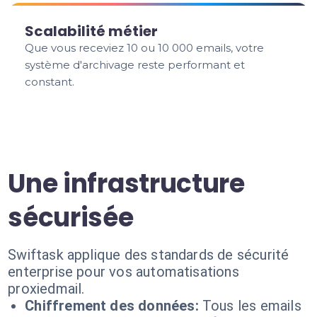
Scalabilité métier
Que vous receviez 10 ou 10 000 emails, votre
système d'archivage reste performant et
constant.
Une infrastructure
sécurisée
Swiftask applique des standards de sécurité
enterprise pour vos automatisations
proxiedmail.
Chiffrement des données:
Tous les emails