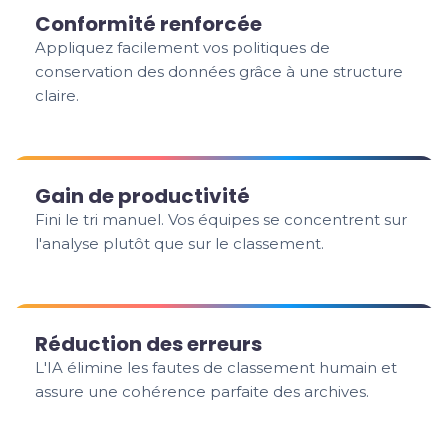
Conformité renforcée
Appliquez facilement vos politiques de
conservation des données grâce à une structure
claire.
Gain de productivité
Fini le tri manuel. Vos équipes se concentrent sur
l'analyse plutôt que sur le classement.
Réduction des erreurs
L'IA élimine les fautes de classement humain et
assure une cohérence parfaite des archives.