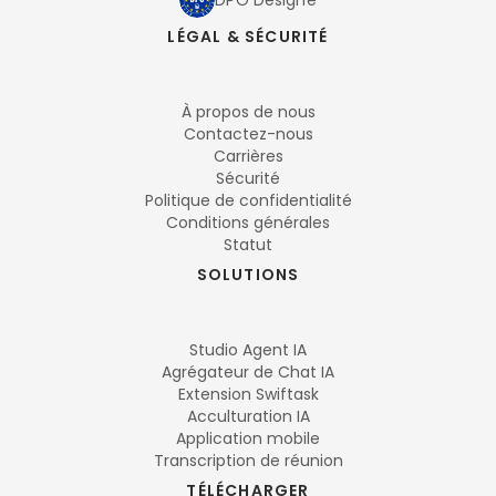
DPO Désigné
LÉGAL & SÉCURITÉ
À propos de nous
Contactez-nous
Carrières
Sécurité
Politique de confidentialité
Conditions générales
Statut
SOLUTIONS
Studio Agent IA
Agrégateur de Chat IA
Extension Swiftask
Acculturation IA
Application mobile
Transcription de réunion
TÉLÉCHARGER