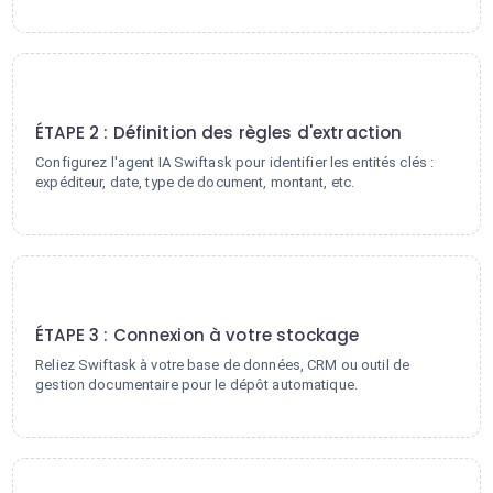
2
ÉTAPE 2 : Définition des règles d'extraction
Configurez l'agent IA Swiftask pour identifier les entités clés :
expéditeur, date, type de document, montant, etc.
3
ÉTAPE 3 : Connexion à votre stockage
Reliez Swiftask à votre base de données, CRM ou outil de
gestion documentaire pour le dépôt automatique.