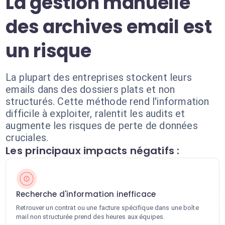
La gestion manuelle
des archives email est
un risque
La plupart des entreprises stockent leurs
emails dans des dossiers plats et non
structurés. Cette méthode rend l'information
difficile à exploiter, ralentit les audits et
augmente les risques de perte de données
cruciales.
Les principaux impacts négatifs :
Recherche d'information inefficace
Retrouver un contrat ou une facture spécifique dans une boîte
mail non structurée prend des heures aux équipes.