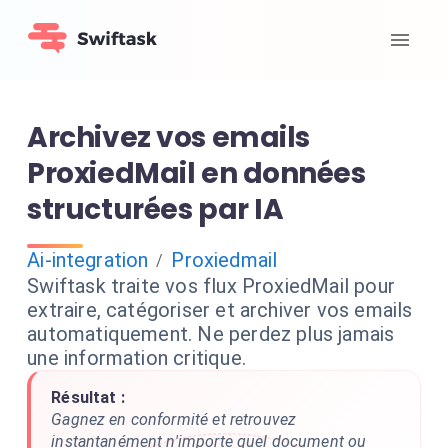
Archivez vos emails
ProxiedMail en données
structurées par IA
Ai-integration
Proxiedmail
/
Swiftask traite vos flux ProxiedMail pour
extraire, catégoriser et archiver vos emails
automatiquement. Ne perdez plus jamais
une information critique.
Résultat :
Gagnez en conformité et retrouvez
instantanément n'importe quel document ou