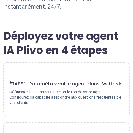
instantanément, 24/7.
Déployez votre agent
IA Plivo en 4 étapes
1
ÉTAPE 1 : Paramétrez votre agent dans Swiftask
Définissez les connaissances et le ton de votre agent.
Configurez sa capacité à répondre aux questions fréquentes de
vos clients.