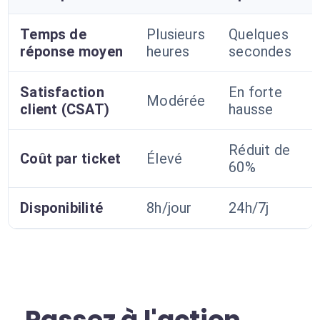
Temps de
Plusieurs
Quelques
réponse moyen
heures
secondes
Satisfaction
En forte
Modérée
client (CSAT)
hausse
Réduit de
Coût par ticket
Élevé
60%
Disponibilité
8h/jour
24h/7j