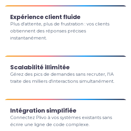
Expérience client fluide
Plus d'attente, plus de frustration : vos clients
obtiennent des réponses précises
instantanément.
Scalabilité illimitée
Gérez des pics de demandes sans recruter, l'IA
traite des milliers d'interactions simultanément.
Intégration simplifiée
Connectez Plivo à vos systèmes existants sans
écrire une ligne de code complexe.