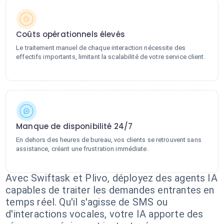
Coûts opérationnels élevés
Le traitement manuel de chaque interaction nécessite des
effectifs importants, limitant la scalabilité de votre service client.
Manque de disponibilité 24/7
En dehors des heures de bureau, vos clients se retrouvent sans
assistance, créant une frustration immédiate.
Avec Swiftask et Plivo, déployez des agents IA
capables de traiter les demandes entrantes en
temps réel. Qu'il s'agisse de SMS ou
d'interactions vocales, votre IA apporte des