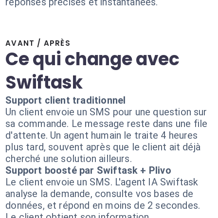
réponses précises et instantanées.
AVANT / APRÈS
Ce qui change avec
Swiftask
Support client traditionnel
Un client envoie un SMS pour une question sur
sa commande. Le message reste dans une file
d'attente. Un agent humain le traite 4 heures
plus tard, souvent après que le client ait déjà
cherché une solution ailleurs.
Support boosté par Swiftask + Plivo
Le client envoie un SMS. L'agent IA Swiftask
analyse la demande, consulte vos bases de
données, et répond en moins de 2 secondes.
Le client obtient son information