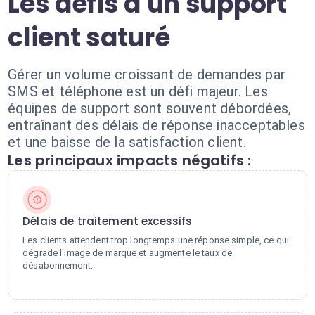
Les défis d'un support
client saturé
Gérer un volume croissant de demandes par
SMS et téléphone est un défi majeur. Les
équipes de support sont souvent débordées,
entraînant des délais de réponse inacceptables
et une baisse de la satisfaction client.
Les principaux impacts négatifs :
Délais de traitement excessifs
Les clients attendent trop longtemps une réponse simple, ce qui
dégrade l'image de marque et augmente le taux de
désabonnement.