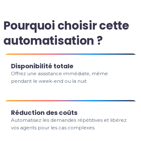
Pourquoi choisir cette
automatisation ?
Disponibilité totale
Offrez une assistance immédiate, même
pendant le week-end ou la nuit.
Réduction des coûts
Automatisez les demandes répétitives et libérez
vos agents pour les cas complexes.