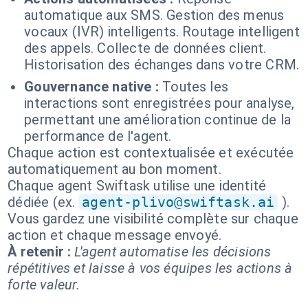
automatique aux SMS. Gestion des menus
vocaux (IVR) intelligents. Routage intelligent
des appels. Collecte de données client.
Historisation des échanges dans votre CRM.
Gouvernance native :
Toutes les
interactions sont enregistrées pour analyse,
permettant une amélioration continue de la
performance de l'agent.
Chaque action est contextualisée et exécutée
automatiquement au bon moment.
Chaque agent Swiftask utilise une identité
dédiée (ex.
agent-plivo@swiftask.ai
).
Vous gardez une visibilité complète sur chaque
action et chaque message envoyé.
À retenir :
L'agent automatise les décisions
répétitives et laisse à vos équipes les actions à
forte valeur.