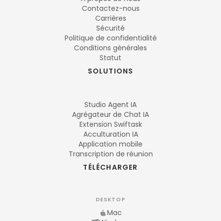
Contactez-nous
Carrières
Sécurité
Politique de confidentialité
Conditions générales
Statut
SOLUTIONS
Studio Agent IA
Agrégateur de Chat IA
Extension Swiftask
Acculturation IA
Application mobile
Transcription de réunion
TÉLÉCHARGER
DESKTOP
Mac