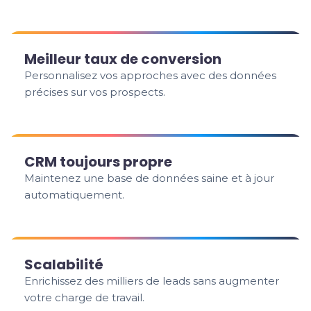
Meilleur taux de conversion
Personnalisez vos approches avec des données
précises sur vos prospects.
CRM toujours propre
Maintenez une base de données saine et à jour
automatiquement.
Scalabilité
Enrichissez des milliers de leads sans augmenter
votre charge de travail.