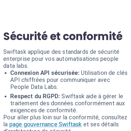
Sécurité et conformité
Swiftask applique des standards de sécurité
enterprise pour vos automatisations people
data labs.
Connexion API sécurisée:
Utilisation de clés
API chiffrées pour communiquer avec
People Data Labs.
Respect du RGPD:
Swiftask aide à gérer le
traitement des données conformément aux
exigences de conformité.
Pour aller plus loin sur la conformité, consultez
la
page gouvernance Swiftask
et ses détails