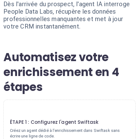
Dès l'arrivée du prospect, l'agent IA interroge
People Data Labs, récupère les données
professionnelles manquantes et met à jour
votre CRM instantanément.
Automatisez votre
enrichissement en 4
étapes
1
ÉTAPE 1 : Configurez l'agent Swiftask
Créez un agent dédié à l'enrichissement dans Swiftask sans
écrire une ligne de code.