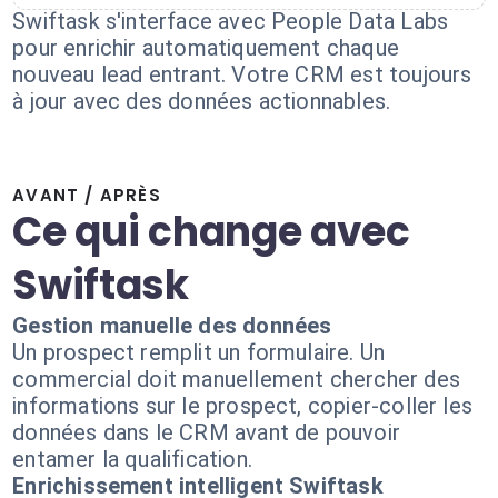
Swiftask s'interface avec People Data Labs
pour enrichir automatiquement chaque
nouveau lead entrant. Votre CRM est toujours
à jour avec des données actionnables.
AVANT / APRÈS
Ce qui change avec
Swiftask
Gestion manuelle des données
Un prospect remplit un formulaire. Un
commercial doit manuellement chercher des
informations sur le prospect, copier-coller les
données dans le CRM avant de pouvoir
entamer la qualification.
Enrichissement intelligent Swiftask