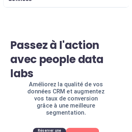
Passez à l'action
avec people data
labs
Améliorez la qualité de vos
données CRM et augmentez
vos taux de conversion
grâce à une meilleure
segmentation.
Réserver une