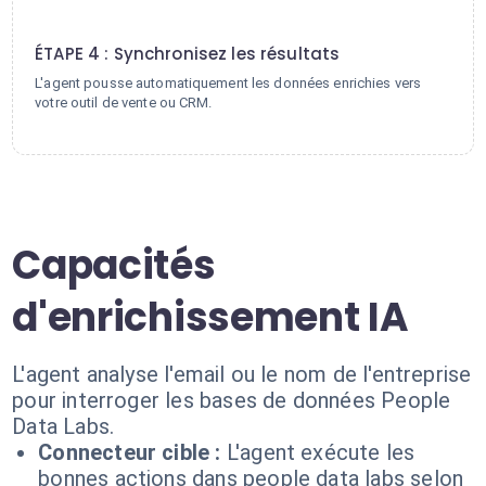
4
ÉTAPE 4 : Synchronisez les résultats
L'agent pousse automatiquement les données enrichies vers
votre outil de vente ou CRM.
Capacités
d'enrichissement IA
L'agent analyse l'email ou le nom de l'entreprise
pour interroger les bases de données People
Data Labs.
Connecteur cible :
L'agent exécute les
bonnes actions dans people data labs selon