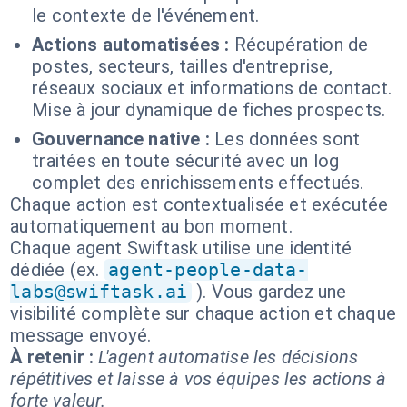
le contexte de l'événement.
Actions automatisées :
Récupération de
postes, secteurs, tailles d'entreprise,
réseaux sociaux et informations de contact.
Mise à jour dynamique de fiches prospects.
Gouvernance native :
Les données sont
traitées en toute sécurité avec un log
complet des enrichissements effectués.
Chaque action est contextualisée et exécutée
automatiquement au bon moment.
Chaque agent Swiftask utilise une identité
dédiée (ex.
agent-people-data-
labs@swiftask.ai
). Vous gardez une
visibilité complète sur chaque action et chaque
message envoyé.
À retenir :
L'agent automatise les décisions
répétitives et laisse à vos équipes les actions à
forte valeur.