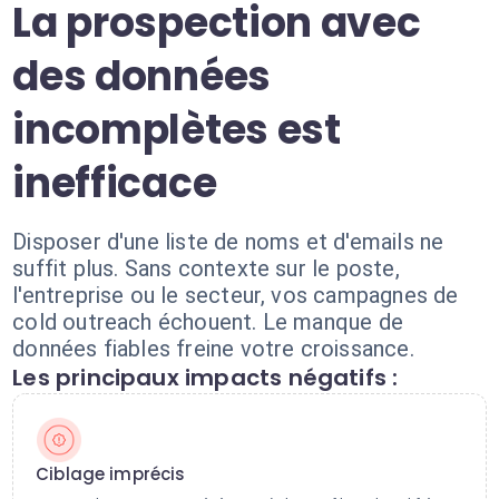
La prospection avec
des données
incomplètes est
inefficace
Disposer d'une liste de noms et d'emails ne
suffit plus. Sans contexte sur le poste,
l'entreprise ou le secteur, vos campagnes de
cold outreach échouent. Le manque de
données fiables freine votre croissance.
Les principaux impacts négatifs :
Ciblage imprécis