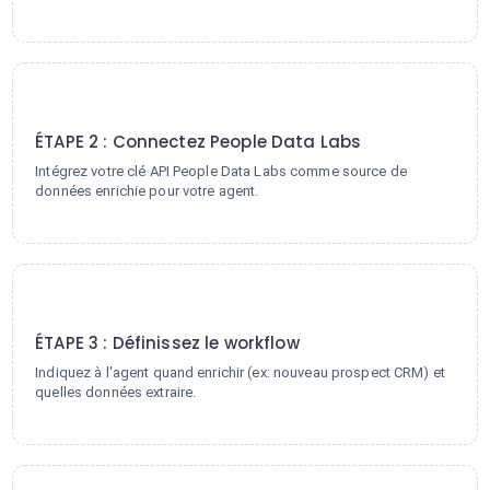
2
ÉTAPE 2 : Connectez People Data Labs
Intégrez votre clé API People Data Labs comme source de
données enrichie pour votre agent.
3
ÉTAPE 3 : Définissez le workflow
Indiquez à l'agent quand enrichir (ex: nouveau prospect CRM) et
quelles données extraire.