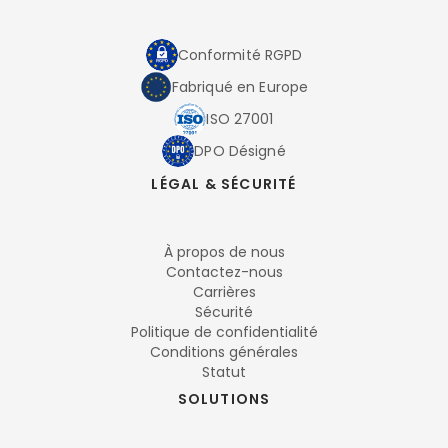
Conformité RGPD
Fabriqué en Europe
ISO 27001
DPO Désigné
LÉGAL & SÉCURITÉ
À propos de nous
Contactez-nous
Carrières
Sécurité
Politique de confidentialité
Conditions générales
Statut
SOLUTIONS