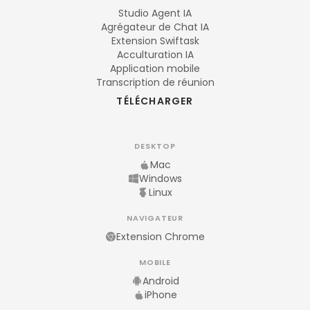
Studio Agent IA
Agrégateur de Chat IA
Extension Swiftask
Acculturation IA
Application mobile
Transcription de réunion
TÉLÉCHARGER
DESKTOP
Mac
Windows
Linux
NAVIGATEUR
Extension Chrome
MOBILE
Android
iPhone