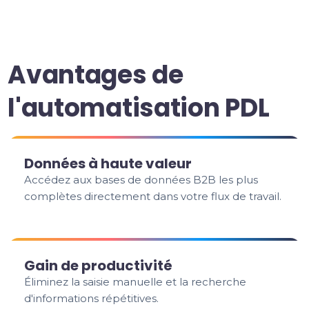
Avantages de
l'automatisation PDL
Données à haute valeur
Accédez aux bases de données B2B les plus
complètes directement dans votre flux de travail.
Gain de productivité
Éliminez la saisie manuelle et la recherche
d'informations répétitives.