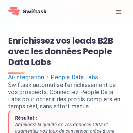
Enrichissez vos leads B2B
avec les données People
Data Labs
Ai-integration
People Data Labs
/
Swiftask automatise l'enrichissement de
vos prospects. Connectez People Data
Labs pour obtenir des profils complets en
temps réel, sans effort manuel.
Résultat :
Améliorez la qualité de vos données CRM et
augmentez vos taux de conversion grâce à une