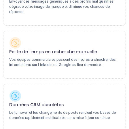
Envoyer des messages génériques à des profils mal qualifiés
dégrade votre image de marque et diminue vos chances de
réponse.
Perte de temps en recherche manuelle
Vos équipes commerciales passent des heures à chercher des
informations sur LinkedIn ou Google au lieu de vendre.
Données CRM obsolètes
Le turnover et les changements de poste rendent vos bases de
données rapidement inutilisables sans mise à jour continue.