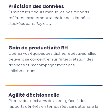
Précision des données
Éliminez les erreurs manuelles. Vos rapports
reflètent exactement la réalité des données
stockées dans Paylocity.
Gain de productivité RH
Libérez vos équipes des tâches répétitives. Elles
peuvent se concentrer sur l'interprétation des
données et l'accompagnement des
collaborateurs.
Agilité décisionnelle
Prenez des décisions éclairées grâce à des
rapports générés en temps réel, sans attendre la