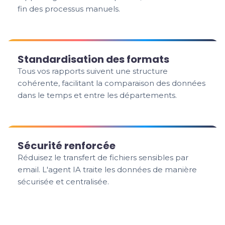
fin des processus manuels.
Standardisation des formats
Tous vos rapports suivent une structure
cohérente, facilitant la comparaison des données
dans le temps et entre les départements.
Sécurité renforcée
Réduisez le transfert de fichiers sensibles par
email. L'agent IA traite les données de manière
sécurisée et centralisée.