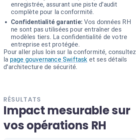
enregistrée, assurant une piste d'audit
complète pour la conformité.
Confidentialité garantie:
Vos données RH
ne sont pas utilisées pour entraîner des
modèles tiers. La confidentialité de votre
entreprise est protégée.
Pour aller plus loin sur la conformité, consultez
la
page gouvernance Swiftask
et ses détails
d'architecture de sécurité.
RÉSULTATS
Impact mesurable sur
vos opérations RH