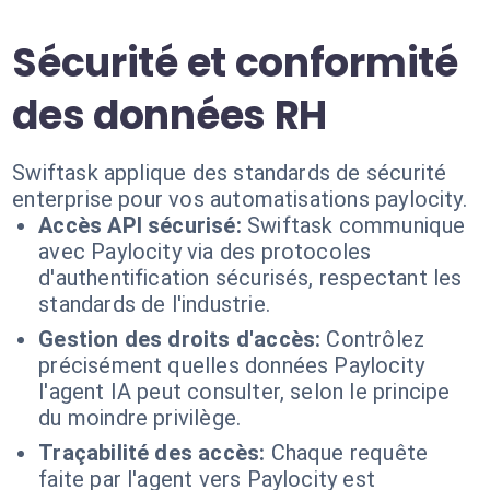
Sécurité et conformité
des données RH
Swiftask applique des standards de sécurité
enterprise pour vos automatisations paylocity.
Accès API sécurisé:
Swiftask communique
avec Paylocity via des protocoles
d'authentification sécurisés, respectant les
standards de l'industrie.
Gestion des droits d'accès:
Contrôlez
précisément quelles données Paylocity
l'agent IA peut consulter, selon le principe
du moindre privilège.
Traçabilité des accès:
Chaque requête
faite par l'agent vers Paylocity est