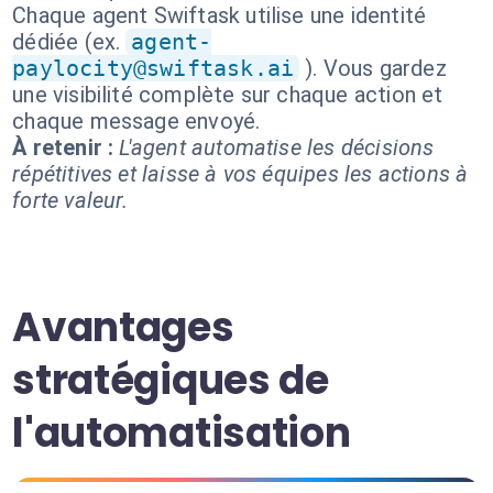
Chaque agent Swiftask utilise une identité
dédiée (ex.
agent-
paylocity@swiftask.ai
). Vous gardez
une visibilité complète sur chaque action et
chaque message envoyé.
À retenir :
L'agent automatise les décisions
répétitives et laisse à vos équipes les actions à
forte valeur.
Avantages
stratégiques de
l'automatisation