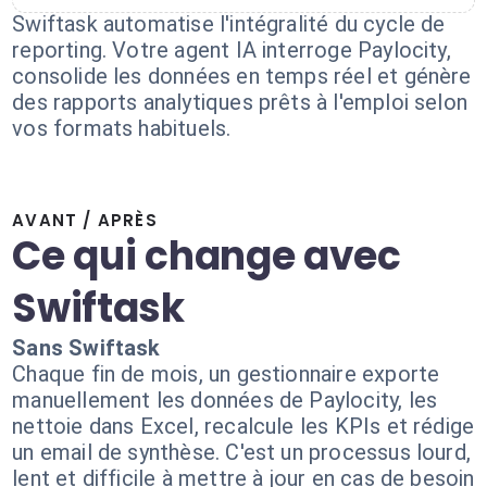
Swiftask automatise l'intégralité du cycle de
reporting. Votre agent IA interroge Paylocity,
consolide les données en temps réel et génère
des rapports analytiques prêts à l'emploi selon
vos formats habituels.
AVANT / APRÈS
Ce qui change avec
Swiftask
Sans Swiftask
Chaque fin de mois, un gestionnaire exporte
manuellement les données de Paylocity, les
nettoie dans Excel, recalcule les KPIs et rédige
un email de synthèse. C'est un processus lourd,
lent et difficile à mettre à jour en cas de besoin