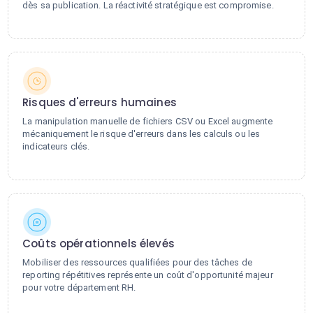
dès sa publication. La réactivité stratégique est compromise.
Risques d'erreurs humaines
La manipulation manuelle de fichiers CSV ou Excel augmente
mécaniquement le risque d'erreurs dans les calculs ou les
indicateurs clés.
Coûts opérationnels élevés
Mobiliser des ressources qualifiées pour des tâches de
reporting répétitives représente un coût d'opportunité majeur
pour votre département RH.