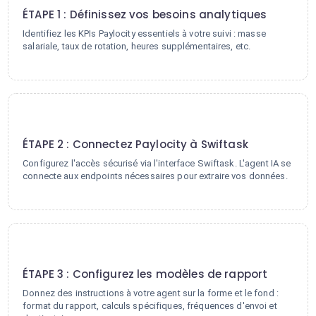
ÉTAPE 1 : Définissez vos besoins analytiques
Identifiez les KPIs Paylocity essentiels à votre suivi : masse
salariale, taux de rotation, heures supplémentaires, etc.
2
ÉTAPE 2 : Connectez Paylocity à Swiftask
Configurez l'accès sécurisé via l'interface Swiftask. L'agent IA se
connecte aux endpoints nécessaires pour extraire vos données.
3
ÉTAPE 3 : Configurez les modèles de rapport
Donnez des instructions à votre agent sur la forme et le fond :
format du rapport, calculs spécifiques, fréquences d'envoi et