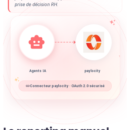
prise de décision RH.
Agents IA
paylocity
Connecteur paylocity · OAuth 2.0 sécurisé