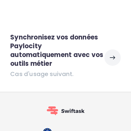
Synchronisez vos données
Paylocity
automatiquement avec vos
outils métier
Cas d'usage suivant.