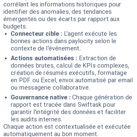
corrélant les informations historiques pour
identifier des anomalies, des tendances
émergentes ou des écarts par rapport aux
budgets.
Connecteur cible :
L'agent exécute les
bonnes actions dans paylocity selon le
contexte de l'événement.
Actions automatisées :
Extraction de
données brutes, calcul de KPIs complexes,
création de résumés exécutifs, formatage
en PDF ou Excel, envoi automatisé par email
ou messagerie collaborative.
Gouvernance native :
Chaque génération de
rapport est tracée dans Swiftask pour
garantir l'intégrité des données et faciliter
les audits internes.
Chaque action est contextualisée et exécutée
automatiquement au bon moment.