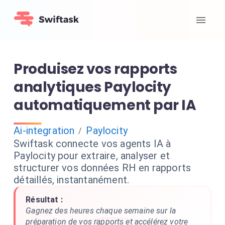
Produisez vos rapports
analytiques Paylocity
automatiquement par IA
Ai-integration
Paylocity
/
Swiftask connecte vos agents IA à
Paylocity pour extraire, analyser et
structurer vos données RH en rapports
détaillés, instantanément.
Résultat :
Gagnez des heures chaque semaine sur la
préparation de vos rapports et accélérez votre