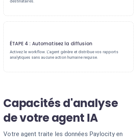
destinataires.
4
ÉTAPE 4 : Automatisez la diffusion
Activez le workflow. L'agent génère et distribue vos rapports
analytiques sans aucune action humaine requise.
Capacités d'analyse
de votre agent IA
Votre agent traite les données Paylocity en