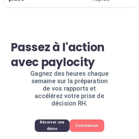
Passez à l'action
avec paylocity
Gagnez des heures chaque
semaine sur la préparation
de vos rapports et
accélérez votre prise de
décision RH.
Réserver une
Commencer
démo