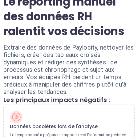
Le reporting manuel
des données RH
ralentit vos décisions
Extraire des données de Paylocity, nettoyer les
fichiers, créer des tableaux croisés
dynamiques et rédiger des synthèses : ce
processus est chronophage et sujet aux
erreurs. Vos équipes RH perdent un temps
précieux à manipuler des chiffres plutôt qu'à
analyser les tendances.
Les principaux impacts négatifs :
Données obsolètes lors de l'analyse
Le temps passé à préparer le rapport rend l'information périmée