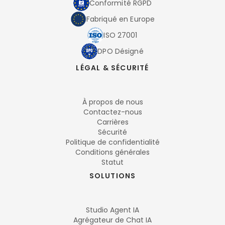
Conformité RGPD
Fabriqué en Europe
ISO 27001
DPO Désigné
LÉGAL & SÉCURITÉ
À propos de nous
Contactez-nous
Carrières
Sécurité
Politique de confidentialité
Conditions générales
Statut
SOLUTIONS
Studio Agent IA
Agrégateur de Chat IA