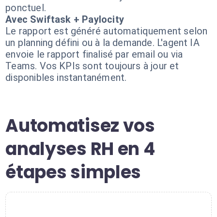
ponctuel.
Avec Swiftask + Paylocity
Le rapport est généré automatiquement selon
un planning défini ou à la demande. L'agent IA
envoie le rapport finalisé par email ou via
Teams. Vos KPIs sont toujours à jour et
disponibles instantanément.
Automatisez vos
analyses RH en 4
étapes simples
1