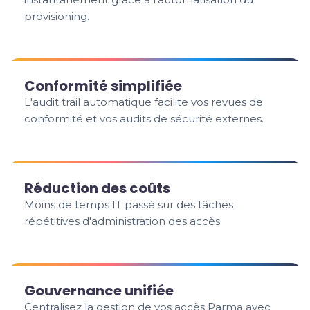
provisioning.
Conformité simplifiée
L'audit trail automatique facilite vos revues de
conformité et vos audits de sécurité externes.
Réduction des coûts
Moins de temps IT passé sur des tâches
répétitives d'administration des accès.
Gouvernance unifiée
Centralisez la gestion de vos accès Parma avec