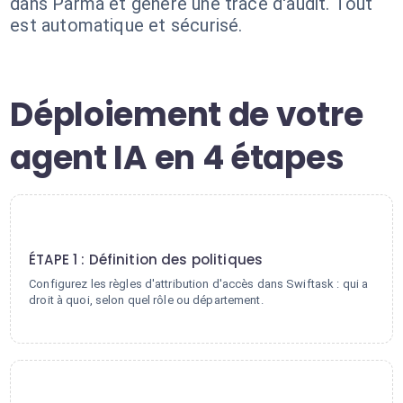
dans Parma et génère une trace d'audit. Tout
est automatique et sécurisé.
Déploiement de votre
agent IA en 4 étapes
1
ÉTAPE 1 : Définition des politiques
Configurez les règles d'attribution d'accès dans Swiftask : qui a
droit à quoi, selon quel rôle ou département.
2