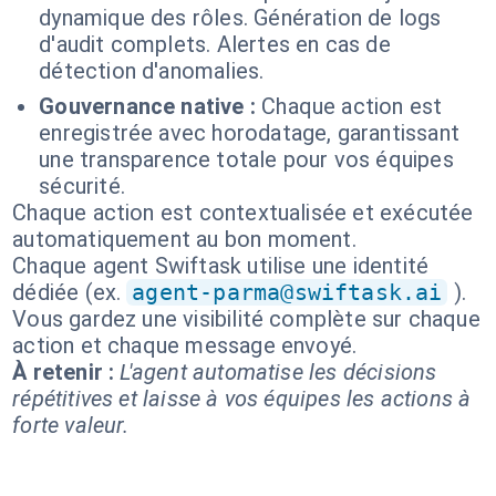
dynamique des rôles. Génération de logs
d'audit complets. Alertes en cas de
détection d'anomalies.
Gouvernance native :
Chaque action est
enregistrée avec horodatage, garantissant
une transparence totale pour vos équipes
sécurité.
Chaque action est contextualisée et exécutée
automatiquement au bon moment.
Chaque agent Swiftask utilise une identité
dédiée (ex.
agent-parma@swiftask.ai
).
Vous gardez une visibilité complète sur chaque
action et chaque message envoyé.
À retenir :
L'agent automatise les décisions
répétitives et laisse à vos équipes les actions à
forte valeur.