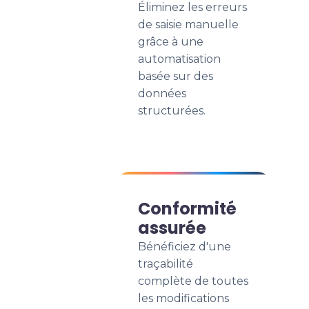
Éliminez les erreurs
de saisie manuelle
grâce à une
automatisation
basée sur des
données
structurées.
Conformité
assurée
Bénéficiez d'une
traçabilité
complète de toutes
les modifications