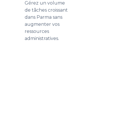
Gérez un volume
de tâches croissant
dans Parma sans
augmenter vos
ressources
administratives.