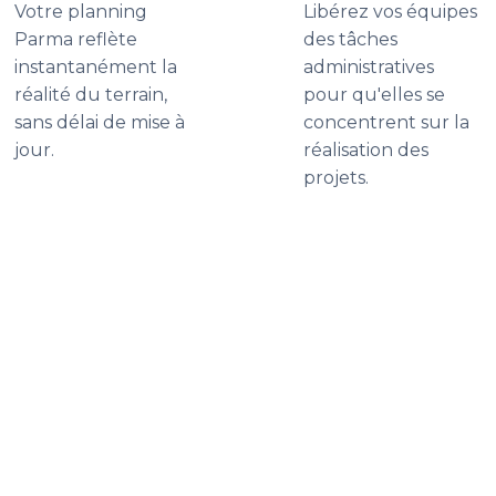
Votre planning
Libérez vos équipes
Parma reflète
des tâches
instantanément la
administratives
réalité du terrain,
pour qu'elles se
sans délai de mise à
concentrent sur la
jour.
réalisation des
projets.