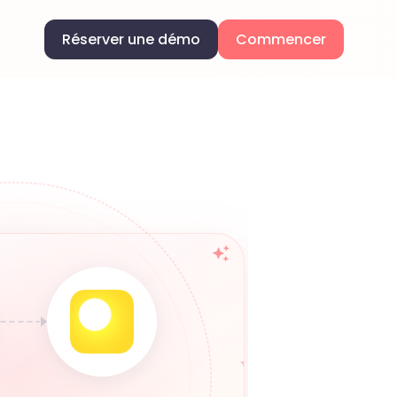
Réserver une démo
Commencer