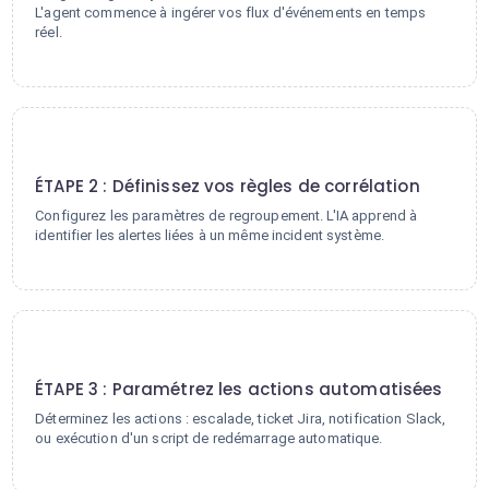
L'agent commence à ingérer vos flux d'événements en temps
réel.
2
ÉTAPE 2 : Définissez vos règles de corrélation
Configurez les paramètres de regroupement. L'IA apprend à
identifier les alertes liées à un même incident système.
3
ÉTAPE 3 : Paramétrez les actions automatisées
Déterminez les actions : escalade, ticket Jira, notification Slack,
ou exécution d'un script de redémarrage automatique.