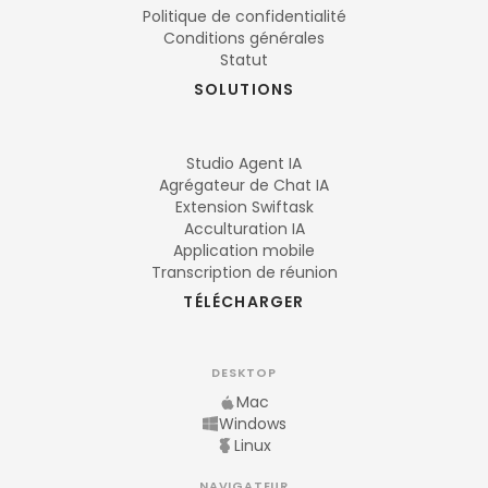
Politique de confidentialité
Conditions générales
Statut
SOLUTIONS
Studio Agent IA
Agrégateur de Chat IA
Extension Swiftask
Acculturation IA
Application mobile
Transcription de réunion
TÉLÉCHARGER
DESKTOP
Mac
Windows
Linux
NAVIGATEUR