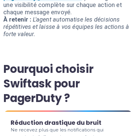
une visibilité complète sur chaque action et
chaque message envoyé.
À retenir :
L'agent automatise les décisions
répétitives et laisse à vos équipes les actions à
forte valeur.
Pourquoi choisir
Swiftask pour
PagerDuty ?
Réduction drastique du bruit
Ne recevez plus que les notifications qui