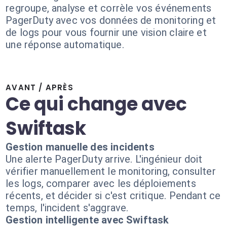
regroupe, analyse et corrèle vos événements
PagerDuty avec vos données de monitoring et
de logs pour vous fournir une vision claire et
une réponse automatique.
AVANT / APRÈS
Ce qui change avec
Swiftask
Gestion manuelle des incidents
Une alerte PagerDuty arrive. L'ingénieur doit
vérifier manuellement le monitoring, consulter
les logs, comparer avec les déploiements
récents, et décider si c'est critique. Pendant ce
temps, l'incident s'aggrave.
Gestion intelligente avec Swiftask