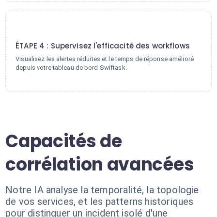
4
ÉTAPE 4 : Supervisez l'efficacité des workflows
Visualisez les alertes réduites et le temps de réponse amélioré
depuis votre tableau de bord Swiftask.
Capacités de
corrélation avancées
Notre IA analyse la temporalité, la topologie
de vos services, et les patterns historiques
pour distinguer un incident isolé d'une