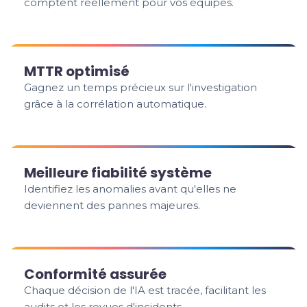
comptent réellement pour vos équipes.
MTTR optimisé
Gagnez un temps précieux sur l'investigation
grâce à la corrélation automatique.
Meilleure fiabilité système
Identifiez les anomalies avant qu'elles ne
deviennent des pannes majeures.
Conformité assurée
Chaque décision de l'IA est tracée, facilitant les
audits et les revues d'incidents.