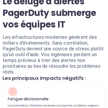
Le déluge d'alertes
PagerDuty submerge
vos équipes IT
Les infrastructures modernes génèrent des
milliers d'événements. Sans corrélation,
PagerDuty devient une source de stress plutôt
qu'un outil d'aide. Vos ingénieurs perdent un
temps précieux à trier des alertes non
prioritaires au lieu de résoudre les problèmes
réels.
Les principaux impacts négatifs :
Fatigue décisionnelle
L'accumulation d'alertes mineures masque les incidents majeurs.