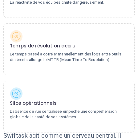
La réactivité de vos équipes chute dangereusement.
Temps de résolution accru
Le temps passé à corréler manuellement des logs entre outils
différents allonge le MTTR (Mean Time To Resolution).
Silos opérationnels
L'absence de vue centralisée empêche une compréhension
globale de la santé de vos systèmes.
Swiftask agit comme un cerveau central. Il