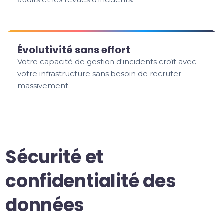
Évolutivité sans effort
Votre capacité de gestion d'incidents croît avec
votre infrastructure sans besoin de recruter
massivement.
Sécurité et
confidentialité des
données