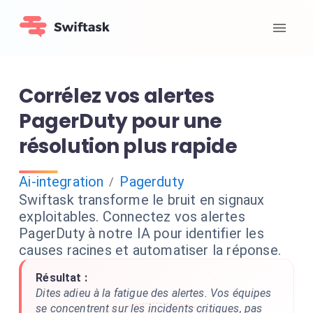
Corrélez vos alertes
PagerDuty pour une
résolution plus rapide
Ai-integration
Pagerduty
/
Swiftask transforme le bruit en signaux
exploitables. Connectez vos alertes
PagerDuty à notre IA pour identifier les
causes racines et automatiser la réponse.
Résultat :
Dites adieu à la fatigue des alertes. Vos équipes
se concentrent sur les incidents critiques, pas