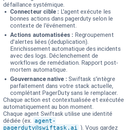
défaillance systémique.
Connecteur cible :
L'agent exécute les
bonnes actions dans pagerduty selon le
contexte de l'événement.
Actions automatisées :
Regroupement
d'alertes liées (deduplication).
Enrichissement automatique des incidents
avec des logs. Déclenchement de
workflows de remédiation. Rapport post-
mortem automatique.
Gouvernance native :
Swiftask s'intègre
parfaitement dans votre stack actuelle,
complétant PagerDuty sans le remplacer.
Chaque action est contextualisée et exécutée
automatiquement au bon moment.
Chaque agent Swiftask utilise une identité
dédiée (ex.
agent-
pagerduty@swiftask.ai
). Vous gardez