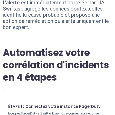
L'alerte est immédiatement corrélée par l'IA.
Swiftask agrège les données contextuelles,
identifie la cause probable et propose une
action de remédiation ou alerte uniquement le
bon expert.
Automatisez votre
corrélation d'incidents
en 4 étapes
1
ÉTAPE 1 : Connectez votre instance PagerDuty
Intégrez PagerDuty à Swiftask via notre connecteur sécurisé.