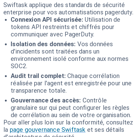
Swiftask applique des standards de sécurité
enterprise pour vos automatisations pagerduty.
Connexion API sécurisée:
Utilisation de
tokens API restreints et chiffrés pour
communiquer avec PagerDuty.
Isolation des données:
Vos données
d'incidents sont traitées dans un
environnement isolé conforme aux normes
SOC2.
Audit trail complet:
Chaque corrélation
réalisée par l'agent est enregistrée pour une
transparence totale.
Gouvernance des accès:
Contrôle
granulaire sur qui peut configurer les règles
de corrélation au sein de votre organisation.
Pour aller plus loin sur la conformité, consultez
la
page gouvernance Swiftask
et ses détails