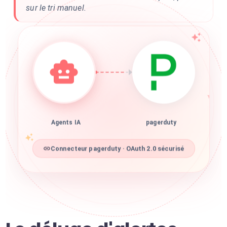
sur le tri manuel.
Agents IA
pagerduty
Connecteur pagerduty · OAuth 2.0 sécurisé