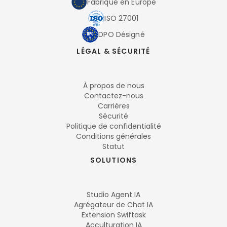
Fabriqué en Europe
ISO 27001
DPO Désigné
LÉGAL & SÉCURITÉ
À propos de nous
Contactez-nous
Carrières
Sécurité
Politique de confidentialité
Conditions générales
Statut
SOLUTIONS
Studio Agent IA
Agrégateur de Chat IA
Extension Swiftask
Acculturation IA