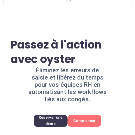
Passez à l'action
avec oyster
Éliminez les erreurs de
saisie et libérez du temps
pour vos équipes RH en
automatisant les workflows
liés aux congés.
Réserver une
Commencer
démo