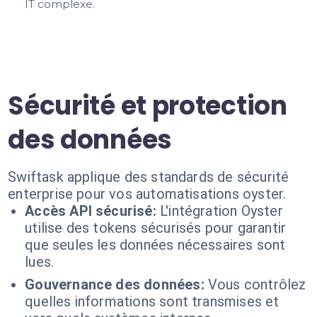
IT complexe.
Sécurité et protection
des données
Swiftask applique des standards de sécurité
enterprise pour vos automatisations oyster.
Accès API sécurisé:
L'intégration Oyster
utilise des tokens sécurisés pour garantir
que seules les données nécessaires sont
lues.
Gouvernance des données:
Vous contrôlez
quelles informations sont transmises et