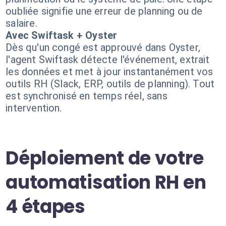
oubliée signifie une erreur de planning ou de
salaire.
Avec Swiftask + Oyster
Dès qu'un congé est approuvé dans Oyster,
l'agent Swiftask détecte l'événement, extrait
les données et met à jour instantanément vos
outils RH (Slack, ERP, outils de planning). Tout
est synchronisé en temps réel, sans
intervention.
Déploiement de votre
automatisation RH en
4 étapes