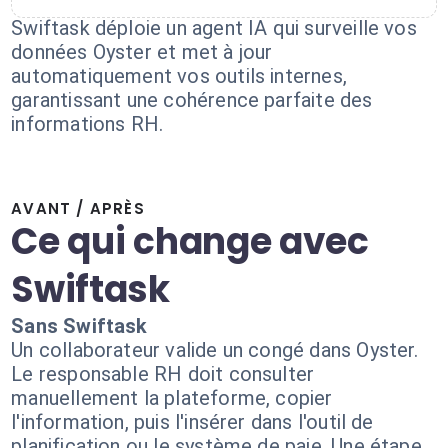
Swiftask déploie un agent IA qui surveille vos
données Oyster et met à jour
automatiquement vos outils internes,
garantissant une cohérence parfaite des
informations RH.
AVANT / APRÈS
Ce qui change avec
Swiftask
Sans Swiftask
Un collaborateur valide un congé dans Oyster.
Le responsable RH doit consulter
manuellement la plateforme, copier
l'information, puis l'insérer dans l'outil de
planification ou le système de paie. Une étape