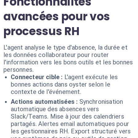
Fonctionnalités
avancées pour vos
processus RH
L'agent analyse le type d'absence, la durée et
les données collaborateur pour router
l'information vers les bons outils et les bonnes
personnes.
Connecteur cible :
L'agent exécute les
bonnes actions dans oyster selon le
contexte de l'événement.
Actions automatisées :
Synchronisation
automatique des absences vers
Slack/Teams. Mise à jour des calendriers
partagés. Alertes email automatiques pour
les gestionnaires RH. Export structuré vers