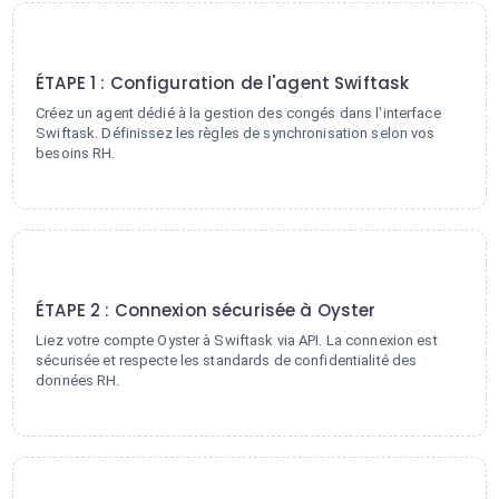
1
ÉTAPE 1 : Configuration de l'agent Swiftask
Créez un agent dédié à la gestion des congés dans l'interface
Swiftask. Définissez les règles de synchronisation selon vos
besoins RH.
2
ÉTAPE 2 : Connexion sécurisée à Oyster
Liez votre compte Oyster à Swiftask via API. La connexion est
sécurisée et respecte les standards de confidentialité des
données RH.