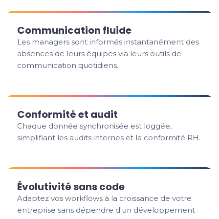
Communication fluide
Les managers sont informés instantanément des
absences de leurs équipes via leurs outils de
communication quotidiens.
Conformité et audit
Chaque donnée synchronisée est loggée,
simplifiant les audits internes et la conformité RH.
Évolutivité sans code
Adaptez vos workflows à la croissance de votre
entreprise sans dépendre d'un développement