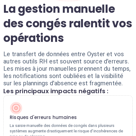
La gestion manuelle
des congés ralentit vos
opérations
Le transfert de données entre Oyster et vos
autres outils RH est souvent source d'erreurs.
Les mises à jour manuelles prennent du temps,
les notifications sont oubliées et la visibilité
sur les plannings d'absence est fragmentée.
Les principaux impacts négatifs :
Risques d'erreurs humaines
La saisie manuelle des données de congés dans plusieurs
systèmes augmente drastiquement le risque d'incohérences de