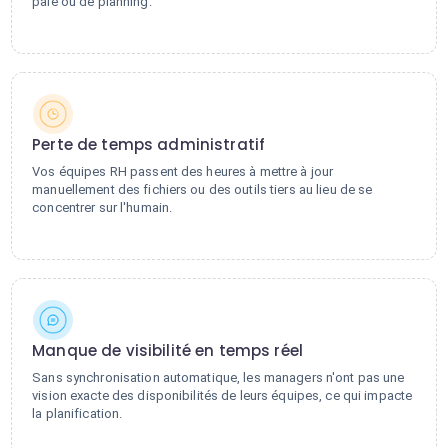
paie ou de planning.
Perte de temps administratif
Vos équipes RH passent des heures à mettre à jour
manuellement des fichiers ou des outils tiers au lieu de se
concentrer sur l'humain.
Manque de visibilité en temps réel
Sans synchronisation automatique, les managers n'ont pas une
vision exacte des disponibilités de leurs équipes, ce qui impacte
la planification.