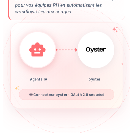
pour vos équipes RH en automatisant les
workflows liés aux congés.
Agents IA
oyster
Connecteur oyster · OAuth 2.0 sécurisé