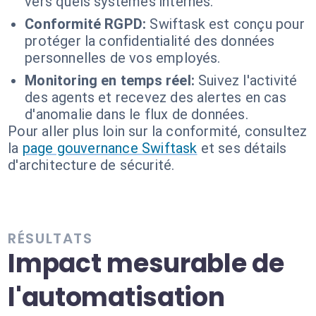
vers quels systèmes internes.
Conformité RGPD:
Swiftask est conçu pour
protéger la confidentialité des données
personnelles de vos employés.
Monitoring en temps réel:
Suivez l'activité
des agents et recevez des alertes en cas
d'anomalie dans le flux de données.
Pour aller plus loin sur la conformité, consultez
la
page gouvernance Swiftask
et ses détails
d'architecture de sécurité.
RÉSULTATS
Impact mesurable de
l'automatisation