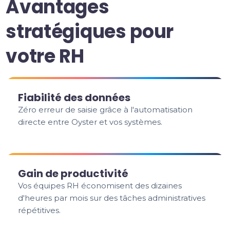
Avantages
stratégiques pour
votre RH
Fiabilité des données
Zéro erreur de saisie grâce à l'automatisation
directe entre Oyster et vos systèmes.
Gain de productivité
Vos équipes RH économisent des dizaines
d'heures par mois sur des tâches administratives
répétitives.