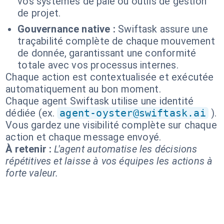
vos systèmes de paie ou outils de gestion
de projet.
Gouvernance native :
Swiftask assure une
traçabilité complète de chaque mouvement
de donnée, garantissant une conformité
totale avec vos processus internes.
Chaque action est contextualisée et exécutée
automatiquement au bon moment.
Chaque agent Swiftask utilise une identité
dédiée (ex.
agent-oyster@swiftask.ai
).
Vous gardez une visibilité complète sur chaque
action et chaque message envoyé.
À retenir :
L'agent automatise les décisions
répétitives et laisse à vos équipes les actions à
forte valeur.