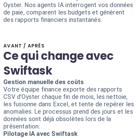
Oyster. Nos agents IA interrogent vos données
de paie, comparent les budgets et génèrent
des rapports financiers instantanés.
AVANT / APRÈS
Ce qui change avec
Swiftask
Gestion manuelle des coûts
Votre équipe finance exporte des rapports
CSV d'Oyster chaque fin de mois, les nettoie,
les fusionne dans Excel, et tente de repérer les
anomalies. Le processus prend des jours et les
données sont déjà obsolètes lors de la
présentation.
Pilotage IA avec Swiftask