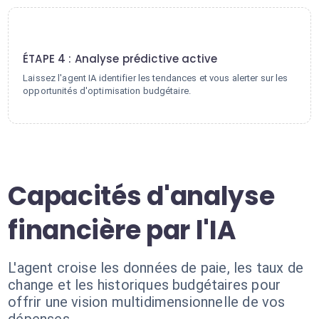
4
ÉTAPE 4 : Analyse prédictive active
Laissez l'agent IA identifier les tendances et vous alerter sur les
opportunités d'optimisation budgétaire.
Capacités d'analyse
financière par l'IA
L'agent croise les données de paie, les taux de
change et les historiques budgétaires pour
offrir une vision multidimensionnelle de vos