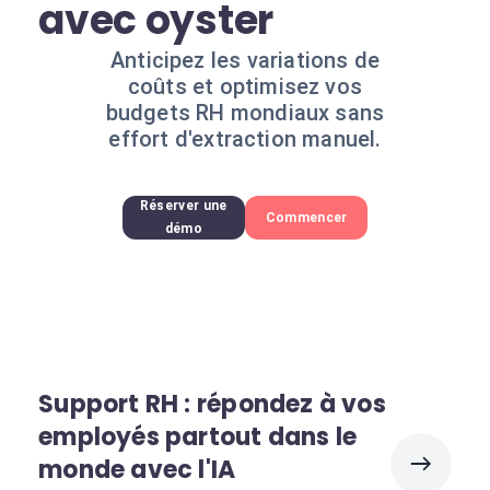
avec oyster
Anticipez les variations de
coûts et optimisez vos
budgets RH mondiaux sans
effort d'extraction manuel.
Réserver une
Commencer
démo
Support RH : répondez à vos
employés partout dans le
monde avec l'IA