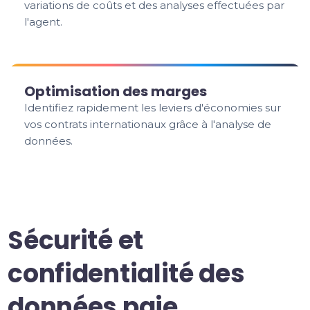
variations de coûts et des analyses effectuées par
l'agent.
Optimisation des marges
Identifiez rapidement les leviers d'économies sur
vos contrats internationaux grâce à l'analyse de
données.
Sécurité et
confidentialité des
données paie