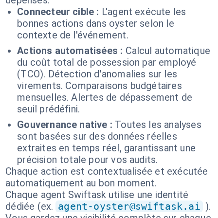
dépenses.
Connecteur cible :
L'agent exécute les
bonnes actions dans oyster selon le
contexte de l'événement.
Actions automatisées :
Calcul automatique
du coût total de possession par employé
(TCO). Détection d'anomalies sur les
virements. Comparaisons budgétaires
mensuelles. Alertes de dépassement de
seuil prédéfini.
Gouvernance native :
Toutes les analyses
sont basées sur des données réelles
extraites en temps réel, garantissant une
précision totale pour vos audits.
Chaque action est contextualisée et exécutée
automatiquement au bon moment.
Chaque agent Swiftask utilise une identité
dédiée (ex.
agent-oyster@swiftask.ai
).