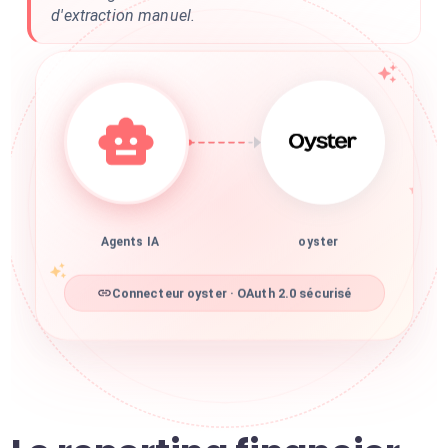
d'extraction manuel.
Agents IA
oyster
Connecteur oyster · OAuth 2.0 sécurisé