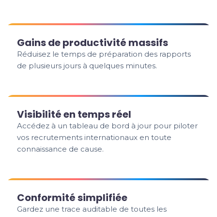
Gains de productivité massifs
Réduisez le temps de préparation des rapports
de plusieurs jours à quelques minutes.
Visibilité en temps réel
Accédez à un tableau de bord à jour pour piloter
vos recrutements internationaux en toute
connaissance de cause.
Conformité simplifiée
Gardez une trace auditable de toutes les