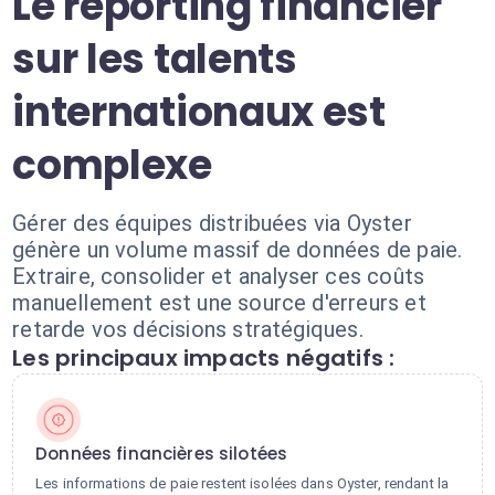
Le reporting financier
sur les talents
internationaux est
complexe
Gérer des équipes distribuées via Oyster
génère un volume massif de données de paie.
Extraire, consolider et analyser ces coûts
manuellement est une source d'erreurs et
retarde vos décisions stratégiques.
Les principaux impacts négatifs :
Données financières silotées
Les informations de paie restent isolées dans Oyster, rendant la