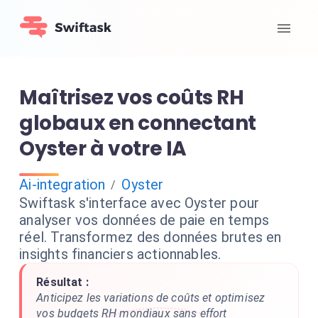
Maîtrisez vos coûts RH
globaux en connectant
Oyster à votre IA
Ai-integration
Oyster
/
Swiftask s'interface avec Oyster pour
analyser vos données de paie en temps
réel. Transformez des données brutes en
insights financiers actionnables.
Résultat :
Anticipez les variations de coûts et optimisez
vos budgets RH mondiaux sans effort