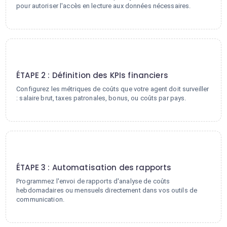
pour autoriser l'accès en lecture aux données nécessaires.
2
ÉTAPE 2 : Définition des KPIs financiers
Configurez les métriques de coûts que votre agent doit surveiller
: salaire brut, taxes patronales, bonus, ou coûts par pays.
3
ÉTAPE 3 : Automatisation des rapports
Programmez l'envoi de rapports d'analyse de coûts
hebdomadaires ou mensuels directement dans vos outils de
communication.