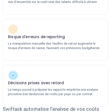
vue d'ensemble sur le coût total des talents difficile à obtenir.
Risque d'erreurs de reporting
La manipulation manuelle des feuilles de calcul augmente le
risque d'erreurs de saisie, faussant vos prévisions budgétaires.
Décisions prises avec retard
Le temps passé à préparer les rapports empêche une analyse
proactive des tendances de coûts par pays ou par contrat.
Swiftask automatise l'analyse de vos coûts