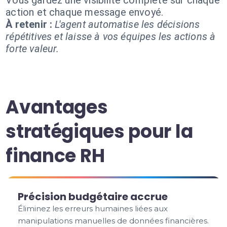
Vous gardez une visibilité complète sur chaque
action et chaque message envoyé.
À retenir :
L'agent automatise les décisions
répétitives et laisse à vos équipes les actions à
forte valeur.
Avantages
stratégiques pour la
finance RH
Précision budgétaire accrue
Éliminez les erreurs humaines liées aux
manipulations manuelles de données financières.