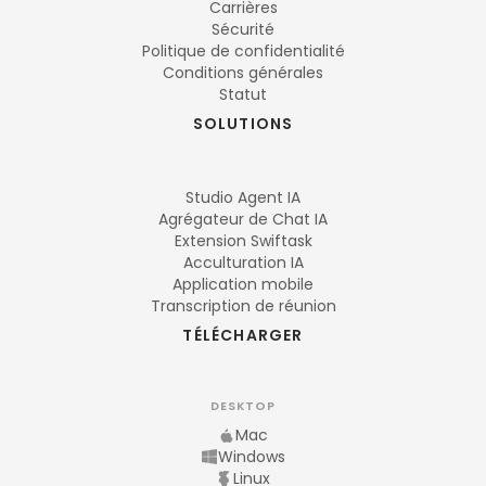
Carrières
Sécurité
Politique de confidentialité
Conditions générales
Statut
SOLUTIONS
Studio Agent IA
Agrégateur de Chat IA
Extension Swiftask
Acculturation IA
Application mobile
Transcription de réunion
TÉLÉCHARGER
DESKTOP
Mac
Windows
Linux