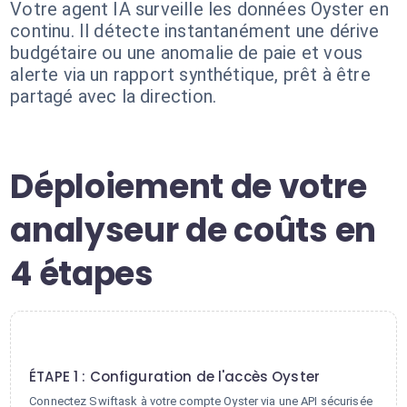
Votre agent IA surveille les données Oyster en
continu. Il détecte instantanément une dérive
budgétaire ou une anomalie de paie et vous
alerte via un rapport synthétique, prêt à être
partagé avec la direction.
Déploiement de votre
analyseur de coûts en
4 étapes
1
ÉTAPE 1 : Configuration de l'accès Oyster
Connectez Swiftask à votre compte Oyster via une API sécurisée