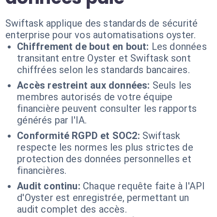
Swiftask applique des standards de sécurité
enterprise pour vos automatisations oyster.
Chiffrement de bout en bout:
Les données
transitant entre Oyster et Swiftask sont
chiffrées selon les standards bancaires.
Accès restreint aux données:
Seuls les
membres autorisés de votre équipe
financière peuvent consulter les rapports
générés par l'IA.
Conformité RGPD et SOC2:
Swiftask
respecte les normes les plus strictes de
protection des données personnelles et
financières.
Audit continu:
Chaque requête faite à l'API
d'Oyster est enregistrée, permettant un
audit complet des accès.