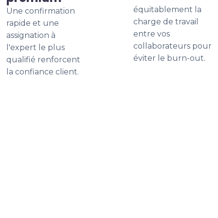
équitablement la
Une confirmation
charge de travail
rapide et une
entre vos
assignation à
collaborateurs pour
l'expert le plus
éviter le burn-out.
qualifié renforcent
la confiance client.