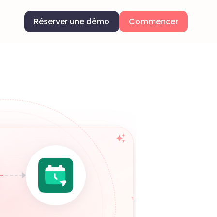
Réserver une démo
Commencer