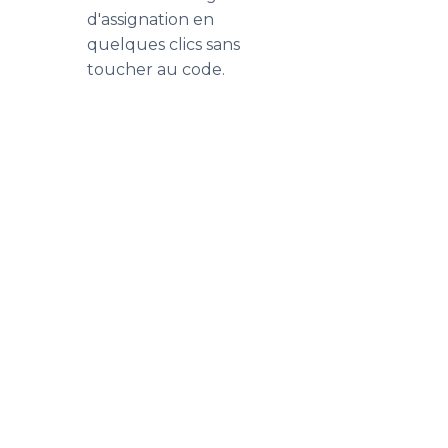
d'assignation en
quelques clics sans
toucher au code.