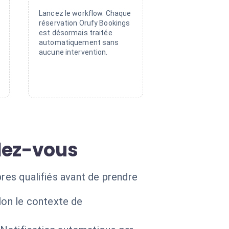
Lancez le workflow. Chaque
réservation Orufy Bookings
est désormais traitée
automatiquement sans
aucune intervention.
dez-vous
bres qualifiés avant de prendre
lon le contexte de