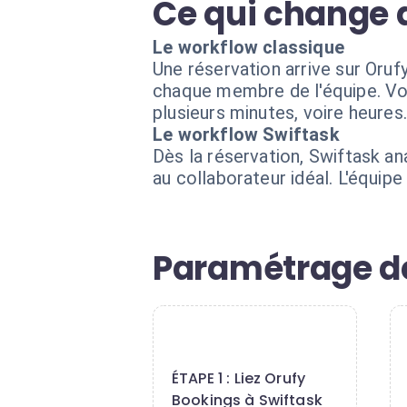
Ce qui change 
Le workflow classique
Une réservation arrive sur Oru
chaque membre de l'équipe. Vo
plusieurs minutes, voire heures
Le workflow Swiftask
Dès la réservation, Swiftask an
au collaborateur idéal. L'équipe
Paramétrage de 
1
ÉTAPE 1 : Liez Orufy
Bookings à Swiftask