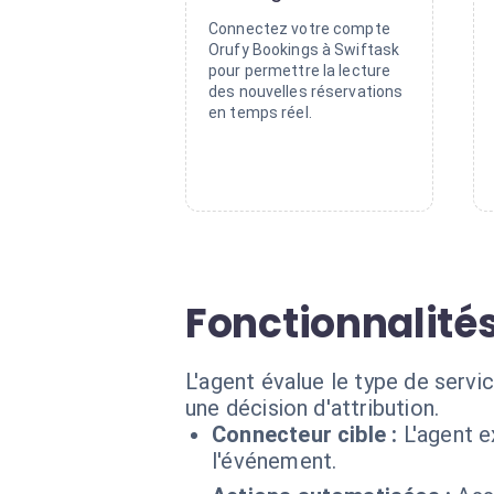
Connectez votre compte
Orufy Bookings à Swiftask
pour permettre la lecture
des nouvelles réservations
en temps réel.
Fonctionnalité
L'agent évalue le type de servi
une décision d'attribution.
Connecteur cible :
L'agent 
l'événement.