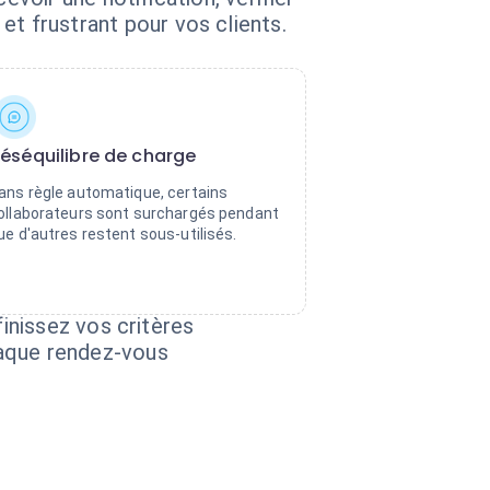
 et frustrant pour vos clients.
éséquilibre de charge
ans règle automatique, certains
ollaborateurs sont surchargés pendant
ue d'autres restent sous-utilisés.
inissez vos critères
chaque rendez-vous