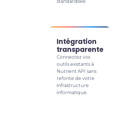
standardisée.
Intégration
transparente
Connectez vos
outils existants à
Nutrient API sans
refonte de votre
infrastructure
informatique.