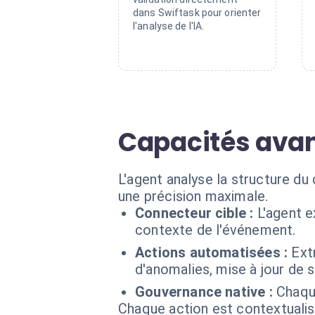
dans Swiftask pour orienter
l'analyse de l'IA.
Capacités avan
L'agent analyse la structure du
une précision maximale.
Connecteur cible :
L'agent 
contexte de l'événement.
Actions automatisées :
Ext
d'anomalies, mise à jour de s
Gouvernance native :
Chaque
Chaque action est contextual