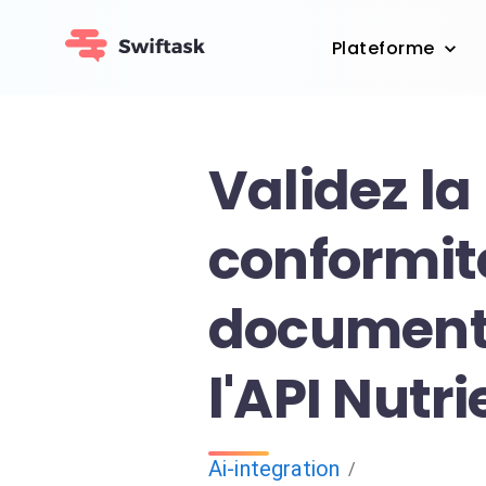
Plateforme
Validez la
conformit
document
l'API Nutrie
Ai-integration
/