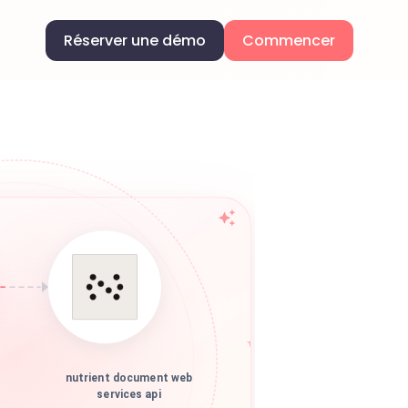
Réserver une démo
Commencer
nutrient document web
services api