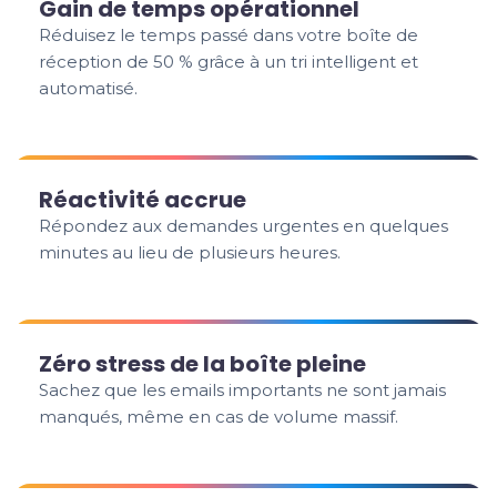
Gain de temps opérationnel
Réduisez le temps passé dans votre boîte de
réception de 50 % grâce à un tri intelligent et
automatisé.
Réactivité accrue
Répondez aux demandes urgentes en quelques
minutes au lieu de plusieurs heures.
Zéro stress de la boîte pleine
Sachez que les emails importants ne sont jamais
manqués, même en cas de volume massif.