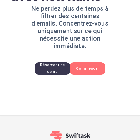
Ne perdez plus de temps à
filtrer des centaines
d'emails. Concentrez-vous
uniquement sur ce qui
nécessite une action
immédiate.
Réserver une
Commencer
démo