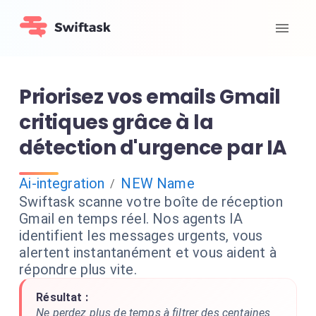
Priorisez vos emails Gmail
critiques grâce à la
détection d'urgence par IA
Ai-integration
NEW Name
/
Swiftask scanne votre boîte de réception
Gmail en temps réel. Nos agents IA
identifient les messages urgents, vous
alertent instantanément et vous aident à
répondre plus vite.
Résultat :
Ne perdez plus de temps à filtrer des centaines