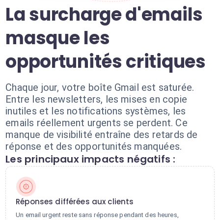
La surcharge d'emails
masque les
opportunités critiques
Chaque jour, votre boîte Gmail est saturée.
Entre les newsletters, les mises en copie
inutiles et les notifications systèmes, les
emails réellement urgents se perdent. Ce
manque de visibilité entraîne des retards de
réponse et des opportunités manquées.
Les principaux impacts négatifs :
Réponses différées aux clients
Un email urgent reste sans réponse pendant des heures,