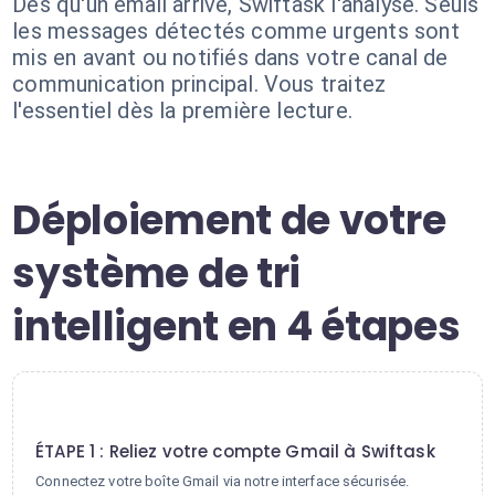
Dès qu'un email arrive, Swiftask l'analyse. Seuls
les messages détectés comme urgents sont
mis en avant ou notifiés dans votre canal de
communication principal. Vous traitez
l'essentiel dès la première lecture.
Déploiement de votre
système de tri
intelligent en 4 étapes
1
ÉTAPE 1 : Reliez votre compte Gmail à Swiftask
Connectez votre boîte Gmail via notre interface sécurisée.