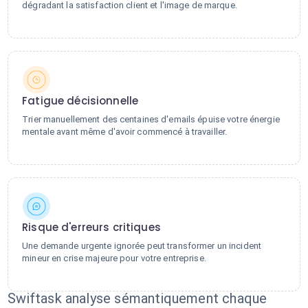
dégradant la satisfaction client et l'image de marque.
Fatigue décisionnelle
Trier manuellement des centaines d'emails épuise votre énergie
mentale avant même d'avoir commencé à travailler.
Risque d'erreurs critiques
Une demande urgente ignorée peut transformer un incident
mineur en crise majeure pour votre entreprise.
Swiftask analyse sémantiquement chaque