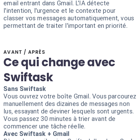
email entrant dans Gmail. L'IA détecte
l'intention, l'urgence et le contexte pour
classer vos messages automatiquement, vous
permettant de traiter l'important en priorité.
AVANT / APRÈS
Ce qui change avec
Swiftask
Sans Swiftask
Vous ouvrez votre boîte Gmail. Vous parcourez
manuellement des dizaines de messages non
lus, essayant de deviner lesquels sont urgents.
Vous passez 30 minutes à trier avant de
commencer une tâche réelle.
Avec Swiftask + Gmail