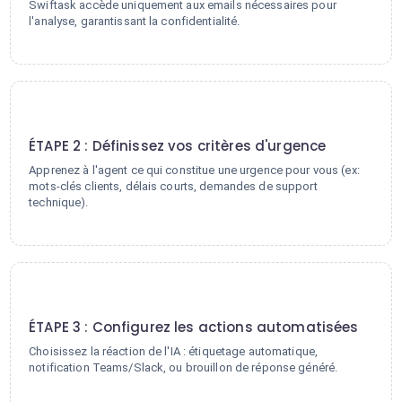
Swiftask accède uniquement aux emails nécessaires pour
l'analyse, garantissant la confidentialité.
2
ÉTAPE 2 : Définissez vos critères d'urgence
Apprenez à l'agent ce qui constitue une urgence pour vous (ex:
mots-clés clients, délais courts, demandes de support
technique).
3
ÉTAPE 3 : Configurez les actions automatisées
Choisissez la réaction de l'IA : étiquetage automatique,
notification Teams/Slack, ou brouillon de réponse généré.