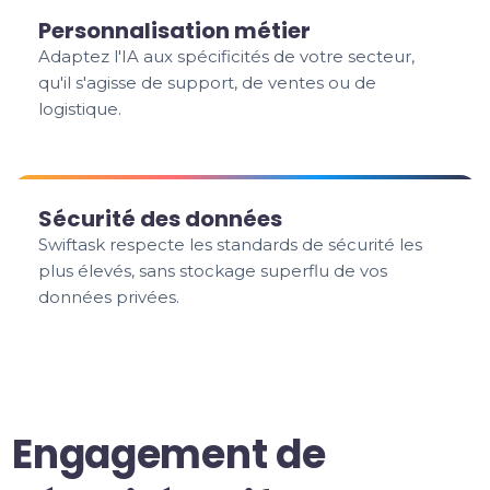
Personnalisation métier
Adaptez l'IA aux spécificités de votre secteur,
qu'il s'agisse de support, de ventes ou de
logistique.
Sécurité des données
Swiftask respecte les standards de sécurité les
plus élevés, sans stockage superflu de vos
données privées.
Engagement de