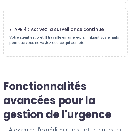
4
ÉTAPE 4 : Activez la surveillance continue
Votre agent est prêt. Il travaille en arrière-plan, filtrant vos emails
pour que vous ne voyiez que ce qui compte.
Fonctionnalités
avancées pour la
gestion de l'urgence
L'IA examine l'expéditeur, le sujet, le corps du