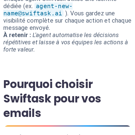
dédiée (ex.
agent-new-
name@swiftask.ai
). Vous gardez une
visibilité complète sur chaque action et chaque
message envoyé.
À retenir :
L'agent automatise les décisions
répétitives et laisse à vos équipes les actions à
forte valeur.
Pourquoi choisir
Swiftask pour vos
emails