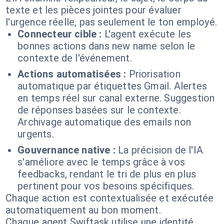
texte et les pièces jointes pour évaluer
l'urgence réelle, pas seulement le ton employé.
Connecteur cible :
L'agent exécute les
bonnes actions dans new name selon le
contexte de l'événement.
Actions automatisées :
Priorisation
automatique par étiquettes Gmail. Alertes
en temps réel sur canal externe. Suggestion
de réponses basées sur le contexte.
Archivage automatique des emails non
urgents.
Gouvernance native :
La précision de l'IA
s'améliore avec le temps grâce à vos
feedbacks, rendant le tri de plus en plus
pertinent pour vos besoins spécifiques.
Chaque action est contextualisée et exécutée
automatiquement au bon moment.
Chaque agent Swiftask utilise une identité