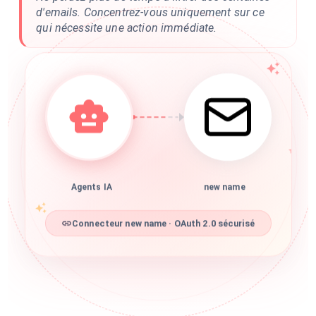
d'emails. Concentrez-vous uniquement sur ce
qui nécessite une action immédiate.
Agents IA
new name
Connecteur new name · OAuth 2.0 sécurisé