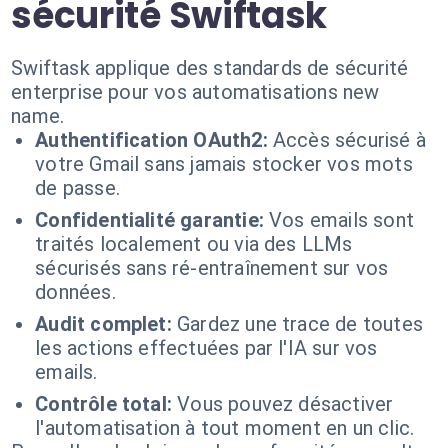
sécurité Swiftask
Swiftask applique des standards de sécurité
enterprise pour vos automatisations new
name.
Authentification OAuth2:
Accès sécurisé à
votre Gmail sans jamais stocker vos mots
de passe.
Confidentialité garantie:
Vos emails sont
traités localement ou via des LLMs
sécurisés sans ré-entraînement sur vos
données.
Audit complet:
Gardez une trace de toutes
les actions effectuées par l'IA sur vos
emails.
Contrôle total:
Vous pouvez désactiver
l'automatisation à tout moment en un clic.