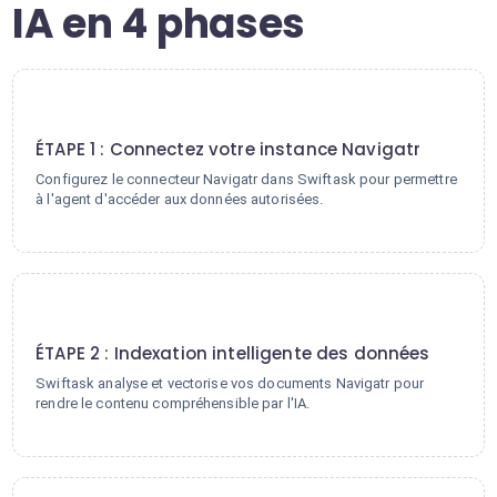
IA en 4 phases
1
ÉTAPE 1 : Connectez votre instance Navigatr
Configurez le connecteur Navigatr dans Swiftask pour permettre
à l'agent d'accéder aux données autorisées.
2
ÉTAPE 2 : Indexation intelligente des données
Swiftask analyse et vectorise vos documents Navigatr pour
rendre le contenu compréhensible par l'IA.