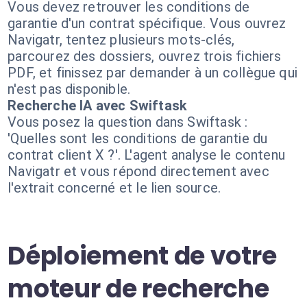
Vous devez retrouver les conditions de
garantie d'un contrat spécifique. Vous ouvrez
Navigatr, tentez plusieurs mots-clés,
parcourez des dossiers, ouvrez trois fichiers
PDF, et finissez par demander à un collègue qui
n'est pas disponible.
Recherche IA avec Swiftask
Vous posez la question dans Swiftask :
'Quelles sont les conditions de garantie du
contrat client X ?'. L'agent analyse le contenu
Navigatr et vous répond directement avec
l'extrait concerné et le lien source.
Déploiement de votre
moteur de recherche