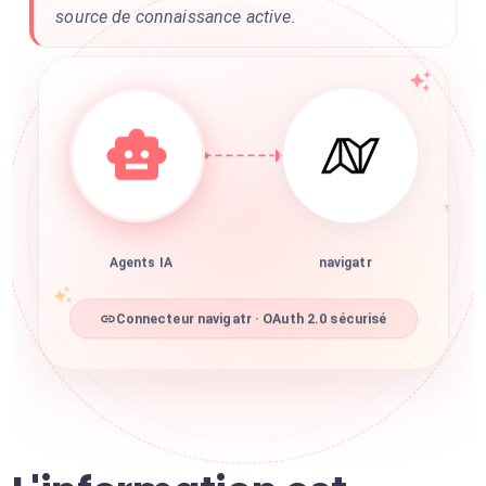
source de connaissance active.
Agents IA
navigatr
Connecteur navigatr · OAuth 2.0 sécurisé