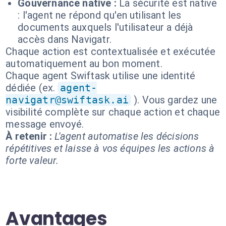
Gouvernance native :
La sécurité est native
: l'agent ne répond qu'en utilisant les
documents auxquels l'utilisateur a déjà
accès dans Navigatr.
Chaque action est contextualisée et exécutée
automatiquement au bon moment.
Chaque agent Swiftask utilise une identité
dédiée (ex.
agent-
navigatr@swiftask.ai
). Vous gardez une
visibilité complète sur chaque action et chaque
message envoyé.
À retenir :
L'agent automatise les décisions
répétitives et laisse à vos équipes les actions à
forte valeur.
Avantages