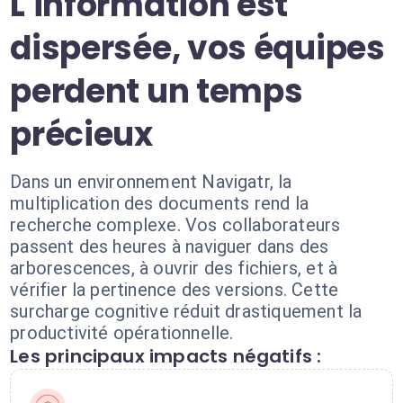
L'information est
dispersée, vos équipes
perdent un temps
précieux
Dans un environnement Navigatr, la
multiplication des documents rend la
recherche complexe. Vos collaborateurs
passent des heures à naviguer dans des
arborescences, à ouvrir des fichiers, et à
vérifier la pertinence des versions. Cette
surcharge cognitive réduit drastiquement la
productivité opérationnelle.
Les principaux impacts négatifs :