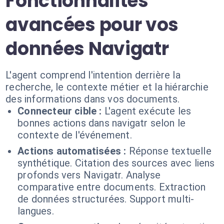
Fonctionnalités
avancées pour vos
données Navigatr
L'agent comprend l'intention derrière la
recherche, le contexte métier et la hiérarchie
des informations dans vos documents.
Connecteur cible :
L'agent exécute les
bonnes actions dans navigatr selon le
contexte de l'événement.
Actions automatisées :
Réponse textuelle
synthétique. Citation des sources avec liens
profonds vers Navigatr. Analyse
comparative entre documents. Extraction
de données structurées. Support multi-
langues.