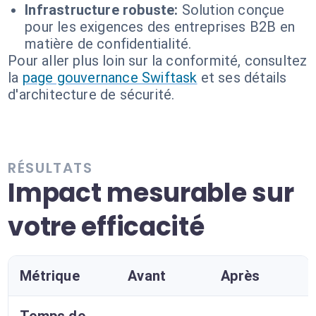
Infrastructure robuste:
Solution conçue
pour les exigences des entreprises B2B en
matière de confidentialité.
Pour aller plus loin sur la conformité, consultez
la
page gouvernance Swiftask
et ses détails
d'architecture de sécurité.
RÉSULTATS
Impact mesurable sur
votre efficacité
Métrique
Avant
Après