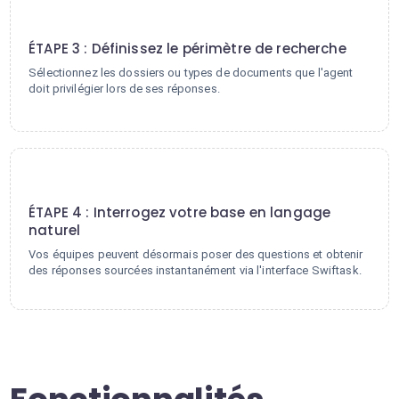
3
ÉTAPE 3 : Définissez le périmètre de recherche
Sélectionnez les dossiers ou types de documents que l'agent
doit privilégier lors de ses réponses.
4
ÉTAPE 4 : Interrogez votre base en langage
naturel
Vos équipes peuvent désormais poser des questions et obtenir
des réponses sourcées instantanément via l'interface Swiftask.