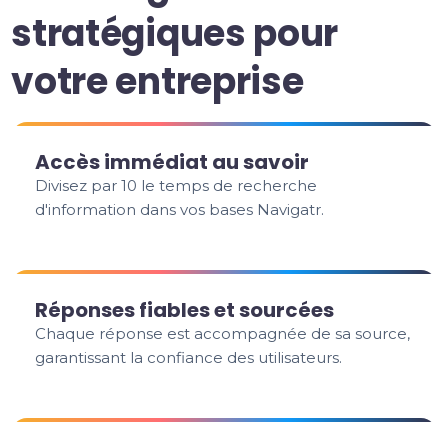
stratégiques pour
votre entreprise
Accès immédiat au savoir
Divisez par 10 le temps de recherche
d'information dans vos bases Navigatr.
Réponses fiables et sourcées
Chaque réponse est accompagnée de sa source,
garantissant la confiance des utilisateurs.