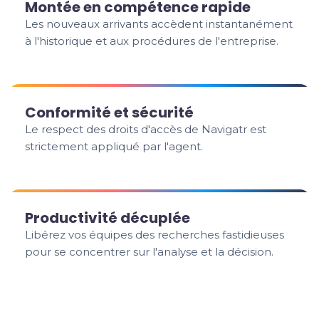
Montée en compétence rapide
Les nouveaux arrivants accèdent instantanément
à l'historique et aux procédures de l'entreprise.
Conformité et sécurité
Le respect des droits d'accès de Navigatr est
strictement appliqué par l'agent.
Productivité décuplée
Libérez vos équipes des recherches fastidieuses
pour se concentrer sur l'analyse et la décision.