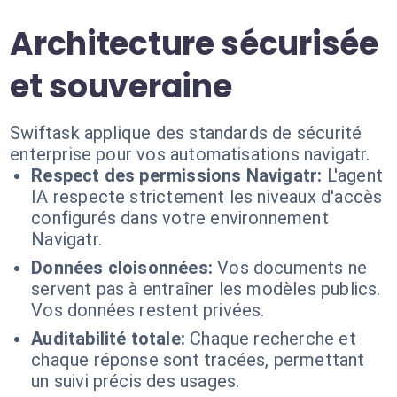
Architecture sécurisée
et souveraine
Swiftask applique des standards de sécurité
enterprise pour vos automatisations navigatr.
Respect des permissions Navigatr:
L'agent
IA respecte strictement les niveaux d'accès
configurés dans votre environnement
Navigatr.
Données cloisonnées:
Vos documents ne
servent pas à entraîner les modèles publics.
Vos données restent privées.
Auditabilité totale:
Chaque recherche et
chaque réponse sont tracées, permettant
un suivi précis des usages.