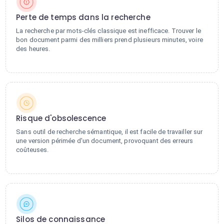
Perte de temps dans la recherche
La recherche par mots-clés classique est inefficace. Trouver le
bon document parmi des milliers prend plusieurs minutes, voire
des heures.
Risque d'obsolescence
Sans outil de recherche sémantique, il est facile de travailler sur
une version périmée d'un document, provoquant des erreurs
coûteuses.
Silos de connaissance