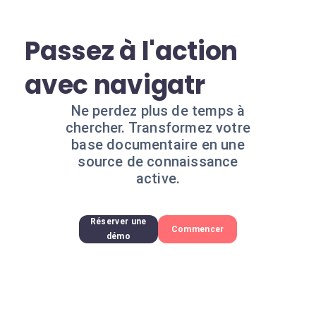
Passez à l'action
avec navigatr
Ne perdez plus de temps à
chercher. Transformez votre
base documentaire en une
source de connaissance
active.
Réserver une
Commencer
démo