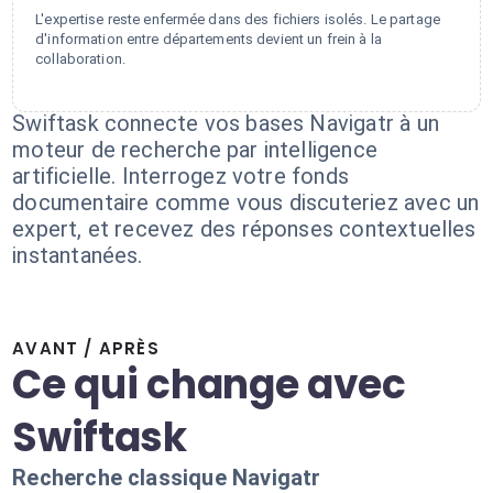
L'expertise reste enfermée dans des fichiers isolés. Le partage
d'information entre départements devient un frein à la
collaboration.
Swiftask connecte vos bases Navigatr à un
moteur de recherche par intelligence
artificielle. Interrogez votre fonds
documentaire comme vous discuteriez avec un
expert, et recevez des réponses contextuelles
instantanées.
AVANT / APRÈS
Ce qui change avec
Swiftask
Recherche classique Navigatr