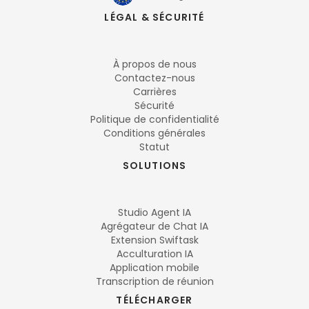
LÉGAL & SÉCURITÉ
À propos de nous
Contactez-nous
Carrières
Sécurité
Politique de confidentialité
Conditions générales
Statut
SOLUTIONS
Studio Agent IA
Agrégateur de Chat IA
Extension Swiftask
Acculturation IA
Application mobile
Transcription de réunion
TÉLÉCHARGER