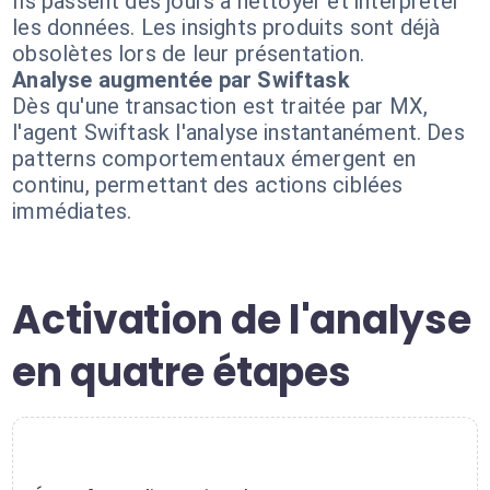
Ils passent des jours à nettoyer et interpréter
les données. Les insights produits sont déjà
obsolètes lors de leur présentation.
Analyse augmentée par Swiftask
Dès qu'une transaction est traitée par MX,
l'agent Swiftask l'analyse instantanément. Des
patterns comportementaux émergent en
continu, permettant des actions ciblées
immédiates.
Activation de l'analyse
en quatre étapes
1