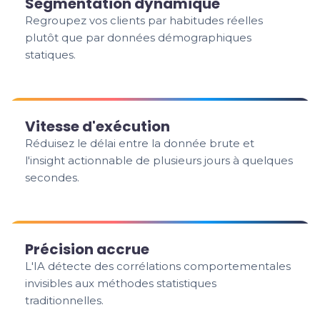
Segmentation dynamique
Regroupez vos clients par habitudes réelles
plutôt que par données démographiques
statiques.
Vitesse d'exécution
Réduisez le délai entre la donnée brute et
l'insight actionnable de plusieurs jours à quelques
secondes.
Précision accrue
L'IA détecte des corrélations comportementales
invisibles aux méthodes statistiques
traditionnelles.