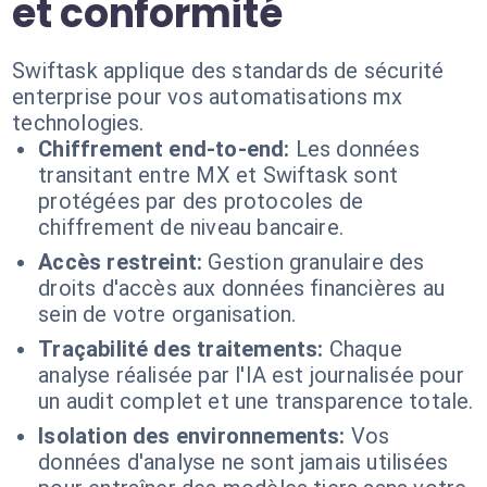
et conformité
Swiftask applique des standards de sécurité
enterprise pour vos automatisations mx
technologies.
Chiffrement end-to-end:
Les données
transitant entre MX et Swiftask sont
protégées par des protocoles de
chiffrement de niveau bancaire.
Accès restreint:
Gestion granulaire des
droits d'accès aux données financières au
sein de votre organisation.
Traçabilité des traitements:
Chaque
analyse réalisée par l'IA est journalisée pour
un audit complet et une transparence totale.
Isolation des environnements:
Vos
données d'analyse ne sont jamais utilisées