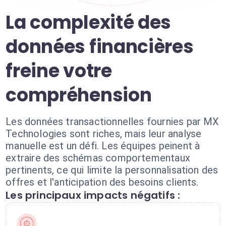
La complexité des
données financières
freine votre
compréhension
Les données transactionnelles fournies par MX
Technologies sont riches, mais leur analyse
manuelle est un défi. Les équipes peinent à
extraire des schémas comportementaux
pertinents, ce qui limite la personnalisation des
offres et l'anticipation des besoins clients.
Les principaux impacts négatifs :