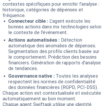
contextes spécifiques pour enrichir l'analyse :
historique, catégories de dépenses et
fréquence.
Connecteur cible :
L'agent exécute les
bonnes actions dans mx technologies selon
le contexte de l'événement.
Actions automatisées :
Détection
automatique des anomalies de dépenses.
Segmentation des profils clients basée sur
le comportement. Prédiction des besoins
financiers. Génération de rapports d'analyse
de tendances.
Gouvernance native :
Toutes les analyses
respectent les normes de confidentialité
des données financières (RGPD, PCI-DSS).
Chaque action est contextualisée et exécutée
automatiquement au bon moment.
Chaque agent Swiftask utilise une identité