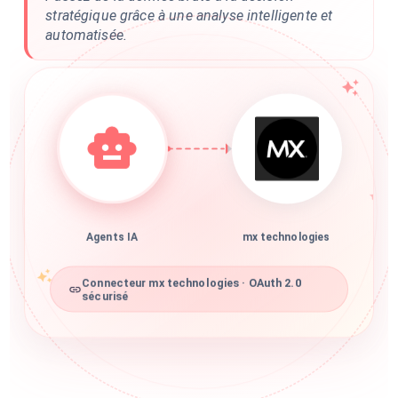
stratégique grâce à une analyse intelligente et
automatisée.
Agents IA
mx technologies
Connecteur mx technologies · OAuth 2.0
sécurisé