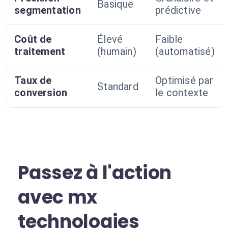
Basique
segmentation
prédictive
Coût de
Élevé
Faible
traitement
(humain)
(automatisé)
Taux de
Optimisé par
Standard
conversion
le contexte
Passez à l'action
avec mx
technologies