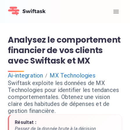
Analysez le comportement
financier de vos clients
avec Swiftask et MX
Ai-integration
MX Technologies
/
Swiftask exploite les données de MX
Technologies pour identifier les tendances
comportementales. Obtenez une vision
claire des habitudes de dépenses et de
gestion financière.
Résultat :
Passez de la donnée brute à la décision