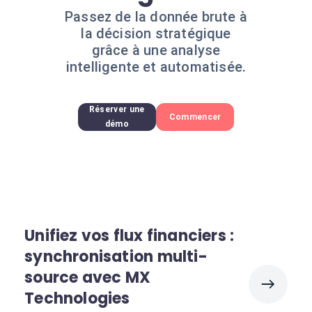
Passez de la donnée brute à
la décision stratégique
grâce à une analyse
intelligente et automatisée.
Réserver une
Commencer
démo
Unifiez vos flux financiers :
synchronisation multi-
source avec MX
Technologies