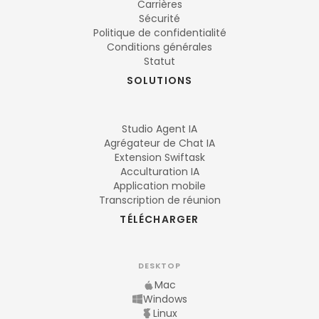
Carrières
Sécurité
Politique de confidentialité
Conditions générales
Statut
SOLUTIONS
Studio Agent IA
Agrégateur de Chat IA
Extension Swiftask
Acculturation IA
Application mobile
Transcription de réunion
TÉLÉCHARGER
DESKTOP
Mac
Windows
Linux