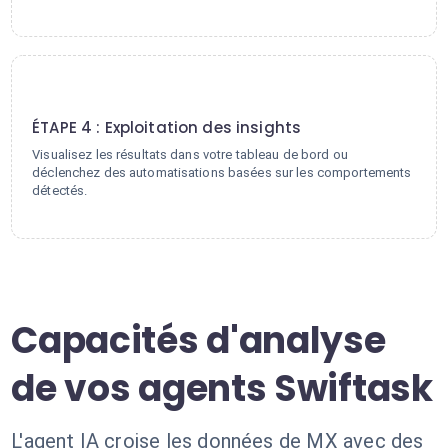
4
ÉTAPE 4 : Exploitation des insights
Visualisez les résultats dans votre tableau de bord ou
déclenchez des automatisations basées sur les comportements
détectés.
Capacités d'analyse
de vos agents Swiftask
L'agent IA croise les données de MX avec des