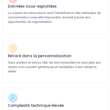
Données sous-exploitées
Le volume de transactions rend l'identification des habitudes de
consommation manuelle impossible, laissant passer des
opportunités de segmentation.
Retard dans la personnalisation
Sans analyse en temps réel, les recommandations envoyées aux
clients sont souvent génériques et inadaptées à leur situation
réelle.
Complexité technique élevée