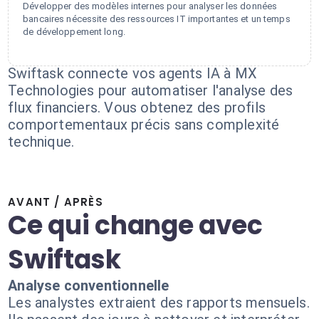
Développer des modèles internes pour analyser les données
bancaires nécessite des ressources IT importantes et un temps
de développement long.
Swiftask connecte vos agents IA à MX
Technologies pour automatiser l'analyse des
flux financiers. Vous obtenez des profils
comportementaux précis sans complexité
technique.
AVANT / APRÈS
Ce qui change avec
Swiftask
Analyse conventionnelle
Les analystes extraient des rapports mensuels.