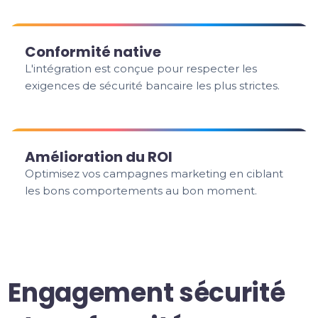
Conformité native
L'intégration est conçue pour respecter les
exigences de sécurité bancaire les plus strictes.
Amélioration du ROI
Optimisez vos campagnes marketing en ciblant
les bons comportements au bon moment.
Engagement sécurité