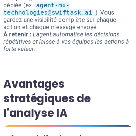
dédiée (ex.
agent-mx-
technologies@swiftask.ai
). Vous
gardez une visibilité complète sur chaque
action et chaque message envoyé.
À retenir :
L'agent automatise les décisions
répétitives et laisse à vos équipes les actions à
forte valeur.
Avantages
stratégiques de
l'analyse IA