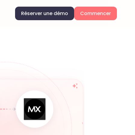
Réserver une démo
Commencer