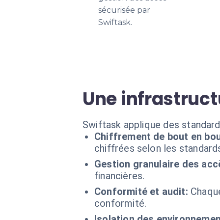
sécurisée par
Swiftask.
Une infrastruct
Swiftask applique des standard
Chiffrement de bout en bou
chiffrées selon les standard
Gestion granulaire des acc
financières.
Conformité et audit:
Chaque
conformité.
Isolation des environnemen