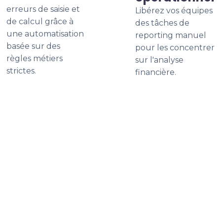
erreurs de saisie et
Libérez vos équipes
de calcul grâce à
des tâches de
une automatisation
reporting manuel
basée sur des
pour les concentrer
règles métiers
sur l'analyse
strictes.
financière.