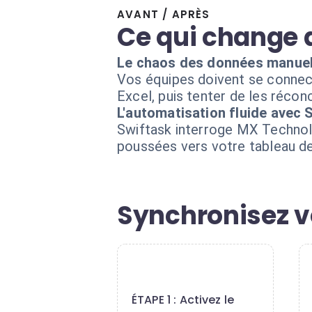
AVANT / APRÈS
Ce qui change 
Le chaos des données manuel
Vos équipes doivent se connect
Excel, puis tenter de les réconc
L'automatisation fluide avec 
Swiftask interroge MX Technol
poussées vers votre tableau de
Synchronisez v
1
ÉTAPE 1 : Activez le