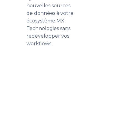
nouvelles sources
de données à votre
écosystème MX
Technologies sans
redévelopper vos
workflows.