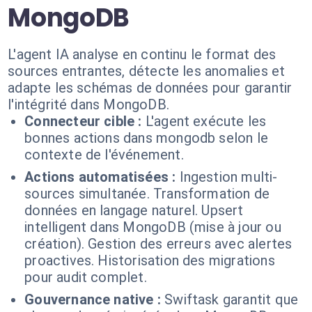
MongoDB
L'agent IA analyse en continu le format des
sources entrantes, détecte les anomalies et
adapte les schémas de données pour garantir
l'intégrité dans MongoDB.
Connecteur cible :
L'agent exécute les
bonnes actions dans mongodb selon le
contexte de l'événement.
Actions automatisées :
Ingestion multi-
sources simultanée. Transformation de
données en langage naturel. Upsert
intelligent dans MongoDB (mise à jour ou
création). Gestion des erreurs avec alertes
proactives. Historisation des migrations
pour audit complet.
Gouvernance native :
Swiftask garantit que