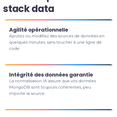
stack data
Agilité opérationnelle
Ajoutez ou modifiez des sources de données en
quelques minutes, sans toucher à une ligne de
code.
Intégrité des données garantie
La normalisation IA assure que vos données
MongoDB sont toujours cohérentes, peu
importe la source.