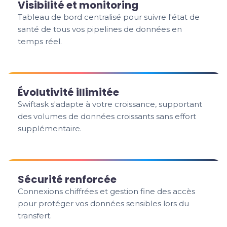
Visibilité et monitoring
Tableau de bord centralisé pour suivre l'état de
santé de tous vos pipelines de données en
temps réel.
Évolutivité illimitée
Swiftask s'adapte à votre croissance, supportant
des volumes de données croissants sans effort
supplémentaire.
Sécurité renforcée
Connexions chiffrées et gestion fine des accès
pour protéger vos données sensibles lors du
transfert.