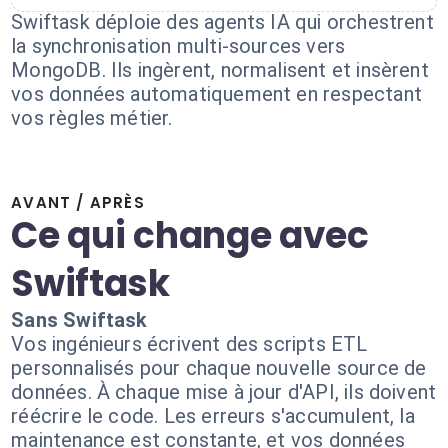
Swiftask déploie des agents IA qui orchestrent
la synchronisation multi-sources vers
MongoDB. Ils ingèrent, normalisent et insèrent
vos données automatiquement en respectant
vos règles métier.
AVANT / APRÈS
Ce qui change avec
Swiftask
Sans Swiftask
Vos ingénieurs écrivent des scripts ETL
personnalisés pour chaque nouvelle source de
données. À chaque mise à jour d'API, ils doivent
réécrire le code. Les erreurs s'accumulent, la
maintenance est constante, et vos données