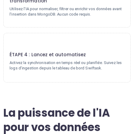
transformation
Utilisez l'IA pour normaliser, filtrer ou enrichir vos données avant
l'insertion dans MongoDB. Aucun code requis.
4
ÉTAPE 4 : Lancez et automatisez
Activez la synchronisation en temps réel ou planifiée. Suivez les
logs d'ingestion depuis le tableau de bord Swiftask.
La puissance de l'IA
pour vos données