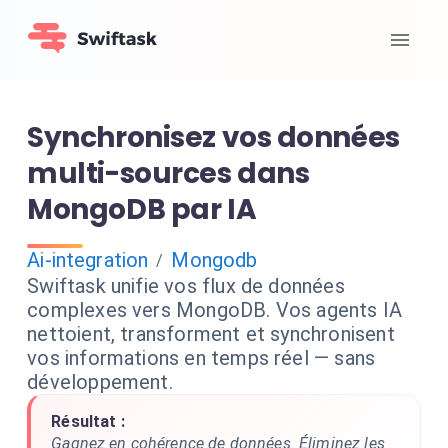
Synchronisez vos données
multi-sources dans
MongoDB par IA
Ai-integration
Mongodb
/
Swiftask unifie vos flux de données
complexes vers MongoDB. Vos agents IA
nettoient, transforment et synchronisent
vos informations en temps réel — sans
développement.
Résultat :
Gagnez en cohérence de données. Éliminez les