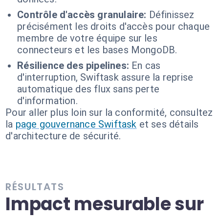
Contrôle d'accès granulaire:
Définissez
précisément les droits d'accès pour chaque
membre de votre équipe sur les
connecteurs et les bases MongoDB.
Résilience des pipelines:
En cas
d'interruption, Swiftask assure la reprise
automatique des flux sans perte
d'information.
Pour aller plus loin sur la conformité, consultez
la
page gouvernance Swiftask
et ses détails
d'architecture de sécurité.
RÉSULTATS
Impact mesurable sur