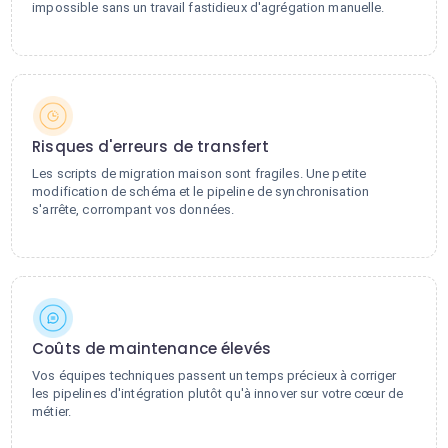
impossible sans un travail fastidieux d'agrégation manuelle.
Risques d'erreurs de transfert
Les scripts de migration maison sont fragiles. Une petite
modification de schéma et le pipeline de synchronisation
s'arrête, corrompant vos données.
Coûts de maintenance élevés
Vos équipes techniques passent un temps précieux à corriger
les pipelines d'intégration plutôt qu'à innover sur votre cœur de
métier.