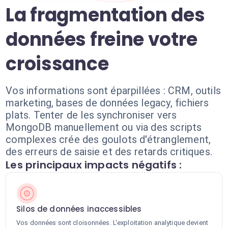
La fragmentation des
données freine votre
croissance
Vos informations sont éparpillées : CRM, outils
marketing, bases de données legacy, fichiers
plats. Tenter de les synchroniser vers
MongoDB manuellement ou via des scripts
complexes crée des goulots d'étranglement,
des erreurs de saisie et des retards critiques.
Les principaux impacts négatifs :
Silos de données inaccessibles
Vos données sont cloisonnées. L'exploitation analytique devient