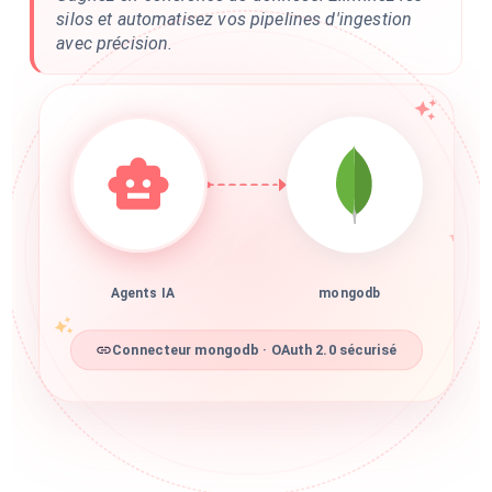
silos et automatisez vos pipelines d'ingestion
avec précision.
Agents IA
mongodb
Connecteur mongodb · OAuth 2.0 sécurisé