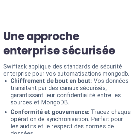
Une approche
enterprise sécurisée
Swiftask applique des standards de sécurité
enterprise pour vos automatisations mongodb.
Chiffrement de bout en bout:
Vos données
transitent par des canaux sécurisés,
garantissant leur confidentialité entre les
sources et MongoDB.
Conformité et gouvernance:
Tracez chaque
opération de synchronisation. Parfait pour
les audits et le respect des normes de
données.