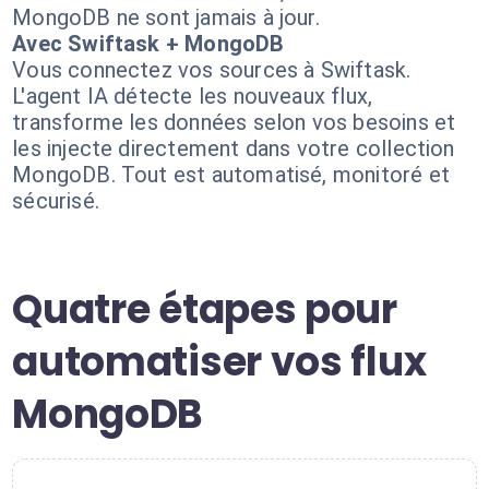
MongoDB ne sont jamais à jour.
Avec Swiftask + MongoDB
Vous connectez vos sources à Swiftask.
L'agent IA détecte les nouveaux flux,
transforme les données selon vos besoins et
les injecte directement dans votre collection
MongoDB. Tout est automatisé, monitoré et
sécurisé.
Quatre étapes pour
automatiser vos flux
MongoDB