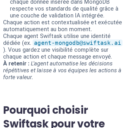
chaque donnée insérée dans MongoDB
respecte vos standards de qualité grâce à
une couche de validation IA intégrée.
Chaque action est contextualisée et exécutée
automatiquement au bon moment.
Chaque agent Swiftask utilise une identité
dédiée (ex.
agent-mongodb@swiftask.ai
). Vous gardez une visibilité complète sur
chaque action et chaque message envoyé.
À retenir :
L'agent automatise les décisions
répétitives et laisse à vos équipes les actions à
forte valeur.
Pourquoi choisir
Swiftask pour votre