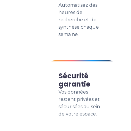
Automatisez des
heures de
recherche et de
synthèse chaque
semaine.
Sécurité
garantie
Vos données
restent privées et
sécurisées au sein
de votre espace.