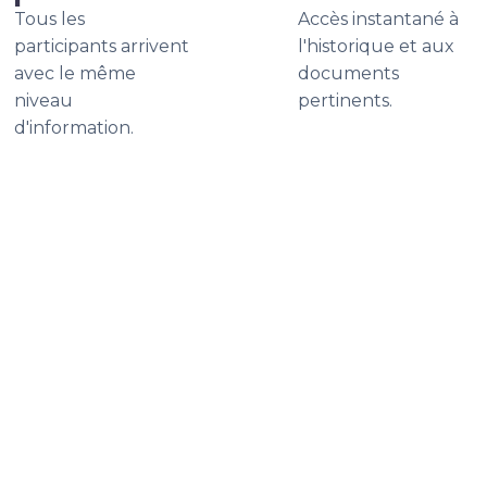
Tous les
Accès instantané à
participants arrivent
l'historique et aux
avec le même
documents
niveau
pertinents.
d'information.