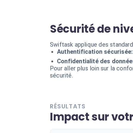
Sécurité de niv
Swiftask applique des standard
Authentification sécurisée:
Confidentialité des donnée
Pour aller plus loin sur la conf
sécurité.
RÉSULTATS
Impact sur votr