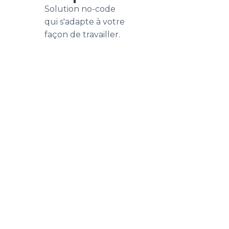
Solution no-code
qui s'adapte à votre
façon de travailler.