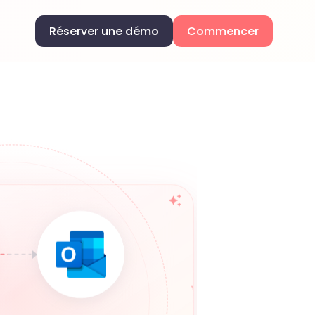
Réserver une démo
Commencer