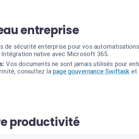
eau entreprise
s de sécurité enterprise pour vos automatisations
Intégration native avec Microsoft 365.
s:
Vos documents ne sont jamais utilisés pour ent
ormité, consultez la
page gouvernance Swiftask
et
e productivité