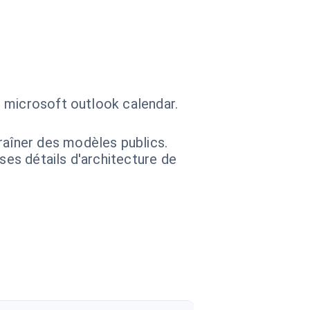
 microsoft outlook calendar.
raîner des modèles publics.
 ses détails d'architecture de