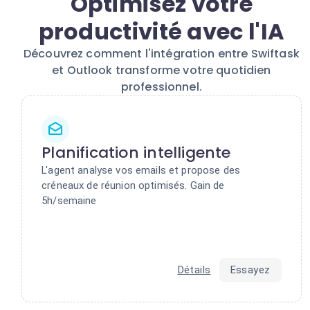
Optimisez votre
productivité avec l'IA
Découvrez comment l'intégration entre Swiftask
et Outlook transforme votre quotidien
professionnel.
Planification intelligente
L'agent analyse vos emails et propose des
créneaux de réunion optimisés. Gain de
5h/semaine
Détails
Essayez