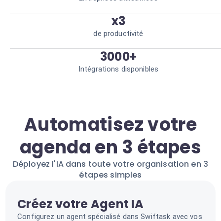
x3
de productivité
3000+
Intégrations disponibles
Automatisez votre
agenda en 3 étapes
Déployez l'IA dans toute votre organisation en 3
étapes simples
Créez votre Agent IA
Configurez un agent spécialisé dans Swiftask avec vos