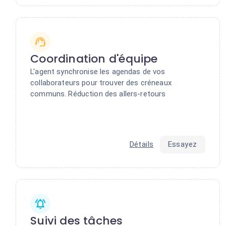
Coordination d'équipe
L'agent synchronise les agendas de vos
collaborateurs pour trouver des créneaux
communs. Réduction des allers-retours
Détails
Essayez
Suivi des tâches