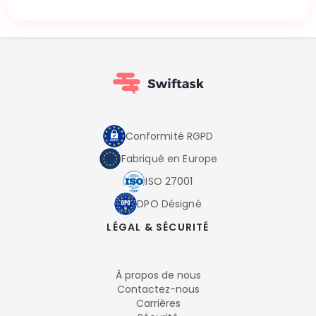
Conformité RGPD
Fabriqué en Europe
ISO 27001
DPO Désigné
LÉGAL & SÉCURITÉ
À propos de nous
Contactez-nous
Carrières