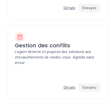
Détails
Essayez
Gestion des conflits
L'agent détecte et propose des solutions aux
chevauchements de rendez-vous. Agenda sans
erreur
Détails
Essayez