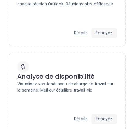
chaque réunion Outlook. Réunions plus efficaces
Détails
Essayez
Analyse de disponibilité
Visualisez vos tendances de charge de travail sur
la semaine. Meilleur équilibre travail-vie
Détails
Essayez