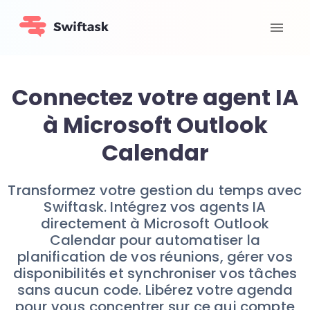
Connectez votre agent IA
à Microsoft Outlook
Calendar
Transformez votre gestion du temps avec
Swiftask. Intégrez vos agents IA
directement à Microsoft Outlook
Calendar pour automatiser la
planification de vos réunions, gérer vos
disponibilités et synchroniser vos tâches
sans aucun code. Libérez votre agenda
pour vous concentrer sur ce qui compte