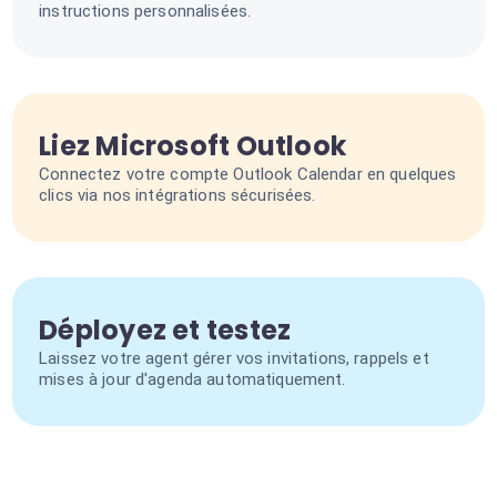
instructions personnalisées.
Liez Microsoft Outlook
Connectez votre compte Outlook Calendar en quelques
clics via nos intégrations sécurisées.
Déployez et testez
Laissez votre agent gérer vos invitations, rappels et
mises à jour d'agenda automatiquement.