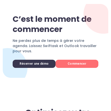
C’est le moment de
commencer
Ne perdez plus de temps à gérer votre
agenda. Laissez Swiftask et Outlook travailler
pour vous.
Réserver une démo
Commencer