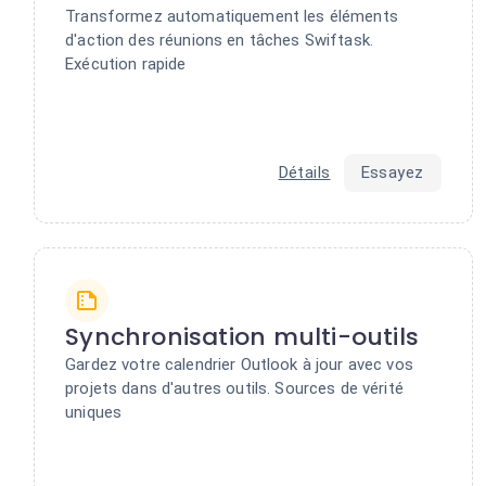
Transformez automatiquement les éléments
d'action des réunions en tâches Swiftask.
Exécution rapide
Détails
Essayez
Synchronisation multi-outils
Gardez votre calendrier Outlook à jour avec vos
projets dans d'autres outils. Sources de vérité
uniques