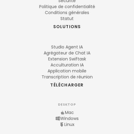
Sécurité
Politique de confidentialité
Conditions générales
Statut
SOLUTIONS
Studio Agent IA
Agrégateur de Chat IA
Extension Swiftask
Acculturation IA
Application mobile
Transcription de réunion
TÉLÉCHARGER
DESKTOP
Mac
Windows
Linux