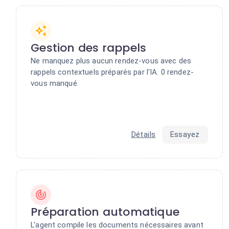
Gestion des rappels
Ne manquez plus aucun rendez-vous avec des
rappels contextuels préparés par l'IA. 0 rendez-
vous manqué
Détails
Essayez
Préparation automatique
L'agent compile les documents nécessaires avant