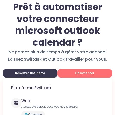
Prêt à automatiser
votre connecteur
microsoft outlook
calendar ?
Ne perdez plus de temps à gérer votre agenda.
Laissez Swiftask et Outlook travailler pour vous.
Réserver une démo
Commencer
Plateforme Swiftask
Web
Accessible depuis tous vos navigateurs
Chrome