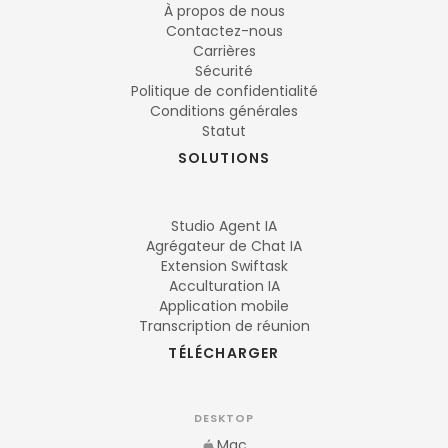
À propos de nous
Contactez-nous
Carrières
Sécurité
Politique de confidentialité
Conditions générales
Statut
SOLUTIONS
Studio Agent IA
Agrégateur de Chat IA
Extension Swiftask
Acculturation IA
Application mobile
Transcription de réunion
TÉLÉCHARGER
DESKTOP
Mac