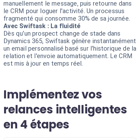
manuellement le message, puis retourne dans
le CRM pour loguer l'activité. Un processus
fragmenté qui consomme 30% de sa journée.
Avec Swiftask : La fluidité
Dès qu'un prospect change de stade dans
Dynamics 365, Swiftask génère instantanément
un email personnalisé basé sur l'historique de la
relation et l'envoie automatiquement. Le CRM
est mis à jour en temps réel.
Implémentez vos
relances intelligentes
en 4 étapes