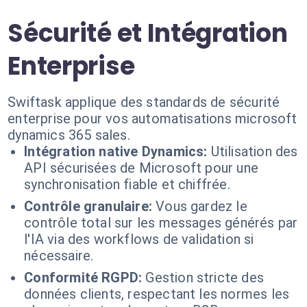
Sécurité et Intégration
Enterprise
Swiftask applique des standards de sécurité
enterprise pour vos automatisations microsoft
dynamics 365 sales.
Intégration native Dynamics:
Utilisation des
API sécurisées de Microsoft pour une
synchronisation fiable et chiffrée.
Contrôle granulaire:
Vous gardez le
contrôle total sur les messages générés par
l'IA via des workflows de validation si
nécessaire.
Conformité RGPD:
Gestion stricte des
données clients, respectant les normes les