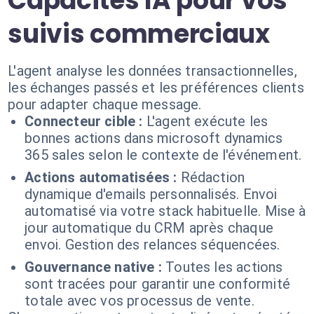
Capacités IA pour vos
suivis commerciaux
L'agent analyse les données transactionnelles,
les échanges passés et les préférences clients
pour adapter chaque message.
Connecteur cible :
L'agent exécute les
bonnes actions dans microsoft dynamics
365 sales selon le contexte de l'événement.
Actions automatisées :
Rédaction
dynamique d'emails personnalisés. Envoi
automatisé via votre stack habituelle. Mise à
jour automatique du CRM après chaque
envoi. Gestion des relances séquencées.
Gouvernance native :
Toutes les actions
sont tracées pour garantir une conformité
totale avec vos processus de vente.