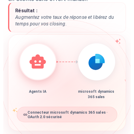
Résultat :
Augmentez votre taux de réponse et libérez du
temps pour vos closing.
Agents IA
microsoft dynamics
365 sales
Connecteur microsoft dynamics 365 sales ·
OAuth 2.0 sécurisé