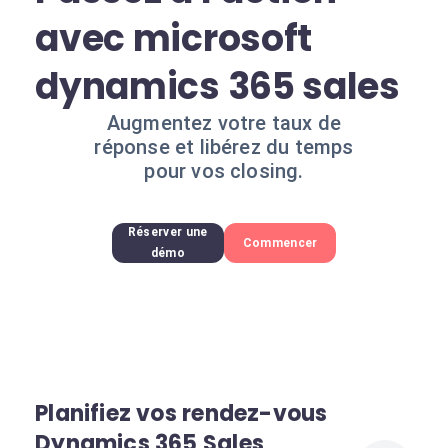
avec microsoft
dynamics 365 sales
Augmentez votre taux de
réponse et libérez du temps
pour vos closing.
Réserver une
Commencer
démo
Planifiez vos rendez-vous
Dynamics 365 Sales