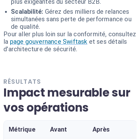
plus exigeantes du secteur B2B.
Scalabilité:
Gérez des milliers de relances
simultanées sans perte de performance ou
de qualité.
Pour aller plus loin sur la conformité, consultez
la
page gouvernance Swiftask
et ses détails
d'architecture de sécurité.
RÉSULTATS
Impact mesurable sur
vos opérations
Métrique
Avant
Après