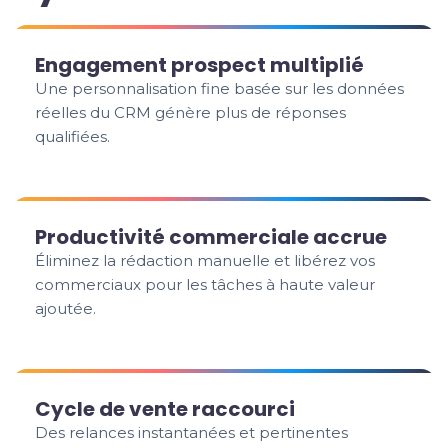
Engagement prospect multiplié
Une personnalisation fine basée sur les données
réelles du CRM génère plus de réponses
qualifiées.
Productivité commerciale accrue
Éliminez la rédaction manuelle et libérez vos
commerciaux pour les tâches à haute valeur
ajoutée.
Cycle de vente raccourci
Des relances instantanées et pertinentes