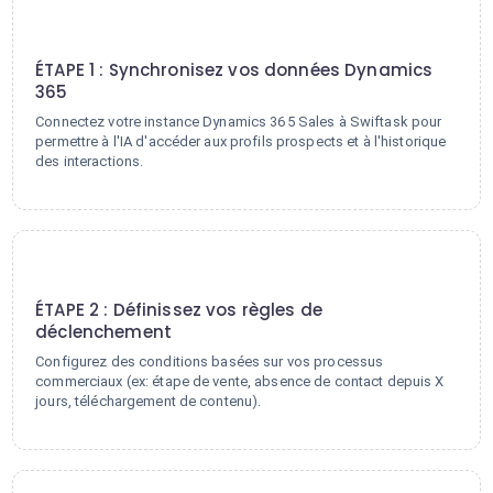
1
ÉTAPE 1 : Synchronisez vos données Dynamics
365
Connectez votre instance Dynamics 365 Sales à Swiftask pour
permettre à l'IA d'accéder aux profils prospects et à l'historique
des interactions.
2
ÉTAPE 2 : Définissez vos règles de
déclenchement
Configurez des conditions basées sur vos processus
commerciaux (ex: étape de vente, absence de contact depuis X
jours, téléchargement de contenu).