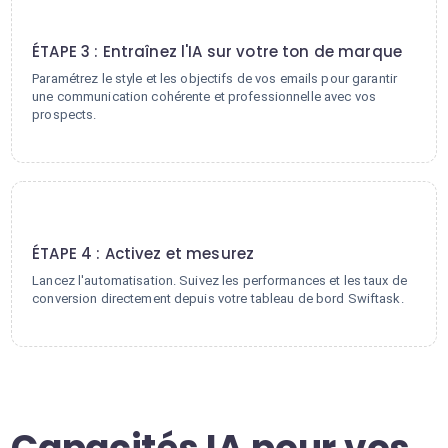
3
ÉTAPE 3 : Entraînez l'IA sur votre ton de marque
Paramétrez le style et les objectifs de vos emails pour garantir
une communication cohérente et professionnelle avec vos
prospects.
4
ÉTAPE 4 : Activez et mesurez
Lancez l'automatisation. Suivez les performances et les taux de
conversion directement depuis votre tableau de bord Swiftask.