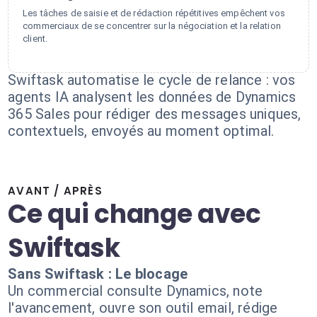
Les tâches de saisie et de rédaction répétitives empêchent vos
commerciaux de se concentrer sur la négociation et la relation
client.
Swiftask automatise le cycle de relance : vos
agents IA analysent les données de Dynamics
365 Sales pour rédiger des messages uniques,
contextuels, envoyés au moment optimal.
AVANT / APRÈS
Ce qui change avec
Swiftask
Sans Swiftask : Le blocage
Un commercial consulte Dynamics, note
l'avancement, ouvre son outil email, rédige