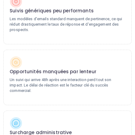
Suivis génériques peu performants
Les modèles d'emails standard manquent de pertinence, ce qui
réduit drastiquement le taux de réponse et d'engagement des
prospects.
Opportunités manquées par lenteur
Un suivi qui arrive 48h après une interaction perd tout son
impact. Le délai de réaction est le facteur clé du succès
commercial.
Surcharge administrative