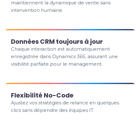
maintiennent la dynamique de vente sans
intervention humaine.
Données CRM toujours à jour
Chaque interaction est automatiquement
enregistrée dans Dynamics 365, assurant une
visibilité parfaite pour le management.
Flexibilité No-Code
Ajustez vos stratégies de relance en quelques
clics sans dépendre des équipes IT.