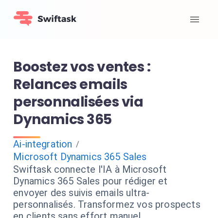
Boostez vos ventes :
Relances emails
personnalisées via
Dynamics 365
Ai-integration
/
Microsoft Dynamics 365 Sales
Swiftask connecte l'IA à Microsoft
Dynamics 365 Sales pour rédiger et
envoyer des suivis emails ultra-
personnalisés. Transformez vos prospects
en clients sans effort manuel.