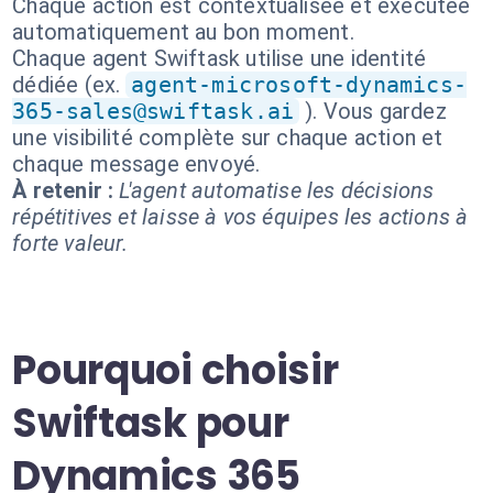
Chaque action est contextualisée et exécutée
automatiquement au bon moment.
Chaque agent Swiftask utilise une identité
dédiée (ex.
agent-microsoft-dynamics-
365-sales@swiftask.ai
). Vous gardez
une visibilité complète sur chaque action et
chaque message envoyé.
À retenir :
L'agent automatise les décisions
répétitives et laisse à vos équipes les actions à
forte valeur.
Pourquoi choisir
Swiftask pour
Dynamics 365