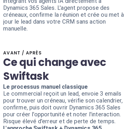
intégrant vos agents IA directement à
Dynamics 365 Sales. L'agent propose des
créneaux, confirme la réunion et crée ou met à
jour le lead dans votre CRM sans action
manuelle.
AVANT / APRÈS
Ce qui change avec
Swiftask
Le processus manuel classique
Le commercial reçoit un lead, envoie 3 emails
pour trouver un créneau, vérifie son calendrier,
confirme, puis doit ouvrir Dynamics 365 Sales
pour créer l'opportunité et noter l'interaction.
Risque élevé d'erreur et de perte de temps.
L'approche Swiftask + Dynamics 365