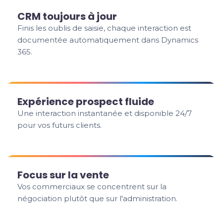
CRM toujours à jour
Finis les oublis de saisie, chaque interaction est
documentée automatiquement dans Dynamics
365.
Expérience prospect fluide
Une interaction instantanée et disponible 24/7
pour vos futurs clients.
Focus sur la vente
Vos commerciaux se concentrent sur la
négociation plutôt que sur l'administration.