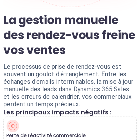
La gestion manuelle
des rendez-vous freine
vos ventes
Le processus de prise de rendez-vous est
souvent un goulot d'étranglement. Entre les
échanges d'emails interminables, la mise à jour
manuelle des leads dans Dynamics 365 Sales
et les erreurs de calendrier, vos commerciaux
perdent un temps précieux.
Les principaux impacts négatifs :
Perte de réactivité commerciale