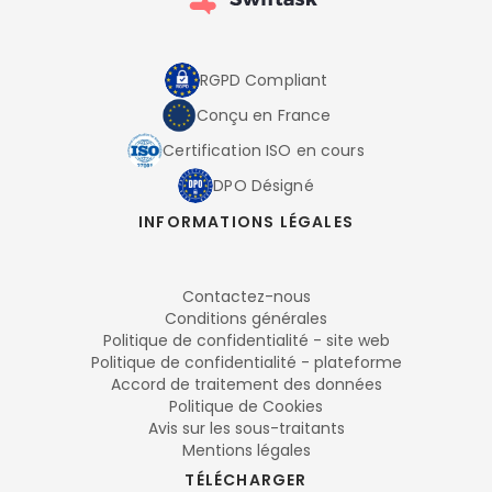
RGPD Compliant
Conçu en France
Certification ISO en cours
DPO Désigné
INFORMATIONS LÉGALES
Contactez-nous
Conditions générales
Politique de confidentialité - site web
Politique de confidentialité - plateforme
Accord de traitement des données
Politique de Cookies
Avis sur les sous-traitants
Mentions légales
TÉLÉCHARGER