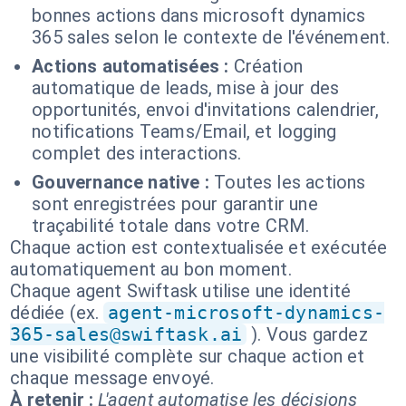
bonnes actions dans microsoft dynamics
365 sales selon le contexte de l'événement.
Actions automatisées :
Création
automatique de leads, mise à jour des
opportunités, envoi d'invitations calendrier,
notifications Teams/Email, et logging
complet des interactions.
Gouvernance native :
Toutes les actions
sont enregistrées pour garantir une
traçabilité totale dans votre CRM.
Chaque action est contextualisée et exécutée
automatiquement au bon moment.
Chaque agent Swiftask utilise une identité
dédiée (ex.
agent-microsoft-dynamics-
365-sales@swiftask.ai
). Vous gardez
une visibilité complète sur chaque action et
chaque message envoyé.
À retenir :
L'agent automatise les décisions