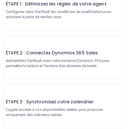
ÉTAPE 1 : Définissez les règles de votre agent
Configurez dans Swiftask les conditions de qualification pour
autoriser la prise de rendez-vous.
2
ÉTAPE 2 : Connectez Dynamics 365 Sales
Authentifiez Swiftask avec votre instance Dynamics 365 pour
permettre la lecture et l'écriture des données de leads.
3
ÉTAPE 3 : Synchronisez votre calendrier
L'agent accède à vos disponibilités réelles pour proposer
uniquement des créneaux viables.