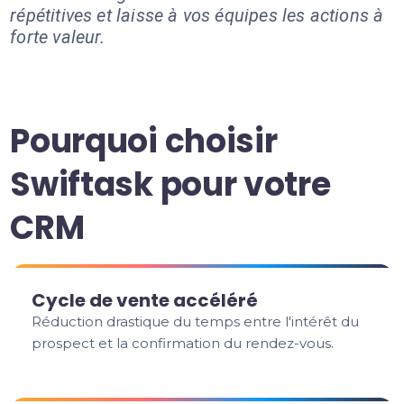
répétitives et laisse à vos équipes les actions à
forte valeur.
Pourquoi choisir
Swiftask pour votre
CRM
Cycle de vente accéléré
Réduction drastique du temps entre l'intérêt du
prospect et la confirmation du rendez-vous.