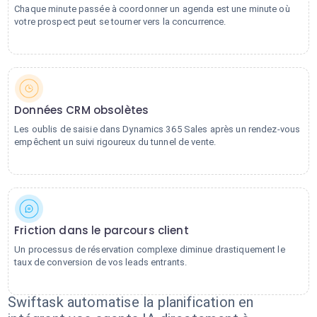
Chaque minute passée à coordonner un agenda est une minute où
votre prospect peut se tourner vers la concurrence.
Données CRM obsolètes
Les oublis de saisie dans Dynamics 365 Sales après un rendez-vous
empêchent un suivi rigoureux du tunnel de vente.
Friction dans le parcours client
Un processus de réservation complexe diminue drastiquement le
taux de conversion de vos leads entrants.
Swiftask automatise la planification en