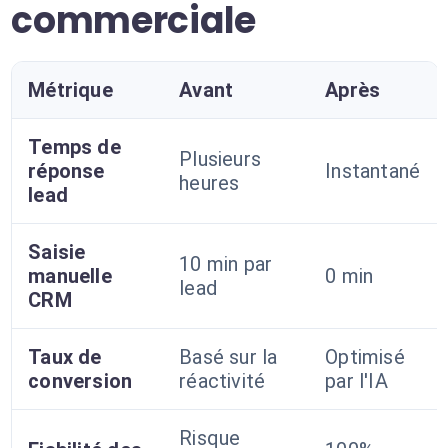
commerciale
Métrique
Avant
Après
Temps de
Plusieurs
réponse
Instantané
heures
lead
Saisie
10 min par
manuelle
0 min
lead
CRM
Taux de
Basé sur la
Optimisé
conversion
réactivité
par l'IA
Risque