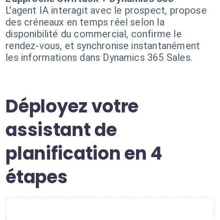
L'agent IA interagit avec le prospect, propose
des créneaux en temps réel selon la
disponibilité du commercial, confirme le
rendez-vous, et synchronise instantanément
les informations dans Dynamics 365 Sales.
Déployez votre
assistant de
planification en 4
étapes
1