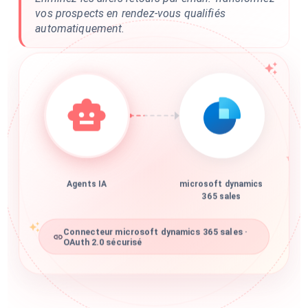
vos prospects en rendez-vous qualifiés
automatiquement.
Agents IA
microsoft dynamics
365 sales
Connecteur microsoft dynamics 365 sales ·
OAuth 2.0 sécurisé