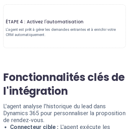
4
ÉTAPE 4 : Activez l'automatisation
L'agent est prêt à gérer les demandes entrantes et à enrichir votre
CRM automatiquement.
Fonctionnalités clés de
l'intégration
L'agent analyse l'historique du lead dans
Dynamics 365 pour personnaliser la proposition
de rendez-vous.
Connecteur cible :
L'agent exécute les