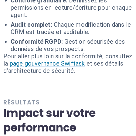
Contrôle granulaire:
Définissez les
permissions en lecture/écriture pour chaque
agent.
Audit complet:
Chaque modification dans le
CRM est tracée et auditable.
Conformité RGPD:
Gestion sécurisée des
données de vos prospects.
Pour aller plus loin sur la conformité, consultez
la
page gouvernance Swiftask
et ses détails
d'architecture de sécurité.
RÉSULTATS
Impact sur votre
performance