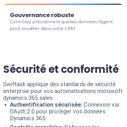
Gouvernance robuste
Contrôlez précisément quelles données l'agent
peut modifier dans votre CRM.
Sécurité et conformité
Swiftask applique des standards de sécurité
enterprise pour vos automatisations microsoft
dynamics 365 sales.
Authentification sécurisée:
Connexion via
OAuth 2.0 pour protéger vos données
Dynamics 365.