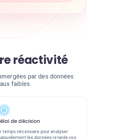
re réactivité
submergées par des données
aux faibles.
élai de décision
e temps nécessaire pour analyser
anuellement les données retarde vos