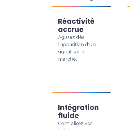
Réactivité
accrue
Agissez dès
l'apparition d'un
signal sur le
marché.
Intégration
fluide
Centralisez vos