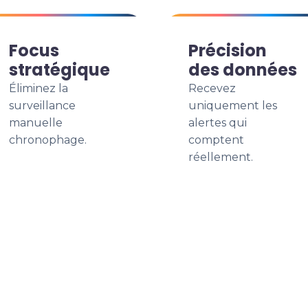
Focus
Précision
stratégique
des données
Éliminez la
Recevez
surveillance
uniquement les
manuelle
alertes qui
chronophage.
comptent
réellement.