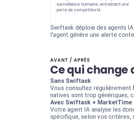
surveillance humaine, entraînant une
perte de compétitivité.
Swiftask déploie des agents IA 
l'agent génère une alerte conte
AVANT / APRÈS
Ce qui change 
Sans Swiftask
Vous consultez régulièrement 
natives sont trop génériques, c
Avec Swiftask + MarketTime
Votre agent IA analyse les don
spécifique, selon vos critères,