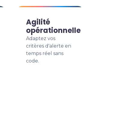
Agilité
opérationnelle
Adaptez vos
critères d'alerte en
temps réel sans
code.