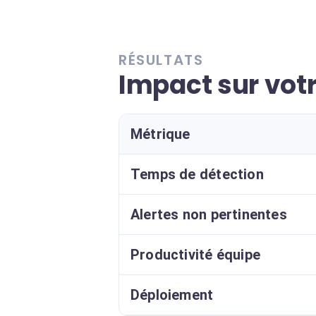
RÉSULTATS
Impact sur votr
Métrique
Temps de détection
Alertes non pertinentes
Productivité équipe
Déploiement