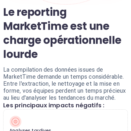
Le reporting
MarketTime est une
charge opérationnelle
lourde
La compilation des données issues de
MarketTime demande un temps considérable.
Entre l'extraction, le nettoyage et la mise en
forme, vos équipes perdent un temps précieux
au lieu d'analyser les tendances du marché.
Les principaux impacts négatifs :
Analyses tardives