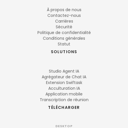
À propos de nous
Contactez-nous
Carrières
Sécurité
Politique de confidentialité
Conditions générales
Statut
SOLUTIONS
Studio Agent IA
Agrégateur de Chat IA
Extension Swiftask
Acculturation IA
Application mobile
Transcription de réunion
TÉLÉCHARGER
DESKTOP