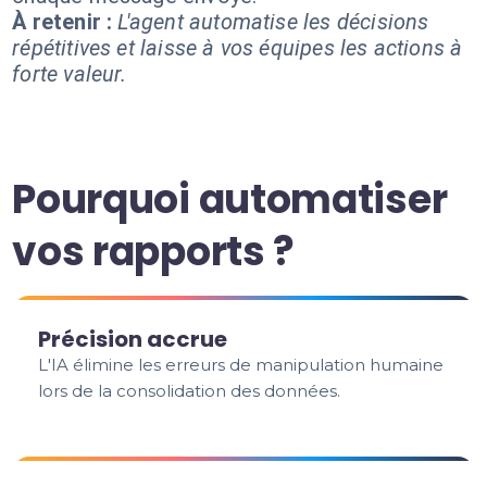
À retenir :
L'agent automatise les décisions
répétitives et laisse à vos équipes les actions à
forte valeur.
Pourquoi automatiser
vos rapports ?
Précision accrue
L'IA élimine les erreurs de manipulation humaine
lors de la consolidation des données.