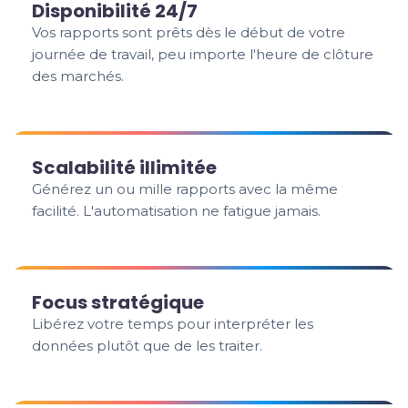
Disponibilité 24/7
Vos rapports sont prêts dès le début de votre
journée de travail, peu importe l'heure de clôture
des marchés.
Scalabilité illimitée
Générez un ou mille rapports avec la même
facilité. L'automatisation ne fatigue jamais.
Focus stratégique
Libérez votre temps pour interpréter les
données plutôt que de les traiter.