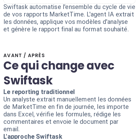
Swiftask automatise l'ensemble du cycle de vie
de vos rapports MarketTime. L'agent IA extrait
les données, applique vos modèles d'analyse
et génère le rapport final au format souhaité.
AVANT / APRÈS
Ce qui change avec
Swiftask
Le reporting traditionnel
Un analyste extrait manuellement les données
de MarketTime en fin de journée, les importe
dans Excel, vérifie les formules, rédige les
commentaires et envoie le document par
email.
L'approche Swiftask