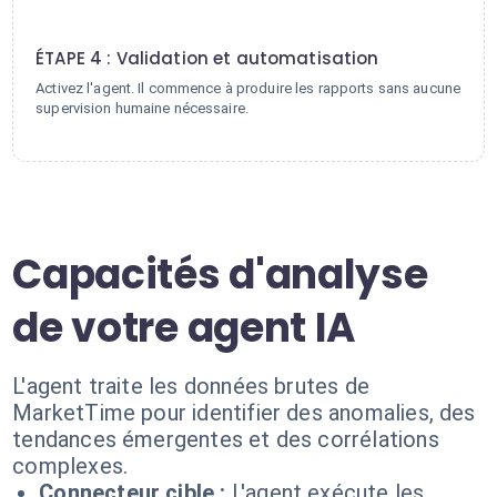
4
ÉTAPE 4 : Validation et automatisation
Activez l'agent. Il commence à produire les rapports sans aucune
supervision humaine nécessaire.
Capacités d'analyse
de votre agent IA
L'agent traite les données brutes de
MarketTime pour identifier des anomalies, des
tendances émergentes et des corrélations
complexes.
Connecteur cible :
L'agent exécute les