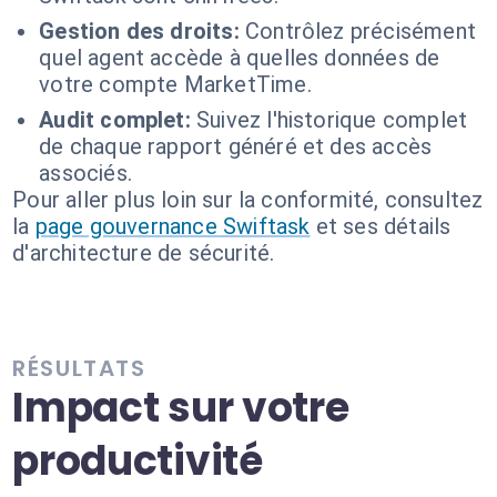
Gestion des droits:
Contrôlez précisément
quel agent accède à quelles données de
votre compte MarketTime.
Audit complet:
Suivez l'historique complet
de chaque rapport généré et des accès
associés.
Pour aller plus loin sur la conformité, consultez
la
page gouvernance Swiftask
et ses détails
d'architecture de sécurité.
RÉSULTATS
Impact sur votre
productivité