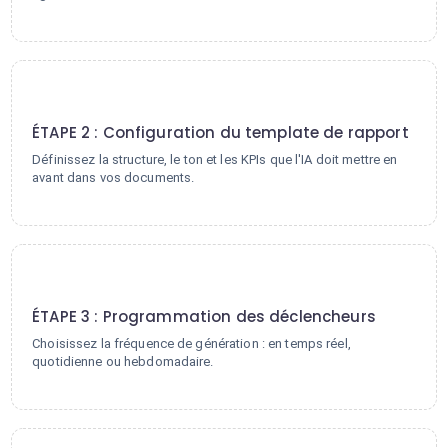
2
ÉTAPE 2 : Configuration du template de rapport
Définissez la structure, le ton et les KPIs que l'IA doit mettre en
avant dans vos documents.
3
ÉTAPE 3 : Programmation des déclencheurs
Choisissez la fréquence de génération : en temps réel,
quotidienne ou hebdomadaire.