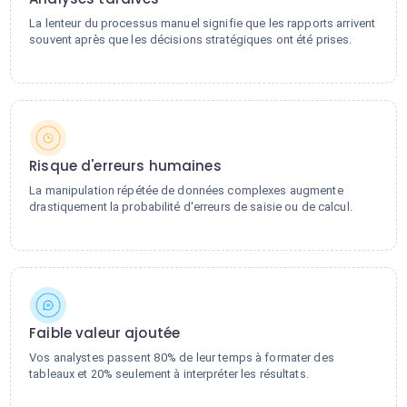
La lenteur du processus manuel signifie que les rapports arrivent
souvent après que les décisions stratégiques ont été prises.
Risque d'erreurs humaines
La manipulation répétée de données complexes augmente
drastiquement la probabilité d'erreurs de saisie ou de calcul.
Faible valeur ajoutée
Vos analystes passent 80% de leur temps à formater des
tableaux et 20% seulement à interpréter les résultats.