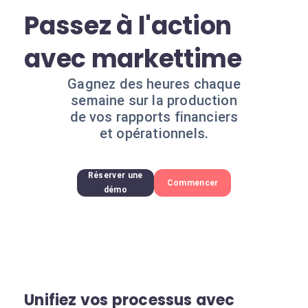
Passez à l'action
avec markettime
Gagnez des heures chaque
semaine sur la production
de vos rapports financiers
et opérationnels.
Réserver une
Commencer
démo
Unifiez vos processus avec