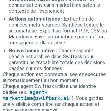
bonnes actions dans markettime selon le
contexte de l'événement.
Actions automatisées :
Extraction de
données multi-sources. Synthèse textuelle
automatique. Export au format PDF, CSV ou
Markdown. Envoi automatique par email ou
messagerie collaborative.
Gouvernance native :
Chaque rapport
généré est archivé dans Swiftask pour
garantir une traçabilité totale des décisions
basées sur ces données.
Chaque action est contextualisée et exécutée
automatiquement au bon moment.
Chaque agent Swiftask utilise une identité
dédiée (ex.
agent-
markettime@swiftask.ai
). Vous gardez
une visibilité complète sur chaque action et
chaque message envoyé.