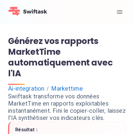
Générez vos rapports
MarketTime
automatiquement avec
l'IA
Ai-integration
Markettime
/
Swiftask transforme vos données
MarketTime en rapports exploitables
instantanément. Fini le copier-coller, laissez
l'IA synthétiser vos indicateurs clés.
Résultat :