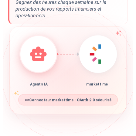
Gagnez des heures chaque semaine sur la
production de vos rapports financiers et
opérationnels.
Agents IA
markettime
Connecteur markettime · OAuth 2.0 sécurisé