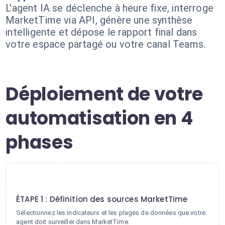
L'agent IA se déclenche à heure fixe, interroge
MarketTime via API, génère une synthèse
intelligente et dépose le rapport final dans
votre espace partagé ou votre canal Teams.
Déploiement de votre
automatisation en 4
phases
1
ÉTAPE 1 : Définition des sources MarketTime
Sélectionnez les indicateurs et les plages de données que votre
agent doit surveiller dans MarketTime.