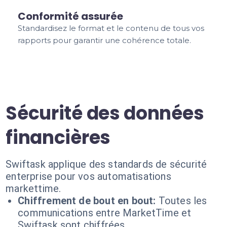
Conformité assurée
Standardisez le format et le contenu de tous vos
rapports pour garantir une cohérence totale.
Sécurité des données
financières
Swiftask applique des standards de sécurité
enterprise pour vos automatisations
markettime.
Chiffrement de bout en bout:
Toutes les
communications entre MarketTime et
Swiftask sont chiffrées.