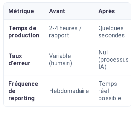
Métrique
Avant
Après
Temps de
2-4 heures /
Quelques
production
rapport
secondes
Nul
Taux
Variable
(processus
d'erreur
(humain)
IA)
Fréquence
Temps
de
Hebdomadaire
réel
reporting
possible