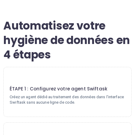
Automatisez votre
hygiène de données en
4 étapes
1
ÉTAPE 1 : Configurez votre agent Swiftask
Créez un agent dédié au traitement des données dans l'interface
Swiftask sans aucune ligne de code.