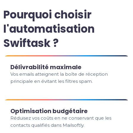
Pourquoi choisir
l'automatisation
Swiftask ?
Délivrabilité maximale
Vos emails atteignent la boîte de réception
principale en évitant les filtres spam.
Optimisation budgétaire
Réduisez vos coûts en ne conservant que les
contacts qualifiés dans Mailsoftly.