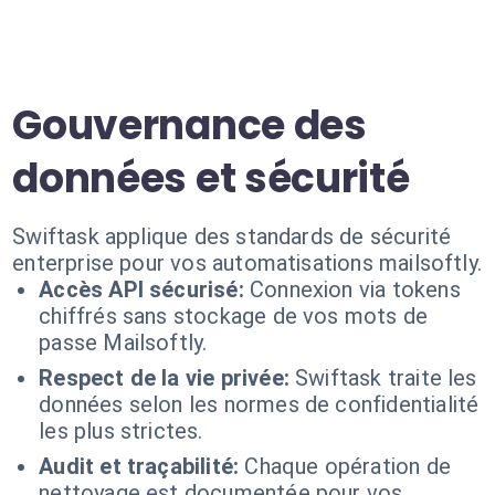
Gouvernance des
données et sécurité
Swiftask applique des standards de sécurité
enterprise pour vos automatisations mailsoftly.
Accès API sécurisé:
Connexion via tokens
chiffrés sans stockage de vos mots de
passe Mailsoftly.
Respect de la vie privée:
Swiftask traite les
données selon les normes de confidentialité
les plus strictes.
Audit et traçabilité:
Chaque opération de
nettoyage est documentée pour vos