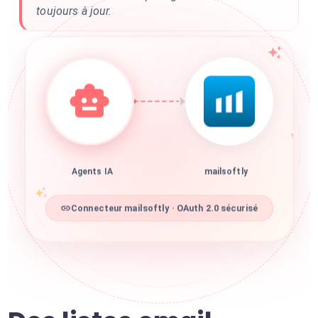
toujours à jour.
Agents IA
mailsoftly
Connecteur mailsoftly · OAuth 2.0 sécurisé