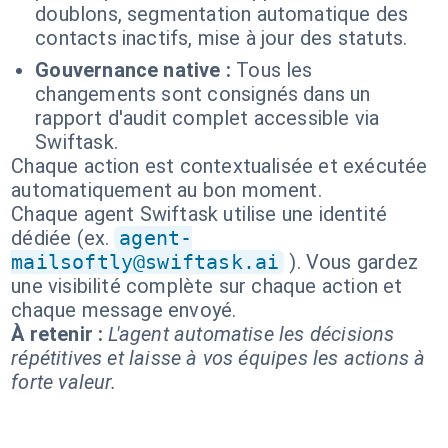
doublons, segmentation automatique des
contacts inactifs, mise à jour des statuts.
Gouvernance native :
Tous les
changements sont consignés dans un
rapport d'audit complet accessible via
Swiftask.
Chaque action est contextualisée et exécutée
automatiquement au bon moment.
Chaque agent Swiftask utilise une identité
dédiée (ex.
agent-
mailsoftly@swiftask.ai
). Vous gardez
une visibilité complète sur chaque action et
chaque message envoyé.
À retenir :
L'agent automatise les décisions
répétitives et laisse à vos équipes les actions à
forte valeur.