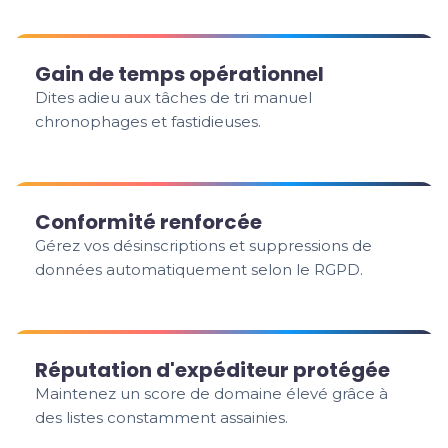
Gain de temps opérationnel
Dites adieu aux tâches de tri manuel
chronophages et fastidieuses.
Conformité renforcée
Gérez vos désinscriptions et suppressions de
données automatiquement selon le RGPD.
Réputation d'expéditeur protégée
Maintenez un score de domaine élevé grâce à
des listes constamment assainies.