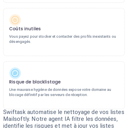
Coûts inutiles
Vous payez pour stocker et contacter des profils inexistants ou
désengagés.
Risque de blacklistage
Une mauvaise hygiène de données expose votre domaine au
blocage définitif par les serveurs de réception.
Swiftask automatise le nettoyage de vos listes
Mailsoftly. Notre agent IA filtre les données,
identifie les risques et met à jour vos listes