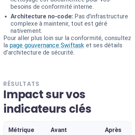
besoins de conformité interne.
Architecture no-code:
Pas d'infrastructure
complexe à maintenir, tout est géré
nativement.
Pour aller plus loin sur la conformité, consultez
la
page gouvernance Swiftask
et ses détails
d'architecture de sécurité.
RÉSULTATS
Impact sur vos
indicateurs clés
Métrique
Avant
Après