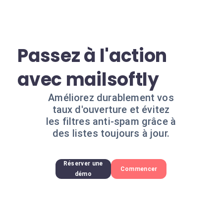
Passez à l'action
avec mailsoftly
Améliorez durablement vos
taux d'ouverture et évitez
les filtres anti-spam grâce à
des listes toujours à jour.
Réserver une
Commencer
démo