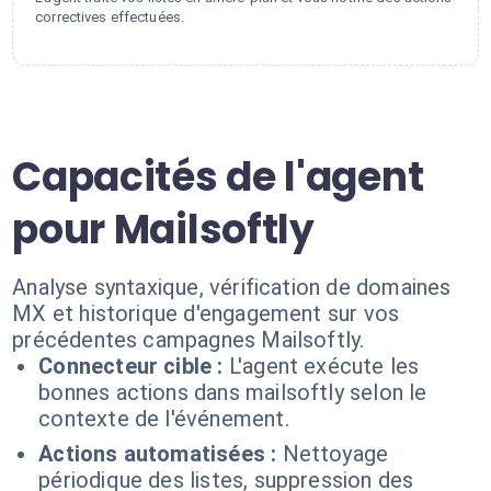
correctives effectuées.
Capacités de l'agent
pour Mailsoftly
Analyse syntaxique, vérification de domaines
MX et historique d'engagement sur vos
précédentes campagnes Mailsoftly.
Connecteur cible :
L'agent exécute les
bonnes actions dans mailsoftly selon le
contexte de l'événement.
Actions automatisées :
Nettoyage
périodique des listes, suppression des