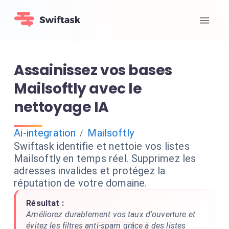
Assainissez vos bases
Mailsoftly avec le
nettoyage IA
Ai-integration
Mailsoftly
/
Swiftask identifie et nettoie vos listes
Mailsoftly en temps réel. Supprimez les
adresses invalides et protégez la
réputation de votre domaine.
Résultat :
Améliorez durablement vos taux d'ouverture et
évitez les filtres anti-spam grâce à des listes