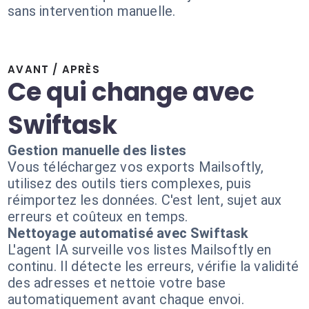
sans intervention manuelle.
AVANT / APRÈS
Ce qui change avec
Swiftask
Gestion manuelle des listes
Vous téléchargez vos exports Mailsoftly,
utilisez des outils tiers complexes, puis
réimportez les données. C'est lent, sujet aux
erreurs et coûteux en temps.
Nettoyage automatisé avec Swiftask
L'agent IA surveille vos listes Mailsoftly en
continu. Il détecte les erreurs, vérifie la validité
des adresses et nettoie votre base
automatiquement avant chaque envoi.