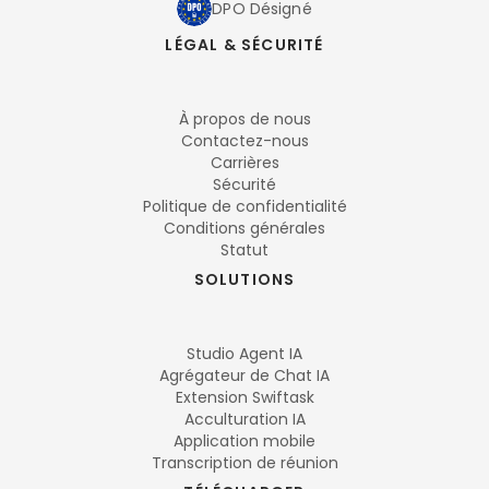
DPO Désigné
LÉGAL & SÉCURITÉ
À propos de nous
Contactez-nous
Carrières
Sécurité
Politique de confidentialité
Conditions générales
Statut
SOLUTIONS
Studio Agent IA
Agrégateur de Chat IA
Extension Swiftask
Acculturation IA
Application mobile
Transcription de réunion