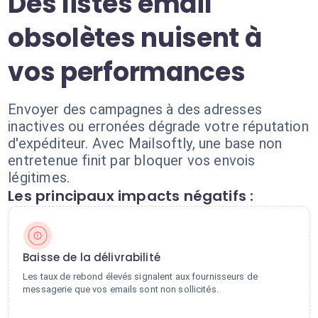
Des listes email
obsolètes nuisent à
vos performances
Envoyer des campagnes à des adresses
inactives ou erronées dégrade votre réputation
d'expéditeur. Avec Mailsoftly, une base non
entretenue finit par bloquer vos envois
légitimes.
Les principaux impacts négatifs :
Baisse de la délivrabilité
Les taux de rebond élevés signalent aux fournisseurs de
messagerie que vos emails sont non sollicités.