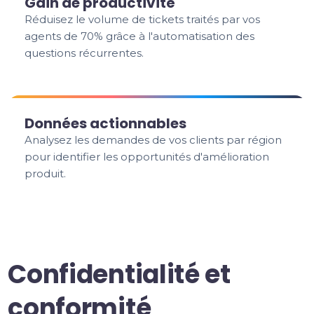
Gain de productivité
Réduisez le volume de tickets traités par vos
agents de 70% grâce à l'automatisation des
questions récurrentes.
Données actionnables
Analysez les demandes de vos clients par région
pour identifier les opportunités d'amélioration
produit.
Confidentialité et
conformité