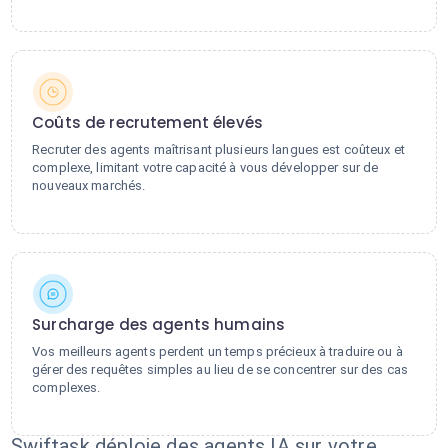
Coûts de recrutement élevés
Recruter des agents maîtrisant plusieurs langues est coûteux et
complexe, limitant votre capacité à vous développer sur de
nouveaux marchés.
Surcharge des agents humains
Vos meilleurs agents perdent un temps précieux à traduire ou à
gérer des requêtes simples au lieu de se concentrer sur des cas
complexes.
Swiftask déploie des agents IA sur votre