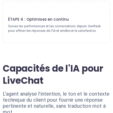
4
ÉTAPE 4 : Optimisez en continu
Suivez les performances et les conversations depuis Swiftask
pour affiner les réponses de l'IA et améliorer la satisfaction.
Capacités de l'IA pour
LiveChat
L'agent analyse l'intention, le ton et le contexte
technique du client pour fournir une réponse
pertinente et naturelle, sans traduction mot à
mot.