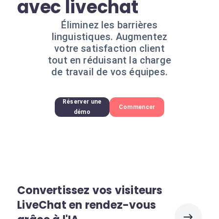
avec livechat
Éliminez les barrières
linguistiques. Augmentez
votre satisfaction client
tout en réduisant la charge
de travail de vos équipes.
Réserver une
Commencer
démo
Convertissez vos visiteurs
LiveChat en rendez-vous