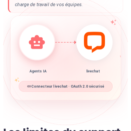
charge de travail de vos équipes.
Agents IA
livechat
Connecteur livechat · OAuth 2.0 sécurisé