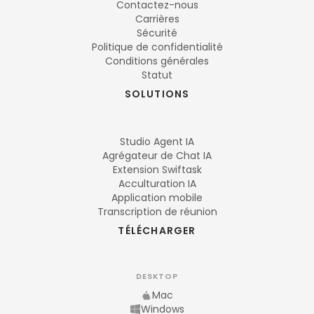
Contactez-nous
Carrières
Sécurité
Politique de confidentialité
Conditions générales
Statut
SOLUTIONS
Studio Agent IA
Agrégateur de Chat IA
Extension Swiftask
Acculturation IA
Application mobile
Transcription de réunion
TÉLÉCHARGER
DESKTOP
Mac
Windows