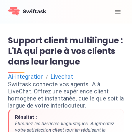
Support client multilingue :
L'IA qui parle à vos clients
dans leur langue
Ai-integration
Livechat
/
Swiftask connecte vos agents IA à
LiveChat. Offrez une expérience client
homogène et instantanée, quelle que soit la
langue de votre interlocuteur.
Résultat :
Éliminez les barrières linguistiques. Augmentez
votre satisfaction client tout en réduisant la