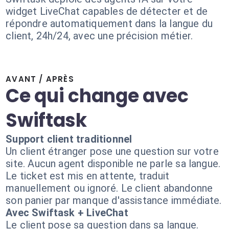
widget LiveChat capables de détecter et de
répondre automatiquement dans la langue du
client, 24h/24, avec une précision métier.
AVANT / APRÈS
Ce qui change avec
Swiftask
Support client traditionnel
Un client étranger pose une question sur votre
site. Aucun agent disponible ne parle sa langue.
Le ticket est mis en attente, traduit
manuellement ou ignoré. Le client abandonne
son panier par manque d'assistance immédiate.
Avec Swiftask + LiveChat
Le client pose sa question dans sa langue.