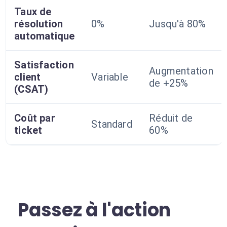
Taux de
résolution
0%
Jusqu'à 80%
automatique
Satisfaction
Augmentation
client
Variable
de +25%
(CSAT)
Coût par
Réduit de
Standard
ticket
60%
Passez à l'action