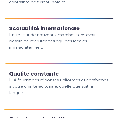
contrainte de fuseau horaire.
Scalabilité internationale
Entrez sur de nouveaux marchés sans avoir
besoin de recruter des équipes locales
immédiatement.
Qualité constante
L'IA fournit des réponses uniformes et conformes
à votre charte éditoriale, quelle que soit la
langue.