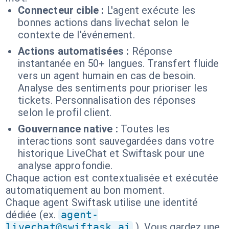
Connecteur cible :
L'agent exécute les
bonnes actions dans livechat selon le
contexte de l'événement.
Actions automatisées :
Réponse
instantanée en 50+ langues. Transfert fluide
vers un agent humain en cas de besoin.
Analyse des sentiments pour prioriser les
tickets. Personnalisation des réponses
selon le profil client.
Gouvernance native :
Toutes les
interactions sont sauvegardées dans votre
historique LiveChat et Swiftask pour une
analyse approfondie.
Chaque action est contextualisée et exécutée
automatiquement au bon moment.
Chaque agent Swiftask utilise une identité
dédiée (ex.
agent-
livechat@swiftask.ai
). Vous gardez une