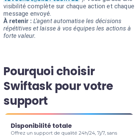
visibilité complète sur chaque action et chaque
message envoyé.
À retenir :
L'agent automatise les décisions
répétitives et laisse à vos équipes les actions à
forte valeur.
Pourquoi choisir
Swiftask pour votre
support
Disponibilité totale
Offrez un support de qualité 24h/24, 7j/7, sans