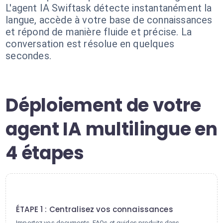
L'agent IA Swiftask détecte instantanément la
langue, accède à votre base de connaissances
et répond de manière fluide et précise. La
conversation est résolue en quelques
secondes.
Déploiement de votre
agent IA multilingue en
4 étapes
1
ÉTAPE 1 : Centralisez vos connaissances
Importez vos documents, FAQs et guides produits dans