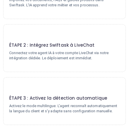
Swiftask. L'IA apprend votre métier et vos processus.
2
ÉTAPE 2 : Intégrez Swiftask à LiveChat
Connectez votre agent IA à votre compte LiveChat via notre
intégration dédiée. Le déploiement est immédiat.
3
ÉTAPE 3 : Activez la détection automatique
Activez le mode multilingue. L'agent reconnaît automatiquement
la langue du client et s'y adapte sans configuration manuelle.