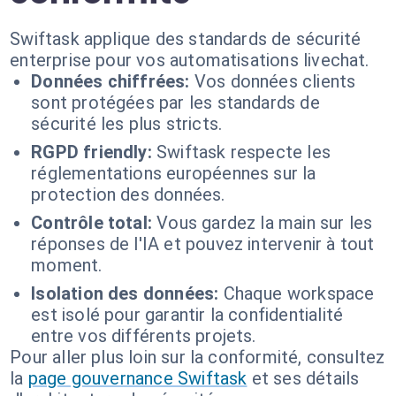
Swiftask applique des standards de sécurité
enterprise pour vos automatisations livechat.
Données chiffrées:
Vos données clients
sont protégées par les standards de
sécurité les plus stricts.
RGPD friendly:
Swiftask respecte les
réglementations européennes sur la
protection des données.
Contrôle total:
Vous gardez la main sur les
réponses de l'IA et pouvez intervenir à tout
moment.
Isolation des données:
Chaque workspace
est isolé pour garantir la confidentialité
entre vos différents projets.
Pour aller plus loin sur la conformité, consultez
la
page gouvernance Swiftask
et ses détails