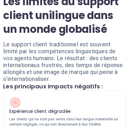
Les limites du support
client unilingue dans
un monde globalisé
Le support client traditionnel est souvent
limité par les compétences linguistiques de
vos agents humains. Le résultat : des clients
internationaux frustrés, des temps de réponse
allongés et une image de marque qui peine à
s'internationaliser.
Les principaux impacts négatifs :
Expérience client dégradée
Les clients qui ne sont pas servis dans leur langue maternelle se
sentent négligés, ce qui nuit directement à leur fidélité.