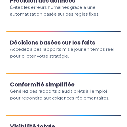
Précision des données
Évitez les erreurs humaines grâce à une
automatisation basée sur des règles fixes.
Décisions basées sur les faits
Accédez à des rapports mis à jour en temps réel
pour piloter votre stratégie.
Conformité simplifiée
Générez des rapports d'audit prêts à l'emploi
pour répondre aux exigences réglementaires.
Visibilité totale