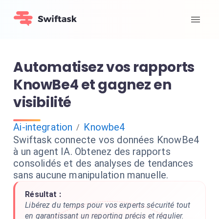
Automatisez vos rapports
KnowBe4 et gagnez en
visibilité
Ai-integration
Knowbe4
/
Swiftask connecte vos données KnowBe4
à un agent IA. Obtenez des rapports
consolidés et des analyses de tendances
sans aucune manipulation manuelle.
Résultat :
Libérez du temps pour vos experts sécurité tout
en garantissant un reporting précis et régulier.