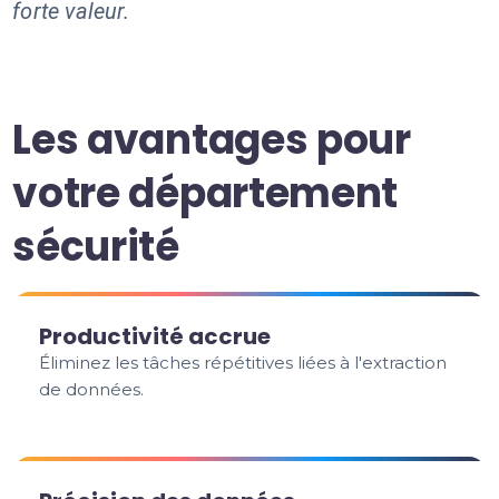
forte valeur.
Les avantages pour
votre département
sécurité
Productivité accrue
Éliminez les tâches répétitives liées à l'extraction
de données.