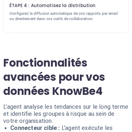
ÉTAPE 4 : Automatisez la distribution
Configurez la diffusion automatique de vos rapports par email
ou directement dans vos outils de collaboration.
Fonctionnalités
avancées pour vos
données KnowBe4
L'agent analyse les tendances sur le long terme
et identifie les groupes à risque au sein de
votre organisation.
Connecteur cible :
L'agent exécute les