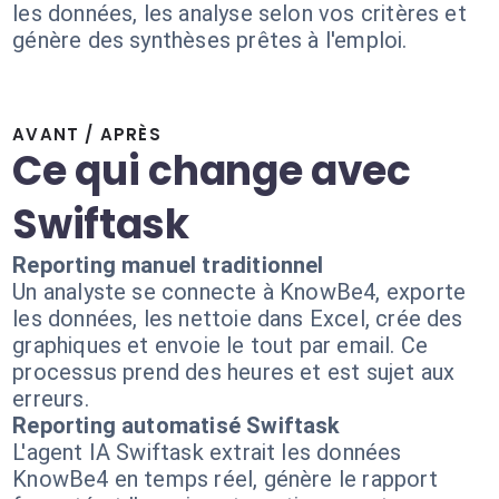
les données, les analyse selon vos critères et
génère des synthèses prêtes à l'emploi.
AVANT / APRÈS
Ce qui change avec
Swiftask
Reporting manuel traditionnel
Un analyste se connecte à KnowBe4, exporte
les données, les nettoie dans Excel, crée des
graphiques et envoie le tout par email. Ce
processus prend des heures et est sujet aux
erreurs.
Reporting automatisé Swiftask
L'agent IA Swiftask extrait les données
KnowBe4 en temps réel, génère le rapport