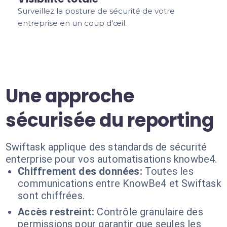
Surveillez la posture de sécurité de votre
entreprise en un coup d'œil.
Une approche
sécurisée du reporting
Swiftask applique des standards de sécurité
enterprise pour vos automatisations knowbe4.
Chiffrement des données:
Toutes les
communications entre KnowBe4 et Swiftask
sont chiffrées.
Accès restreint:
Contrôle granulaire des
permissions pour garantir que seules les