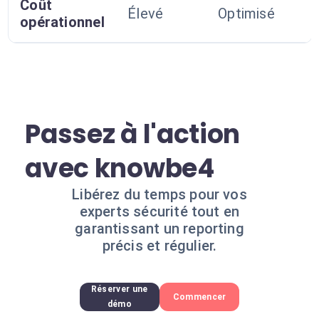
Coût
Élevé
Optimisé
opérationnel
Passez à l'action
avec knowbe4
Libérez du temps pour vos
experts sécurité tout en
garantissant un reporting
précis et régulier.
Réserver une
Commencer
démo