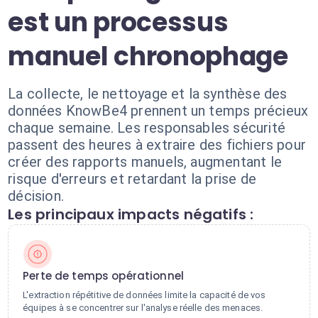
est un processus
manuel chronophage
La collecte, le nettoyage et la synthèse des
données KnowBe4 prennent un temps précieux
chaque semaine. Les responsables sécurité
passent des heures à extraire des fichiers pour
créer des rapports manuels, augmentant le
risque d'erreurs et retardant la prise de
décision.
Les principaux impacts négatifs :
Perte de temps opérationnel
L'extraction répétitive de données limite la capacité de vos
équipes à se concentrer sur l'analyse réelle des menaces.