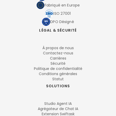
Fabriqué en Europe
ISO 27001
DPO Désigné
LÉGAL & SÉCURITÉ
À propos de nous
Contactez-nous
Carrières
Sécurité
Politique de confidentialité
Conditions générales
Statut
SOLUTIONS
Studio Agent IA
Agrégateur de Chat IA
Extension Swiftask