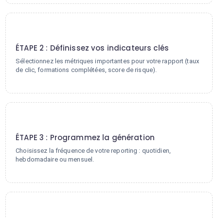
2
ÉTAPE 2 : Définissez vos indicateurs clés
Sélectionnez les métriques importantes pour votre rapport (taux
de clic, formations complétées, score de risque).
3
ÉTAPE 3 : Programmez la génération
Choisissez la fréquence de votre reporting : quotidien,
hebdomadaire ou mensuel.
4