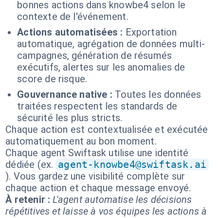
bonnes actions dans knowbe4 selon le
contexte de l'événement.
Actions automatisées :
Exportation
automatique, agrégation de données multi-
campagnes, génération de résumés
exécutifs, alertes sur les anomalies de
score de risque.
Gouvernance native :
Toutes les données
traitées respectent les standards de
sécurité les plus stricts.
Chaque action est contextualisée et exécutée
automatiquement au bon moment.
Chaque agent Swiftask utilise une identité
dédiée (ex.
agent-knowbe4@swiftask.ai
). Vous gardez une visibilité complète sur
chaque action et chaque message envoyé.
À retenir :
L'agent automatise les décisions
répétitives et laisse à vos équipes les actions à