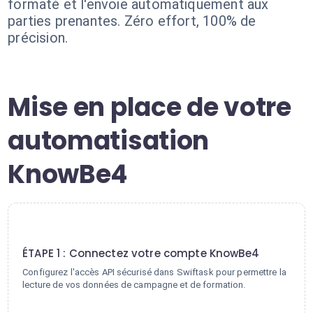
formaté et l'envoie automatiquement aux
parties prenantes. Zéro effort, 100% de
précision.
Mise en place de votre
automatisation
KnowBe4
1
ÉTAPE 1 : Connectez votre compte KnowBe4
Configurez l'accès API sécurisé dans Swiftask pour permettre la
lecture de vos données de campagne et de formation.