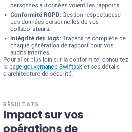
personnes autorisées voient les rapports.
Conformité RGPD:
Gestion respectueuse
des données personnelles de vos
collaborateurs.
Intégrité des logs:
Traçabilité complète de
chaque génération de rapport pour vos
audits internes.
Pour aller plus loin sur la conformité, consultez
la
page gouvernance Swiftask
et ses détails
d'architecture de sécurité.
RÉSULTATS
Impact sur vos
opérations de