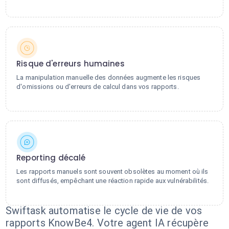
Risque d'erreurs humaines
La manipulation manuelle des données augmente les risques
d'omissions ou d'erreurs de calcul dans vos rapports.
Reporting décalé
Les rapports manuels sont souvent obsolètes au moment où ils
sont diffusés, empêchant une réaction rapide aux vulnérabilités.
Swiftask automatise le cycle de vie de vos
rapports KnowBe4. Votre agent IA récupère