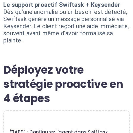
Le support proactif Swiftask + Keysender
Dès qu'une anomalie ou un besoin est détecté,
Swiftask génère un message personnalisé via
Keysender. Le client reçoit une aide immédiate,
souvent avant même d'avoir formalisé sa
plainte.
Déployez votre
stratégie proactive en
4 étapes
1
ÉTAPE 1 : Configurez l'agent dans Swiftask