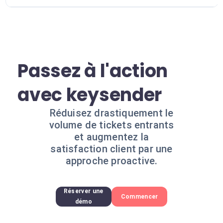
Passez à l'action
avec keysender
Réduisez drastiquement le
volume de tickets entrants
et augmentez la
satisfaction client par une
approche proactive.
Réserver une
Commencer
démo