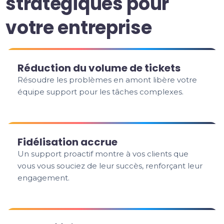
stratégiques pour
votre entreprise
Réduction du volume de tickets
Résoudre les problèmes en amont libère votre
équipe support pour les tâches complexes.
Fidélisation accrue
Un support proactif montre à vos clients que
vous vous souciez de leur succès, renforçant leur
engagement.