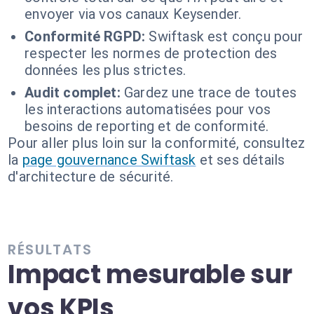
envoyer via vos canaux Keysender.
Conformité RGPD:
Swiftask est conçu pour
respecter les normes de protection des
données les plus strictes.
Audit complet:
Gardez une trace de toutes
les interactions automatisées pour vos
besoins de reporting et de conformité.
Pour aller plus loin sur la conformité, consultez
la
page gouvernance Swiftask
et ses détails
d'architecture de sécurité.
RÉSULTATS
Impact mesurable sur
vos KPIs