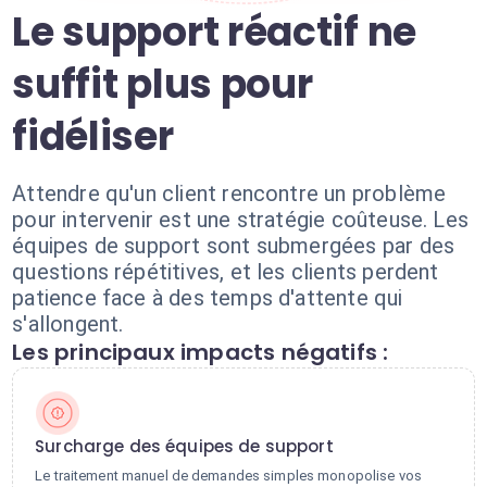
Le support réactif ne
suffit plus pour
fidéliser
Attendre qu'un client rencontre un problème
pour intervenir est une stratégie coûteuse. Les
équipes de support sont submergées par des
questions répétitives, et les clients perdent
patience face à des temps d'attente qui
s'allongent.
Les principaux impacts négatifs :
Surcharge des équipes de support
Le traitement manuel de demandes simples monopolise vos