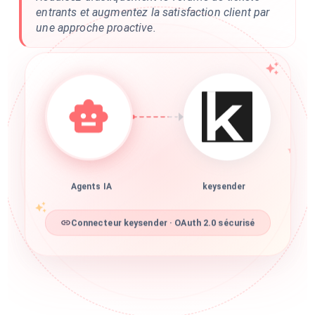
entrants et augmentez la satisfaction client par
une approche proactive.
Agents IA
keysender
Connecteur keysender · OAuth 2.0 sécurisé