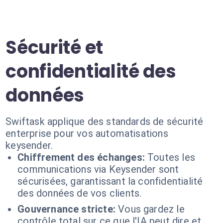
Sécurité et
confidentialité des
données
Swiftask applique des standards de sécurité
enterprise pour vos automatisations
keysender.
Chiffrement des échanges:
Toutes les
communications via Keysender sont
sécurisées, garantissant la confidentialité
des données de vos clients.
Gouvernance stricte:
Vous gardez le
contrôle total sur ce que l'IA peut dire et