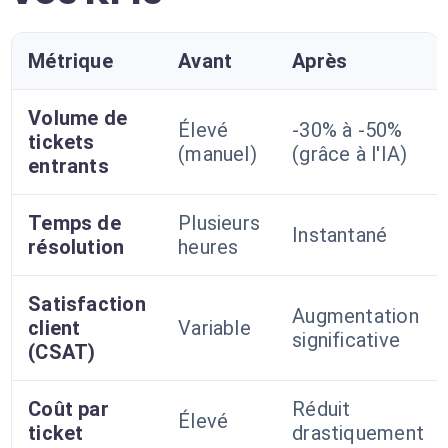
Métrique
Avant
Après
Volume de
Élevé
-30% à -50%
tickets
(manuel)
(grâce à l'IA)
entrants
Temps de
Plusieurs
Instantané
résolution
heures
Satisfaction
Augmentation
client
Variable
significative
(CSAT)
Coût par
Réduit
Élevé
ticket
drastiquement