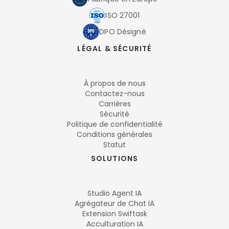
ISO 27001
DPO Désigné
LÉGAL & SÉCURITÉ
À propos de nous
Contactez-nous
Carrières
Sécurité
Politique de confidentialité
Conditions générales
Statut
SOLUTIONS
Studio Agent IA
Agrégateur de Chat IA
Extension Swiftask
Acculturation IA