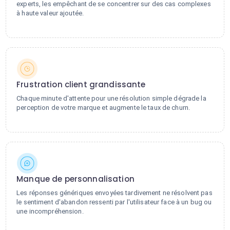
experts, les empêchant de se concentrer sur des cas complexes
à haute valeur ajoutée.
Frustration client grandissante
Chaque minute d'attente pour une résolution simple dégrade la
perception de votre marque et augmente le taux de churn.
Manque de personnalisation
Les réponses génériques envoyées tardivement ne résolvent pas
le sentiment d'abandon ressenti par l'utilisateur face à un bug ou
une incompréhension.