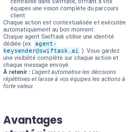
centralisé dans Swiftask, offrant à vos
équipes une vision complète du parcours
client.
Chaque action est contextualisée et exécutée
automatiquement au bon moment.
Chaque agent Swiftask utilise une identité
dédiée (ex.
agent-
keysender@swiftask.ai
). Vous gardez
une visibilité complète sur chaque action et
chaque message envoyé.
À retenir :
L'agent automatise les décisions
répétitives et laisse à vos équipes les actions à
forte valeur.
Avantages