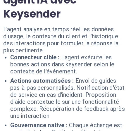
Keysender
L'agent analyse en temps réel les données
d'usage, le contexte du client et l'historique
des interactions pour formuler la réponse la
plus pertinente.
Connecteur cible :
L'agent exécute les
bonnes actions dans keysender selon le
contexte de l'événement.
Actions automatisées :
Envoi de guides
pas-à-pas personnalisés. Notification d'état
de service en cas d'incident. Proposition
d'aide contextuelle sur une fonctionnalité
complexe. Récupération de feedback après
une interaction.
Gouvernance native :
Chaque échange est