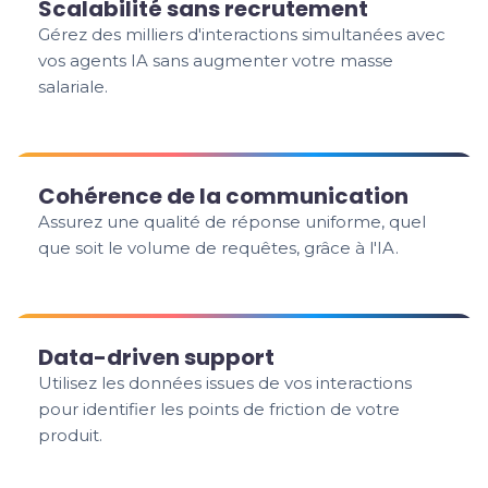
Scalabilité sans recrutement
Gérez des milliers d'interactions simultanées avec
vos agents IA sans augmenter votre masse
salariale.
Cohérence de la communication
Assurez une qualité de réponse uniforme, quel
que soit le volume de requêtes, grâce à l'IA.
Data-driven support
Utilisez les données issues de vos interactions
pour identifier les points de friction de votre
produit.