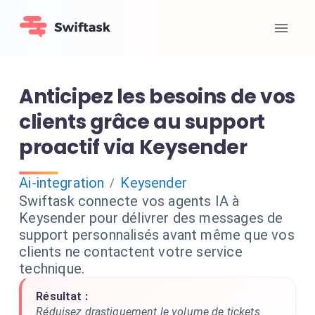
Anticipez les besoins de vos
clients grâce au support
proactif via Keysender
Ai-integration
Keysender
/
Swiftask connecte vos agents IA à
Keysender pour délivrer des messages de
support personnalisés avant même que vos
clients ne contactent votre service
technique.
Résultat :
Réduisez drastiquement le volume de tickets