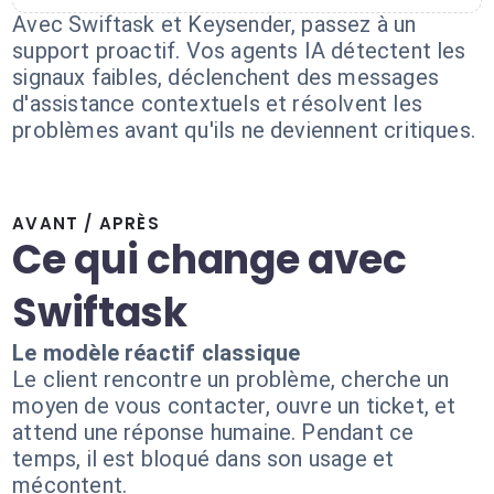
Avec Swiftask et Keysender, passez à un
support proactif. Vos agents IA détectent les
signaux faibles, déclenchent des messages
d'assistance contextuels et résolvent les
problèmes avant qu'ils ne deviennent critiques.
AVANT / APRÈS
Ce qui change avec
Swiftask
Le modèle réactif classique
Le client rencontre un problème, cherche un
moyen de vous contacter, ouvre un ticket, et
attend une réponse humaine. Pendant ce
temps, il est bloqué dans son usage et
mécontent.