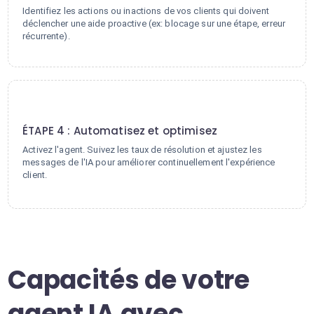
Identifiez les actions ou inactions de vos clients qui doivent
déclencher une aide proactive (ex: blocage sur une étape, erreur
récurrente).
4
ÉTAPE 4 : Automatisez et optimisez
Activez l'agent. Suivez les taux de résolution et ajustez les
messages de l'IA pour améliorer continuellement l'expérience
client.
Capacités de votre
agent IA avec